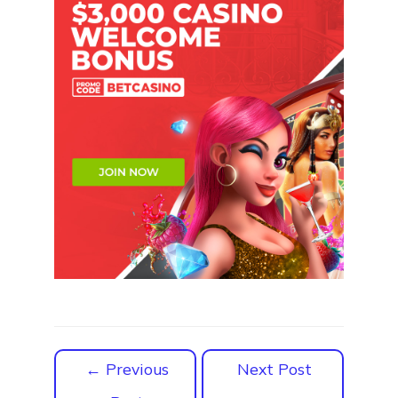
Post
←
Previous
Next Post
navigation