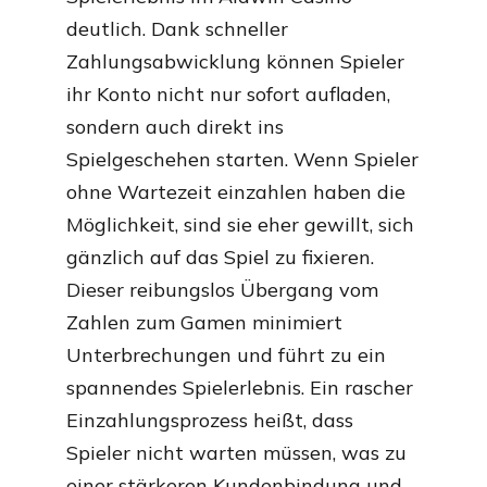
deutlich. Dank schneller
Zahlungsabwicklung können Spieler
ihr Konto nicht nur sofort aufladen,
sondern auch direkt ins
Spielgeschehen starten. Wenn Spieler
ohne Wartezeit einzahlen haben die
Möglichkeit, sind sie eher gewillt, sich
gänzlich auf das Spiel zu fixieren.
Dieser reibungslos Übergang vom
Zahlen zum Gamen minimiert
Unterbrechungen und führt zu ein
spannendes Spielerlebnis. Ein rascher
Einzahlungsprozess heißt, dass
Spieler nicht warten müssen, was zu
einer stärkeren Kundenbindung und