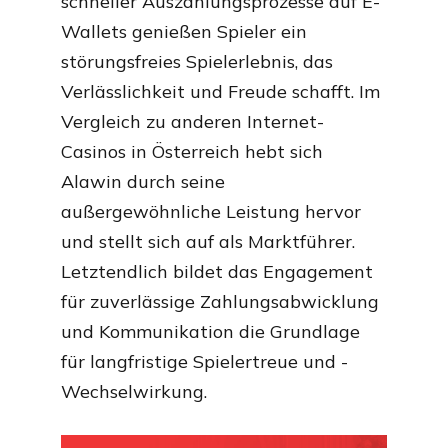
schneller Auszahlungsprozesse auf E-
Wallets genießen Spieler ein
störungsfreies Spielerlebnis, das
Verlässlichkeit und Freude schafft. Im
Vergleich zu anderen Internet-
Casinos in Österreich hebt sich
Alawin durch seine
außergewöhnliche Leistung hervor
und stellt sich auf als Marktführer.
Letztendlich bildet das Engagement
für zuverlässige Zahlungsabwicklung
und Kommunikation die Grundlage
für langfristige Spielertreue und -
Wechselwirkung.