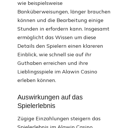
wie beispielsweise
Banküberweisungen, länger brauchen
können und die Bearbeitung einige
Stunden in erfordern kann. Insgesamt
ermöglicht das Wissen um diese
Details den Spielern einen klareren
Einblick, wie schnell sie auf ihr
Guthaben erreichen und ihre
Lieblingsspiele im Alawin Casino
erleben können.
Auswirkungen auf das
Spielerlebnis
Zügige Einzahlungen steigern das
Spielerlebnis im Alawin Casino