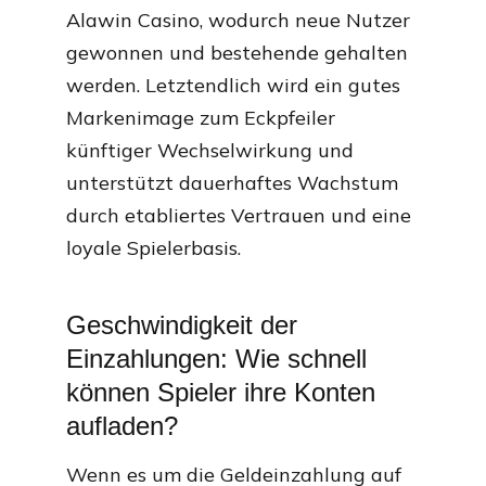
Alawin Casino, wodurch neue Nutzer
gewonnen und bestehende gehalten
werden. Letztendlich wird ein gutes
Markenimage zum Eckpfeiler
künftiger Wechselwirkung und
unterstützt dauerhaftes Wachstum
durch etabliertes Vertrauen und eine
loyale Spielerbasis.
Geschwindigkeit der
Einzahlungen: Wie schnell
können Spieler ihre Konten
aufladen?
Wenn es um die Geldeinzahlung auf