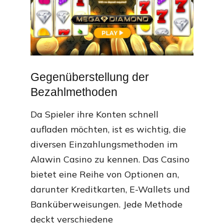
Gegenüberstellung der
Bezahlmethoden
Da Spieler ihre Konten schnell
aufladen möchten, ist es wichtig, die
diversen Einzahlungsmethoden im
Alawin Casino zu kennen. Das Casino
bietet eine Reihe von Optionen an,
darunter Kreditkarten, E-Wallets und
Banküberweisungen. Jede Methode
deckt verschiedene