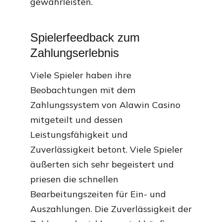
gewährleisten.
Spielerfeedback zum
Zahlungserlebnis
Viele Spieler haben ihre
Beobachtungen mit dem
Zahlungssystem von Alawin Casino
mitgeteilt und dessen
Leistungsfähigkeit und
Zuverlässigkeit betont. Viele Spieler
äußerten sich sehr begeistert und
priesen die schnellen
Bearbeitungszeiten für Ein- und
Auszahlungen. Die Zuverlässigkeit der