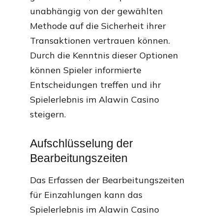
unabhängig von der gewählten
Methode auf die Sicherheit ihrer
Transaktionen vertrauen können.
Durch die Kenntnis dieser Optionen
können Spieler informierte
Entscheidungen treffen und ihr
Spielerlebnis im Alawin Casino
steigern.
Aufschlüsselung der
Bearbeitungszeiten
Das Erfassen der Bearbeitungszeiten
für Einzahlungen kann das
Spielerlebnis im Alawin Casino