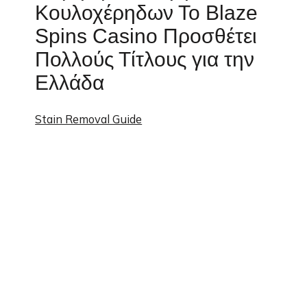
Κουλοχέρηδων Το Blaze
Spins Casino Προσθέτει
Πολλούς Τίτλους για την
Ελλάδα
Stain Removal Guide