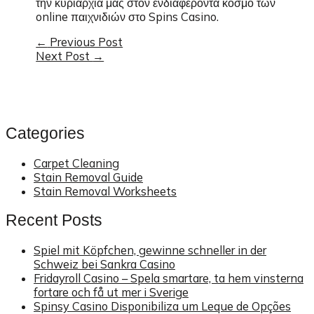
την κυριαρχία μας στον ενδιαφέροντα κόσμο των
online παιχνιδιών στο Spins Casino.
Post
←
Previous Post
Next Post
→
navigation
Categories
Carpet Cleaning
Stain Removal Guide
Stain Removal Worksheets
Recent Posts
Spiel mit Köpfchen, gewinne schneller in der
Schweiz bei Sankra Casino
Fridayroll Casino – Spela smartare, ta hem vinsterna
fortare och få ut mer i Sverige
Spinsy Casino Disponibiliza um Leque de Opções