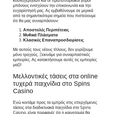
κουλοχέρηδων και οι πρωτοποριακοί γύροι
μπόνους ενισχύουν την επικοινωνία και την
ευχαρίστησή μας. Ας εμβαθύνουμε σε μερικά
από τα σημαντικότερα σημεία που πιστεύουμε
ότι θα μας συναρπάσουν:
Αποστολές Περιπέτειας
Μυθικά Πλάσματα
Κλασικές Επαναπροσδιορίσεις
Με αυτούς τους νέους τίτλους, δεν γυρίζουμε
μόνο τροχούς. Ξεκινάμε για συναρπαστικές
εμπειρίες. Ας κατακτήσουμε αυτές τις εμπειρίες
μαζί!
Μελλοντικές τάσεις στα online
τυχερά παιχνίδια στο Spins
Casino
Ενώ κοιτάμε προς τα εμπρός στις επερχόμενες
τάσεις στα διαδικτυακά παιχνίδια στο Spins
Casino, είναι προφανές ότι η καινοτομία θα