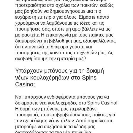
προτεραιότητα στα σχόλια των παικτών, καθώς
μας βοηθούν να δημιουργήσουμε μια πιο
ευχάριστη εμπειρία για όλους. Είμαστε πάντα
χαρούμενοι να λαμβάνουμε τις ιδέες και τις
προτιμήσεις σας, οπότε μη αμφιβάλλετε να τις
μοιραστείτε. Η επικοινωνία με τους παίκτες μας
διαμορφώνει τη βιβλιοθήκη μας, εξασφαλίζοντας
ότι αντανακλά τα διάφορα γούστα και
προτιμήσεις της κοινότητας παιχνιδιών μας. Ας
αναβαθμίσουμε την εμπειρία μαζί!
Υπάρχουν μπόνους για τη δοκιμή
νέων κουλοχέρηδων στο Spins
Casino;
Ναι, υπάρχουν ενδιαφέροντα μπόνους για να
δοκιμάσετε νέα κουλοχέρηδες στο Spins Casino!
Η δομή των μπόνους μας περιλαμβάνει
προσφορές που επιβραβεύουν τους παίκτες για
την εξερεύνηση νέων τίτλων. Αυτό σημαίνει ότι
μπορούμε να αυξήσουμε τα κέρδη μας
διασκεδάζοντας τα πιο νέα παιχνίδια.