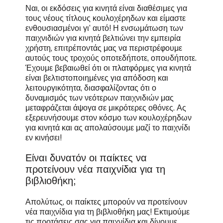
Ναι, οι εκδόσεις για κινητά είναι διαθέσιμες για
τους νέους τίτλους κουλοχέρηδων και είμαστε
ενθουσιασμένοι γι’ αυτό! Η ενσωμάτωση των
παιχνιδιών για κινητά βελτιώνει την εμπειρία
χρήστη, επιτρέποντάς μας να περιστρέφουμε
αυτούς τους τροχούς οποτεδήποτε, οπουδήποτε.
Έχουμε βεβαιωθεί ότι οι πλατφόρμες για κινητά
είναι βελτιστοποιημένες για απόδοση και
λειτουργικότητα, διασφαλίζοντας ότι ο
δυναμισμός των νεότερων παιχνιδιών μας
μεταφράζεται άψογα σε μικρότερες οθόνες. Ας
εξερευνήσουμε στον κόσμο των κουλοχέρηδων
για κινητά και ας απολαύσουμε μαζί το παιχνίδι
εν κινήσει!
Είναι δυνατόν οι παίκτες να
προτείνουν νέα παιχνίδια για τη
βιβλιοθήκη;
Απολύτως, οι παίκτες μπορούν να προτείνουν
νέα παιχνίδια για τη βιβλιοθήκη μας! Εκτιμούμε
τις προτάσεις σας για παιχνίδια και δίνουμε