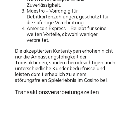
Zuverlässigkeit.
Maestro – Vorrangig für
Debitkartenzahlungen, geschätzt für
die sofortige Verarbeitung.
American Express – Beliebt für seine
weiten Vorteile, obwohl weniger
verbreitet.
Die akzeptierten Kartentypen erhöhen nicht
nur die Anpassungsfähigkeit der
Transaktionen, sondern berücksichtigen auch
unterschiedliche Kundenbedürfnisse und
leisten damit erheblich zu einem
störungsfreien Spielerlebnis im Casino bei.
Transaktionsverarbeitungszeiten