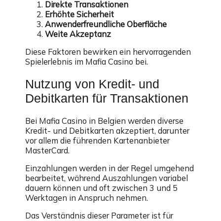
Direkte Transaktionen
Erhöhte Sicherheit
Anwenderfreundliche Oberfläche
Weite Akzeptanz
Diese Faktoren bewirken ein hervorragenden
Spielerlebnis im Mafia Casino bei.
Nutzung von Kredit- und
Debitkarten für Transaktionen
Bei Mafia Casino in Belgien werden diverse
Kredit- und Debitkarten akzeptiert, darunter
vor allem die führenden Kartenanbieter
MasterCard.
Einzahlungen werden in der Regel umgehend
bearbeitet, während Auszahlungen variabel
dauern können und oft zwischen 3 und 5
Werktagen in Anspruch nehmen.
Das Verständnis dieser Parameter ist für