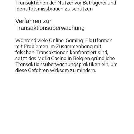
Transaktionen der Nutzer vor Betrügerei und
Identitätsmissbrauch zu schützen.
Verfahren zur
Transaktionsüberwachung
Während viele Online-Gaming-Plattformen
mit Problemen im Zusammenhang mit
falschen Transaktionen konfrontiert sind,
setzt das Mafia Casino in Belgien gründliche
Transaktionsüberwachungspraktiken ein, um
diese Gefahren wirksam zu mindern.