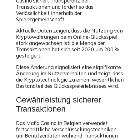
Casino sichert Transparenz bei
Transaktionen und fördert so das
Verlässlichkeit innerhalb der
Spielergemeinschaft.
Aktuelle Daten zeigen, dass die Nutzung von
Kryptowährungen beim Online-Glücksspiel
stark angewachsen ist; die Menge der
Transaktionen hat sich seit 2020 um 200 %
gesteigert.
Diese Änderung signalisiert eine signifikante
Änderung im Nutzerverhalten und zeigt, dass
die Kryptotechnologie zu einem wesentlichen
Bestandteil des Glücksspielerlebnisses wird.
Gewährleistung sicherer
Transaktionen
Das Mafia Casino in Belgien verwendet
fortschrittliche Verschlüsselungstechniken,
um Benutzerdaten während Transaktionen