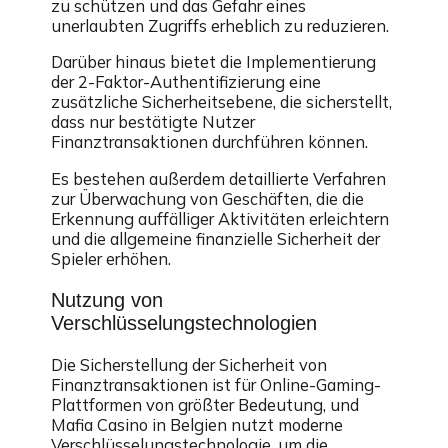
zu schützen und das Gefahr eines
unerlaubten Zugriffs erheblich zu reduzieren.
Darüber hinaus bietet die Implementierung
der 2-Faktor-Authentifizierung eine
zusätzliche Sicherheitsebene, die sicherstellt,
dass nur bestätigte Nutzer
Finanztransaktionen durchführen können.
Es bestehen außerdem detaillierte Verfahren
zur Überwachung von Geschäften, die die
Erkennung auffälliger Aktivitäten erleichtern
und die allgemeine finanzielle Sicherheit der
Spieler erhöhen.
Nutzung von
Verschlüsselungstechnologien
Die Sicherstellung der Sicherheit von
Finanztransaktionen ist für Online-Gaming-
Plattformen von größter Bedeutung, und
Mafia Casino in Belgien nutzt moderne
Verschlüsselungstechnologie, um die