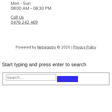
Mon - Sun
08:00 AM – 06:30 PM
Call Us
0476 242 469
Powered by
Netregistry
© 2020
|
Privacy Policy
Start typing and press enter to search
Search
…
Scroll
to
Top