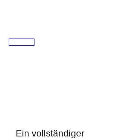
Skip
to
content
Main
Menu
Ein vollständiger