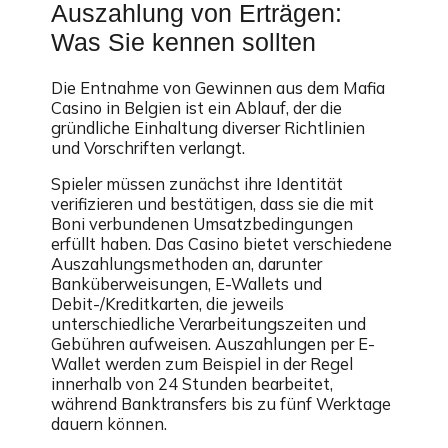
Auszahlung von Erträgen:
Was Sie kennen sollten
Die Entnahme von Gewinnen aus dem Mafia
Casino in Belgien ist ein Ablauf, der die
gründliche Einhaltung diverser Richtlinien
und Vorschriften verlangt.
Spieler müssen zunächst ihre Identität
verifizieren und bestätigen, dass sie die mit
Boni verbundenen Umsatzbedingungen
erfüllt haben. Das Casino bietet verschiedene
Auszahlungsmethoden an, darunter
Banküberweisungen, E-Wallets und
Debit-/Kreditkarten, die jeweils
unterschiedliche Verarbeitungszeiten und
Gebühren aufweisen. Auszahlungen per E-
Wallet werden zum Beispiel in der Regel
innerhalb von 24 Stunden bearbeitet,
während Banktransfers bis zu fünf Werktage
dauern können.