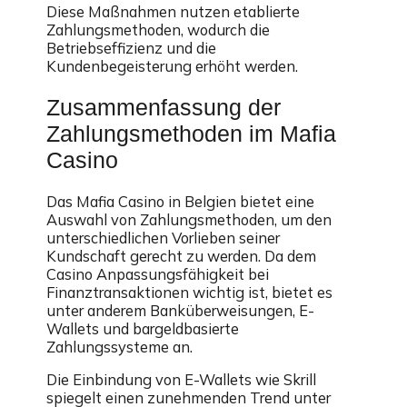
Diese Maßnahmen nutzen etablierte
Zahlungsmethoden, wodurch die
Betriebseffizienz und die
Kundenbegeisterung erhöht werden.
Zusammenfassung der
Zahlungsmethoden im Mafia
Casino
Das Mafia Casino in Belgien bietet eine
Auswahl von Zahlungsmethoden, um den
unterschiedlichen Vorlieben seiner
Kundschaft gerecht zu werden. Da dem
Casino Anpassungsfähigkeit bei
Finanztransaktionen wichtig ist, bietet es
unter anderem Banküberweisungen, E-
Wallets und bargeldbasierte
Zahlungssysteme an.
Die Einbindung von E-Wallets wie Skrill
spiegelt einen zunehmenden Trend unter