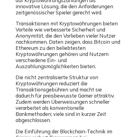
auf Kryptowährungszahlungen als
innovative Lösung, die den Anforderungen
zeitgenössischer Spieler gerecht wird.
Transaktionen mit Kryptowährungen bieten
Vorteile wie verbesserte Sicherheit und
Anonymität, die den Vorlieben vieler Nutzer
nachkommen. Daten zeigen, dass Bitcoin und
Ethereum zu den beliebtesten
Kryptowährungen gehören und Nutzern
verschiedene Ein- und
Auszahlungsmöglichkeiten bieten.
Die nicht zentralisierte Struktur von
Kryptowährungen reduziert die
Transaktionsgebühren und macht sie
dadurch für preisbewusste Gamer attraktiv.
Zudem werden Überweisungen schneller
verarbeitet als konventionelle
Bankmethoden; viele sind in kurzer Zeit
abgeschlossen.
Die Einführung der Blockchain-Technik im