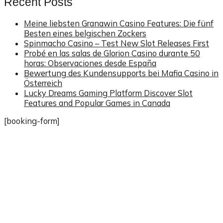
Recent Posts
Meine liebsten Granawin Casino Features: Die fünf
Besten eines belgischen Zockers
Spinmacho Casino – Test New Slot Releases First
Probé en las salas de Glorion Casino durante 50
horas: Observaciones desde España
Bewertung des Kundensupports bei Mafia Casino in
Österreich
Lucky Dreams Gaming Platform Discover Slot
Features and Popular Games in Canada
[booking-form]