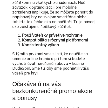
zážitkom na všetkých zariadeniach. Náš
záväzok k optimalizácii pre mobilné
zariadenia implikuje, že sa môžete ponoriť do
napínavej hry na svojom smartfóne alebo
tablete tak ľahko ako na počítači. Tu je návod,
ako zaisťujeme špičkový zážitok:
Používateľsky prívetivé rozhranie
Kompatibilita s rôznymi platformami
Konzistentný výkon
S týmito prvkami sme si istí, že naučíte sa
umenie online hrania a pri tom si budete
vychutnávať nerušenú zábavu v kasíne
DudeSpin. Sme tu, aby sme podnietili vašu
vášeň pre hry!
Očakávajú na vás
bezkonkurenčné promo akcie
a bonusy