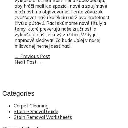
vylepšujú rozmanitosť hier a zabezpečujú,
aby hráči mali k dispozícii nové a zaujímavé
možnosti na objavovanie. Tento záväzok
zväčšovať našu kolekciu udržiava hrateľnosť
živú a pútavú. Radi skúmame nové tituly a
témy, ktoré preverujú naše zručnosti a
vylepšujú náš celkový zážitok. Vždy je
napínavé sledovať, čo bude ďalej v našej
milovanej hernej destinácii!
Post
←
Previous Post
Next Post
→
navigation
Categories
Carpet Cleaning
Stain Removal Guide
Stain Removal Worksheets