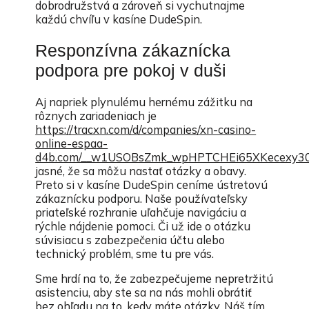
dobrodružstvá a zároveň si vychutnajme
každú chvíľu v kasíne DudeSpin.
Responzívna zákaznícka
podpora pre pokoj v duši
Aj napriek plynulému hernému zážitku na
rôznych zariadeniach je
https://tracxn.com/d/companies/xn-casino-
online-espaa-
d4b.com/__w1USOBsZmk_wpHPTCHEi65XKecexy30
jasné, že sa môžu nastať otázky a obavy.
Preto si v kasíne DudeSpin ceníme ústretovú
zákaznícku podporu. Naše používateľsky
priateľské rozhranie uľahčuje navigáciu a
rýchle nájdenie pomoci. Či už ide o otázku
súvisiacu s zabezpečenia účtu alebo
technický problém, sme tu pre vás.
Sme hrdí na to, že zabezpečujeme nepretržitú
asistenciu, aby ste sa na nás mohli obrátiť
bez ohľadu na to, kedy máte otázky. Náš tím