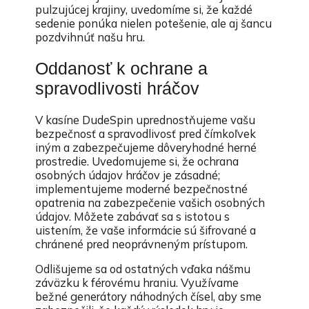
pulzujúcej krajiny, uvedomíme si, že každé
sedenie ponúka nielen potešenie, ale aj šancu
pozdvihnúť našu hru.
Oddanosť k ochrane a
spravodlivosti hráčov
V kasíne DudeSpin uprednostňujeme vašu
bezpečnosť a spravodlivosť pred čímkoľvek
iným a zabezpečujeme dôveryhodné herné
prostredie. Uvedomujeme si, že ochrana
osobných údajov hráčov je zásadné;
implementujeme moderné bezpečnostné
opatrenia na zabezpečenie vašich osobných
údajov. Môžete zabávať sa s istotou s
uistením, že vaše informácie sú šifrované a
chránené pred neoprávneným prístupom.
Odlišujeme sa od ostatných vďaka nášmu
záväzku k férovému hraniu. Využívame
bežné generátory náhodných čísel, aby sme