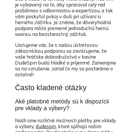
je vybavený na to, aby spracoval celý rad
problémov s odbornosťou a expertízou, a tak
vám poskytol pokoj v duši pri užívaní si
herného zážitku. Je známe, že dôveryhodná
podpora môže premeniť jednoduchú hernú
seansu na bezstarostný zážitok.
Uisťujeme vás, že s našou ústretovou
zákazníckou podporou sa zaväzujeme, že
vaše hráčske dobrodružstvá v kasíne
DudeSpin budú hladké a príjemné. Zamerajme
sa na vzrušenie, zatiaľ čo my sa postaráme o
ostatné!
Často kladené otázky
Aké platobné metódy sú k dispozícii
pre vklady a výbery?
Našli sme rozličné možnosti platby pre vklady
a výbery,
dudespin
, ktoré spĺňajú našim