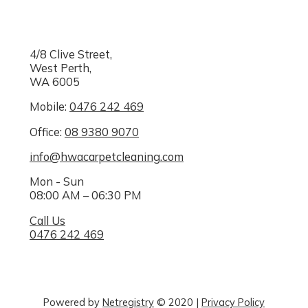
4/8 Clive Street,
West Perth,
WA 6005
Mobile:
0476 242 469
Office:
08 9380 9070
info@hwacarpetcleaning.com
Mon - Sun
08:00 AM – 06:30 PM
Call Us
0476 242 469
Powered by
Netregistry
© 2020
|
Privacy Policy