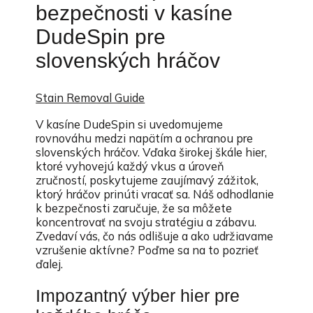
bezpečnosti v kasíne
DudeSpin pre
slovenských hráčov
Stain Removal Guide
V kasíne DudeSpin si uvedomujeme
rovnováhu medzi napätím a ochranou pre
slovenských hráčov. Vďaka širokej škále hier,
ktoré vyhovejú každý vkus a úroveň
zručností, poskytujeme zaujímavý zážitok,
ktorý hráčov prinúti vracať sa. Náš odhodlanie
k bezpečnosti zaručuje, že sa môžete
koncentrovať na svoju stratégiu a zábavu.
Zvedaví vás, čo nás odlišuje a ako udržiavame
vzrušenie aktívne? Poďme sa na to pozrieť
ďalej.
Impozantný výber hier pre