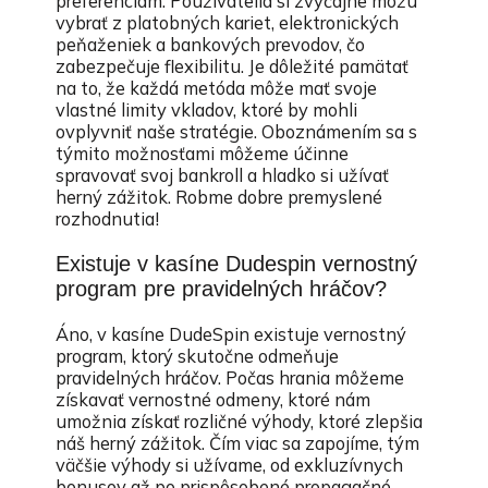
preferenciám. Používatelia si zvyčajne môžu
vybrať z platobných kariet, elektronických
peňaženiek a bankových prevodov, čo
zabezpečuje flexibilitu. Je dôležité pamätať
na to, že každá metóda môže mať svoje
vlastné limity vkladov, ktoré by mohli
ovplyvniť naše stratégie. Oboznámením sa s
týmito možnosťami môžeme účinne
spravovať svoj bankroll a hladko si užívať
herný zážitok. Robme dobre premyslené
rozhodnutia!
Existuje v kasíne Dudespin vernostný
program pre pravidelných hráčov?
Áno, v kasíne DudeSpin existuje vernostný
program, ktorý skutočne odmeňuje
pravidelných hráčov. Počas hrania môžeme
získavať vernostné odmeny, ktoré nám
umožnia získať rozličné výhody, ktoré zlepšia
náš herný zážitok. Čím viac sa zapojíme, tým
väčšie výhody si užívame, od exkluzívnych
bonusov až po prispôsobené propagačné