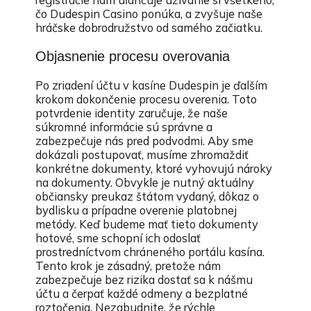
čo Dudespin Casino ponúka, a zvyšuje naše
hráčske dobrodružstvo od samého začiatku.
Objasnenie procesu overovania
Po zriadení účtu v kasíne Dudespin je ďalším
krokom dokončenie procesu overenia. Toto
potvrdenie identity zaručuje, že naše
súkromné informácie sú správne a
zabezpečuje nás pred podvodmi. Aby sme
dokázali postupovať, musíme zhromaždiť
konkrétne dokumenty, ktoré vyhovujú nároky
na dokumenty. Obvykle je nutný aktuálny
občiansky preukaz štátom vydaný, dôkaz o
bydlisku a prípadne overenie platobnej
metódy. Keď budeme mať tieto dokumenty
hotové, sme schopní ich odoslať
prostredníctvom chráneného portálu kasína.
Tento krok je zásadný, pretože nám
zabezpečuje bez rizika dostať sa k nášmu
účtu a čerpať každé odmeny a bezplatné
roztočenia. Nezabudnite, že rýchle