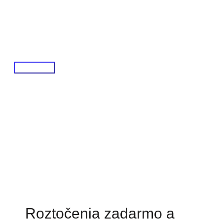
Skip
to
content
Main
Menu
Roztočenia zadarmo a