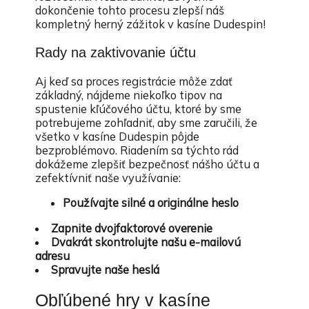
dokončenie tohto procesu zlepší náš
kompletný herný zážitok v kasíne Dudespin!
Rady na zaktivovanie účtu
Aj keď sa proces registrácie môže zdať
základný, nájdeme niekoľko tipov na
spustenie kľúčového účtu, ktoré by sme
potrebujeme zohľadniť, aby sme zaručili, že
všetko v kasíne Dudespin pôjde
bezproblémovo. Riadením sa týchto rád
dokážeme zlepšiť bezpečnosť nášho účtu a
zefektívniť naše využívanie:
Používajte silné a originálne heslo
Zapnite dvojfaktorové overenie
Dvakrát skontrolujte našu e-mailovú
adresu
Spravujte naše heslá
Obľúbené hry v kasíne