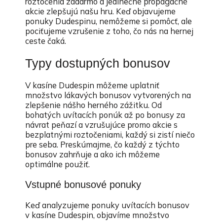
roztočenia zadarmo a jedinečné propagačné
akcie zlepšujú našu hru. Keď objavujeme
ponuky Dudespinu, nemôžeme si pomôcť, ale
pociťujeme vzrušenie z toho, čo nás na hernej
ceste čaká.
Typy dostupných bonusov
V kasíne Dudespin môžeme uplatniť
množstvo lákavých bonusov vytvorených na
zlepšenie nášho herného zážitku. Od
bohatých uvítacích ponúk až po bonusy za
návrat peňazí a vzrušujúce promo akcie s
bezplatnými roztočeniami, každý si zistí niečo
pre seba. Preskúmajme, čo každý z týchto
bonusov zahrňuje a ako ich môžeme
optimálne použiť.
Vstupné bonusové ponuky
Keď analyzujeme ponuky uvítacích bonusov
v kasíne Dudespin, objavíme množstvo