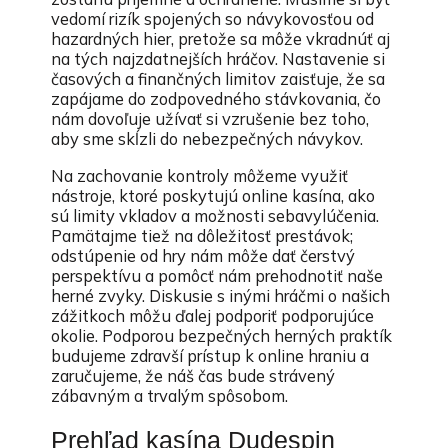
vedomí rizík spojených so návykovosťou od
hazardných hier, pretože sa môže vkradnúť aj
na tých najzdatnejších hráčov. Nastavenie si
časových a finančných limitov zaisťuje, že sa
zapájame do zodpovedného stávkovania, čo
nám dovoľuje užívať si vzrušenie bez toho,
aby sme skĺzli do nebezpečných návykov.
Na zachovanie kontroly môžeme využiť
nástroje, ktoré poskytujú online kasína, ako
sú limity vkladov a možnosti sebavylúčenia.
Pamätajme tiež na dôležitosť prestávok;
odstúpenie od hry nám môže dať čerstvý
perspektívu a pomôcť nám prehodnotiť naše
herné zvyky. Diskusie s inými hráčmi o našich
zážitkoch môžu ďalej podporiť podporujúce
okolie. Podporou bezpečných herných praktík
budujeme zdravší prístup k online hraniu a
zaručujeme, že náš čas bude strávený
zábavným a trvalým spôsobom.
Prehľad kasína Dudespin