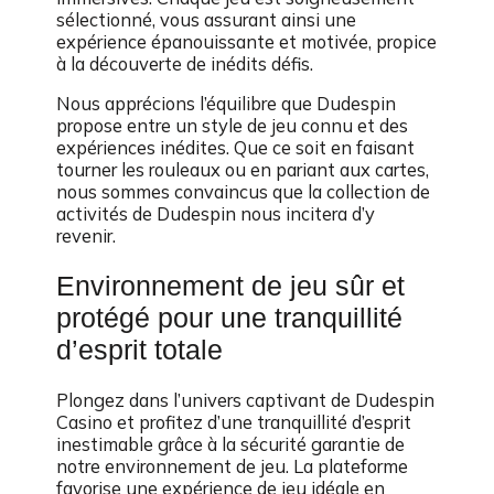
sélectionné, vous assurant ainsi une
expérience épanouissante et motivée, propice
à la découverte de inédits défis.
Nous apprécions l’équilibre que Dudespin
propose entre un style de jeu connu et des
expériences inédites. Que ce soit en faisant
tourner les rouleaux ou en pariant aux cartes,
nous sommes convaincus que la collection de
activités de Dudespin nous incitera d’y
revenir.
Environnement de jeu sûr et
protégé pour une tranquillité
d’esprit totale
Plongez dans l’univers captivant de Dudespin
Casino et profitez d’une tranquillité d’esprit
inestimable grâce à la sécurité garantie de
notre environnement de jeu. La plateforme
favorise une expérience de jeu idéale en