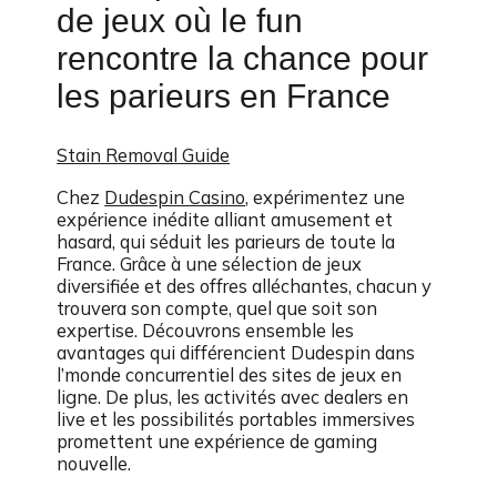
de jeux où le fun
rencontre la chance pour
les parieurs en France
Stain Removal Guide
Chez
Dudespin Casino
, expérimentez une
expérience inédite alliant amusement et
hasard, qui séduit les parieurs de toute la
France. Grâce à une sélection de jeux
diversifiée et des offres alléchantes, chacun y
trouvera son compte, quel que soit son
expertise. Découvrons ensemble les
avantages qui différencient Dudespin dans
l’monde concurrentiel des sites de jeux en
ligne. De plus, les activités avec dealers en
live et les possibilités portables immersives
promettent une expérience de gaming
nouvelle.