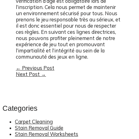
vérification d’âge est obligatoire lors de
l’inscription. Cela nous permet de maintenir
un environnement sécurisé pour tous. Nous
prenons le jeu responsable très au sérieux, et
il est donc essentiel pour nous de respecter
ces règles. En suivant ces lignes directrices,
nous pouvons profiter pleinement de notre
expérience de jeu tout en promouvant
l’impartialité et l’intégrité au sein de la
communauté des jeux en ligne.
Post
←
Previous Post
Next Post
→
navigation
Categories
Carpet Cleaning
Stain Removal Guide
Stain Removal Worksheets