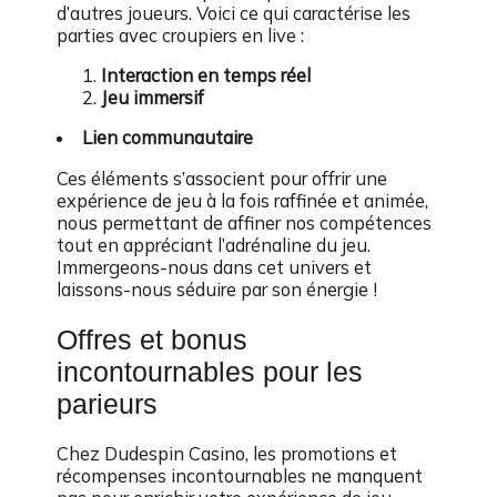
d’autres joueurs. Voici ce qui caractérise les
parties avec croupiers en live :
Interaction en temps réel
Jeu immersif
Lien communautaire
Ces éléments s’associent pour offrir une
expérience de jeu à la fois raffinée et animée,
nous permettant de affiner nos compétences
tout en appréciant l’adrénaline du jeu.
Immergeons-nous dans cet univers et
laissons-nous séduire par son énergie !
Offres et bonus
incontournables pour les
parieurs
Chez Dudespin Casino, les promotions et
récompenses incontournables ne manquent