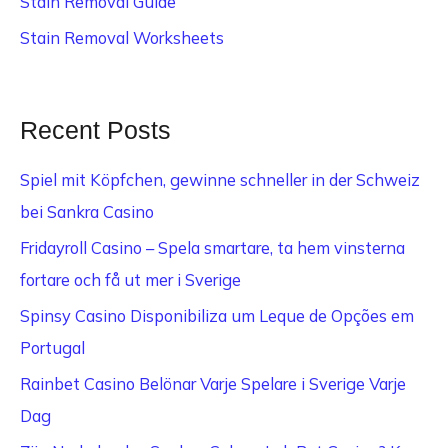
Stain Removal Guide
Stain Removal Worksheets
Recent Posts
Spiel mit Köpfchen, gewinne schneller in der Schweiz
bei Sankra Casino
Fridayroll Casino – Spela smartare, ta hem vinsterna
fortare och få ut mer i Sverige
Spinsy Casino Disponibiliza um Leque de Opções em
Portugal
Rainbet Casino Belönar Varje Spelare i Sverige Varje
Dag