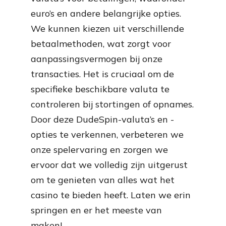
euro’s en andere belangrijke opties.
We kunnen kiezen uit verschillende
betaalmethoden, wat zorgt voor
aanpassingsvermogen bij onze
transacties. Het is cruciaal om de
specifieke beschikbare valuta te
controleren bij stortingen of opnames.
Door deze DudeSpin-valuta’s en -
opties te verkennen, verbeteren we
onze spelervaring en zorgen we
ervoor dat we volledig zijn uitgerust
om te genieten van alles wat het
casino te bieden heeft. Laten we erin
springen en er het meeste van
maken!