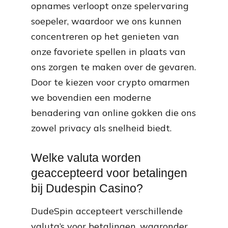
opnames verloopt onze spelervaring
soepeler, waardoor we ons kunnen
concentreren op het genieten van
onze favoriete spellen in plaats van
ons zorgen te maken over de gevaren.
Door te kiezen voor crypto omarmen
we bovendien een moderne
benadering van online gokken die ons
zowel privacy als snelheid biedt.
Welke valuta worden
geaccepteerd voor betalingen
bij Dudespin Casino?
DudeSpin accepteert verschillende
valuta’s voor betalingen, waaronder