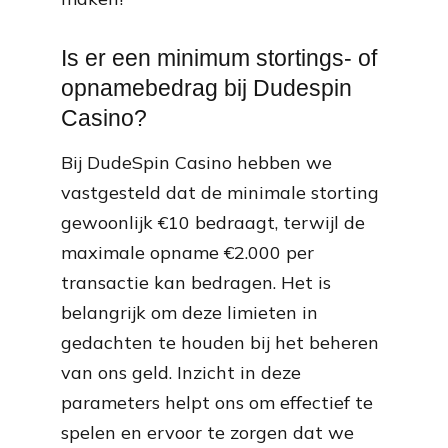
Is er een minimum stortings- of
opnamebedrag bij Dudespin
Casino?
Bij DudeSpin Casino hebben we
vastgesteld dat de minimale storting
gewoonlijk €10 bedraagt, terwijl de
maximale opname €2.000 per
transactie kan bedragen. Het is
belangrijk om deze limieten in
gedachten te houden bij het beheren
van ons geld. Inzicht in deze
parameters helpt ons om effectief te
spelen en ervoor te zorgen dat we