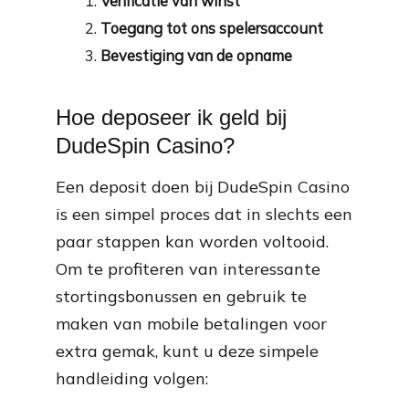
Verificatie van winst
Toegang tot ons spelersaccount
Bevestiging van de opname
Hoe deposeer ik geld bij
DudeSpin Casino?
Een deposit doen bij DudeSpin Casino
is een simpel proces dat in slechts een
paar stappen kan worden voltooid.
Om te profiteren van interessante
stortingsbonussen en gebruik te
maken van mobile betalingen voor
extra gemak, kunt u deze simpele
handleiding volgen: