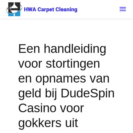
Mai
Me
Een handleiding
voor stortingen
en opnames van
geld bij DudeSpin
Casino voor
gokkers uit