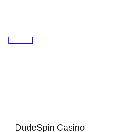
Skip
to
content
Main
Menu
DudeSpin Casino