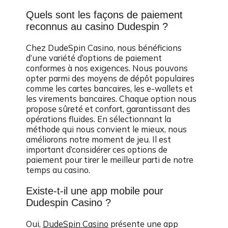
Quels sont les façons de paiement
reconnus au casino Dudespin ?
Chez DudeSpin Casino, nous bénéficions
d’une variété d’options de paiement
conformes à nos exigences. Nous pouvons
opter parmi des moyens de dépôt populaires
comme les cartes bancaires, les e-wallets et
les virements bancaires. Chaque option nous
propose sûreté et confort, garantissant des
opérations fluides. En sélectionnant la
méthode qui nous convient le mieux, nous
améliorons notre moment de jeu. Il est
important d’considérer ces options de
paiement pour tirer le meilleur parti de notre
temps au casino.
Existe-t-il une app mobile pour
Dudespin Casino ?
Oui,
DudeSpin Casino
présente une app