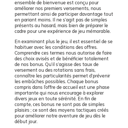
ensemble de bienvenue est conçu pour
améliorer nos premiers versements, nous
permettant ainsi de participer davantage tout
en pariant moins. Il ne s’agit pas de simples
présents au hasard, mais bien de préparer le
cadre pour une expérience de jeu mémorable.
En examinant plus le jeu, il est essentiel de se
habituer avec les conditions des offres.
Comprendre ces termes nous autorise de faire
des choix avisés et de bénéficier totalement
de nos bonus. Qu’il s’agisse des taux de
versement ou des rotations sans frais,
connaître les particularités permet d’prévenir
les embûches possibles. Chaque bonus
compris dans l’offre de accueil est une phase
importante qui nous encourage à explorer
divers jeux en toute sérénité. En fin de
compte, ces bonus ne sont pas de simples
plaisirs ; ce sont des moyens tactiques créés
pour améliorer notre aventure de jeu dès le
début jour.