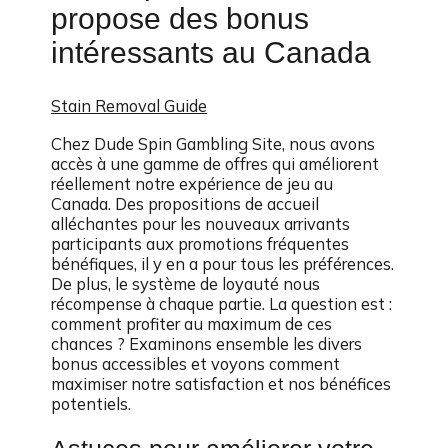
propose des bonus
intéressants au Canada
Stain Removal Guide
Chez Dude Spin Gambling Site, nous avons
accès à une gamme de offres qui améliorent
réellement notre expérience de jeu au
Canada. Des propositions de accueil
alléchantes pour les nouveaux arrivants
participants aux promotions fréquentes
bénéfiques, il y en a pour tous les préférences.
De plus, le système de loyauté nous
récompense à chaque partie. La question est :
comment profiter au maximum de ces
chances ? Examinons ensemble les divers
bonus accessibles et voyons comment
maximiser notre satisfaction et nos bénéfices
potentiels.