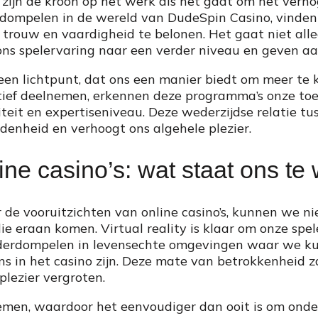
zijn de kroon op het werk als het gaat om het verho
ompelen in de wereld van DudeSpin Casino, vinden 
 trouw en vaardigheid te belonen. Het gaat niet all
 ons spelervaring naar een verder niveau en geven aa
en lichtpunt, dat ons een manier biedt om meer te k
ief deelnemen, erkennen deze programma’s onze toe
iteit en expertiseniveau. Deze wederzijdse relatie tu
enheid en verhoogt ons algehele plezier.
ne casino’s: wat staat ons te
 de vooruitzichten van online casino’s, kunnen we n
die eraan komen. Virtual reality is klaar om onze spe
onderdompelen in levensechte omgevingen waar we k
ons in het casino zijn. Deze mate van betrokkenheid 
plezier vergroten.
emen, waardoor het eenvoudiger dan ooit is om ond