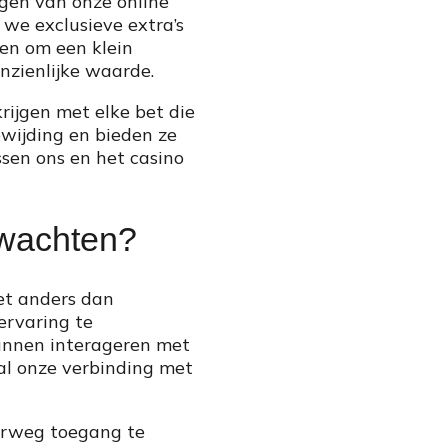
gen van onze online
we exclusieve extra’s
een om een klein
nzienlijke waarde.
rijgen met elke bet die
wijding en bieden ze
ssen ons en het casino
 wachten?
iet anders dan
lervaring te
unnen interageren met
zal onze verbinding met
erweg toegang te