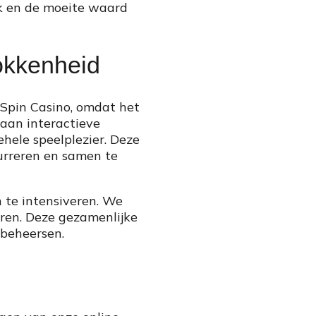
jk en de moeite waard
okkenheid
eSpin Casino, omdat het
 aan interactieve
ele speelplezier. Deze
urreren en samen te
 te intensiveren. We
eren. Deze gezamenlijke
 beheersen.