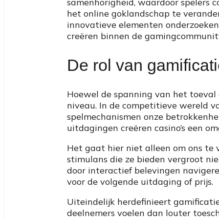
samenhorigheid, waardoor spelers c
het online goklandschap te verande
innovatieve elementen onderzoeken 
creëren binnen de gamingcommunit
De rol van gamificat
Hoewel de spanning van het toeval o
niveau. In de competitieve wereld 
spelmechanismen onze betrokkenhei
uitdagingen creëren casino’s een o
Het gaat hier niet alleen om ons te
stimulans die ze bieden vergroot ni
door interactief belevingen navige
voor de volgende uitdaging of prijs.
Uiteindelijk herdefinieert gamifica
deelnemers voelen dan louter toesch