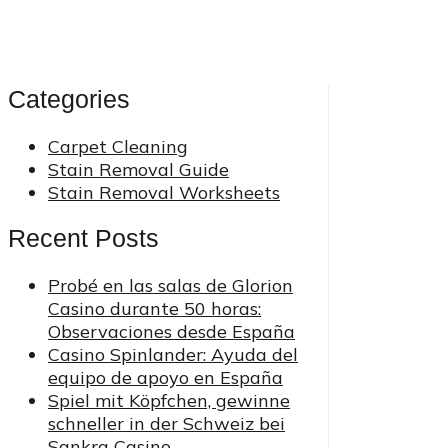
Categories
Carpet Cleaning
Stain Removal Guide
Stain Removal Worksheets
Recent Posts
Probé en las salas de Glorion
Casino durante 50 horas:
Observaciones desde España
Casino Spinlander: Ayuda del
equipo de apoyo en España
Spiel mit Köpfchen, gewinne
schneller in der Schweiz bei
Sankra Casino