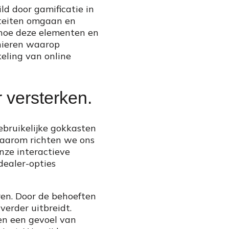
ld door gamificatie in
iteiten omgaan en
 hoe deze elementen en
nieren waarop
eling van online
r versterken.
bruikelijke gokkasten
 Daarom richten we ons
nze interactieve
dealer-opties
ren. Door de behoeften
erder uitbreidt.
ren een gevoel van