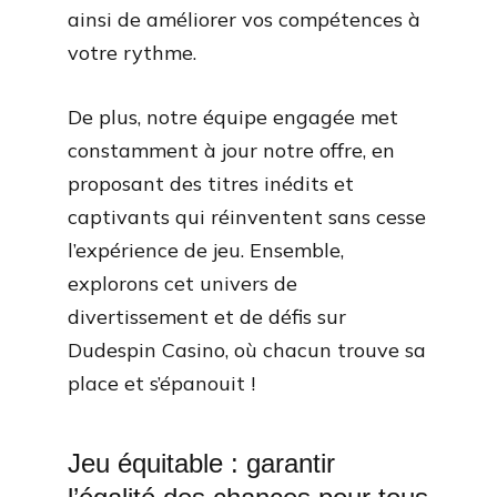
ainsi de améliorer vos compétences à
votre rythme.
De plus, notre équipe engagée met
constamment à jour notre offre, en
proposant des titres inédits et
captivants qui réinventent sans cesse
l’expérience de jeu. Ensemble,
explorons cet univers de
divertissement et de défis sur
Dudespin Casino, où chacun trouve sa
place et s’épanouit !
Jeu équitable : garantir