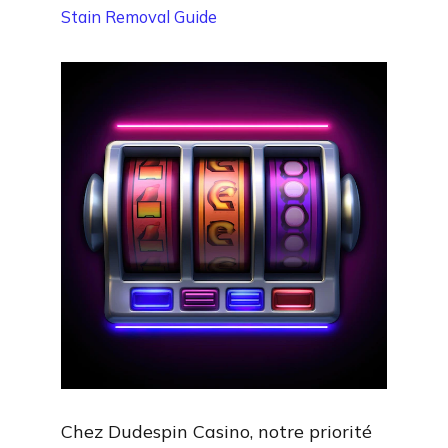
Stain Removal Guide
Chez Dudespin Casino, notre priorité