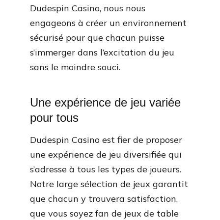
Dudespin Casino, nous nous
engageons à créer un environnement
sécurisé pour que chacun puisse
s’immerger dans l’excitation du jeu
sans le moindre souci.
Une expérience de jeu variée
pour tous
Dudespin Casino est fier de proposer
une expérience de jeu diversifiée qui
s’adresse à tous les types de joueurs.
Notre large sélection de jeux garantit
que chacun y trouvera satisfaction,
que vous soyez fan de jeux de table