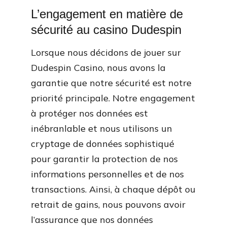
L’engagement en matière de
sécurité au casino Dudespin
Lorsque nous décidons de jouer sur
Dudespin Casino, nous avons la
garantie que notre sécurité est notre
priorité principale. Notre engagement
à protéger nos données est
inébranlable et nous utilisons un
cryptage de données sophistiqué
pour garantir la protection de nos
informations personnelles et de nos
transactions. Ainsi, à chaque dépôt ou
retrait de gains, nous pouvons avoir
l’assurance que nos données