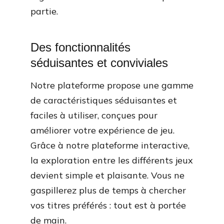
partie.
Des fonctionnalités
séduisantes et conviviales
Notre plateforme propose une gamme
de caractéristiques séduisantes et
faciles à utiliser, conçues pour
améliorer votre expérience de jeu.
Grâce à notre plateforme interactive,
la exploration entre les différents jeux
devient simple et plaisante. Vous ne
gaspillerez plus de temps à chercher
vos titres préférés : tout est à portée
de main.