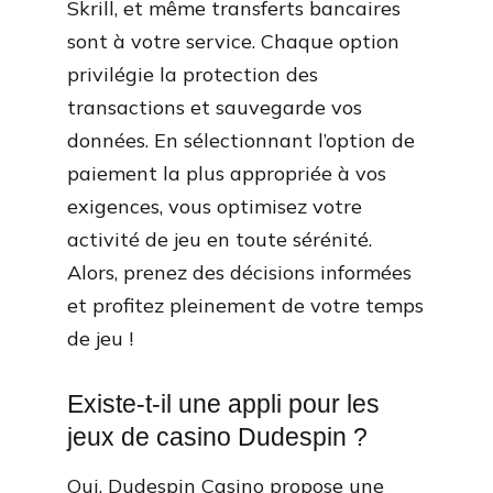
Skrill, et même transferts bancaires
sont à votre service. Chaque option
privilégie la protection des
transactions et sauvegarde vos
données. En sélectionnant l’option de
paiement la plus appropriée à vos
exigences, vous optimisez votre
activité de jeu en toute sérénité.
Alors, prenez des décisions informées
et profitez pleinement de votre temps
de jeu !
Existe-t-il une appli pour les
jeux de casino Dudespin ?
Oui, Dudespin Casino propose une