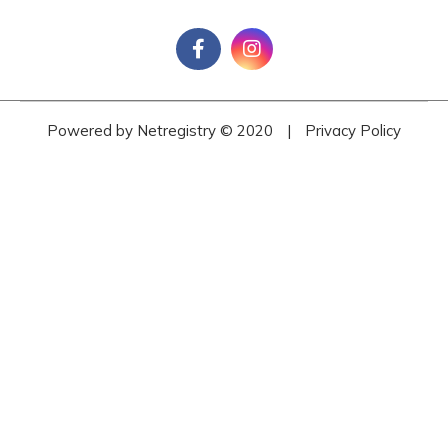
Powered by
Netregistry
© 2020
|
Privacy Policy