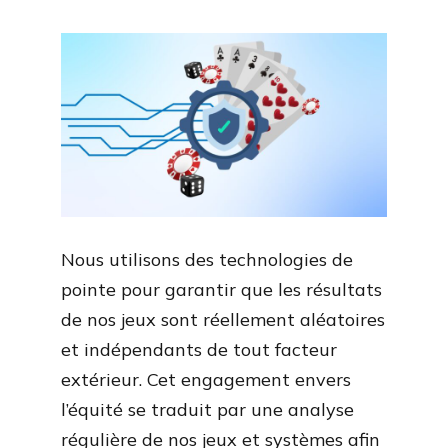
Nous utilisons des technologies de
pointe pour garantir que les résultats
de nos jeux sont réellement aléatoires
et indépendants de tout facteur
extérieur. Cet engagement envers
l’équité se traduit par une analyse
régulière de nos jeux et systèmes afin