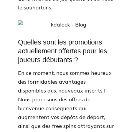
le souhaitons.
Quelles sont les promotions
actuellement offertes pour les
joueurs débutants ?
En ce moment, nous sommes heureux
des formidables avantages
disponibles aux nouveaux inscrits !
Nous proposons des offres de
bienvenue conséquents qui
augmentent vos dépôts de départ,
ainsi que des free spins attrayants sur