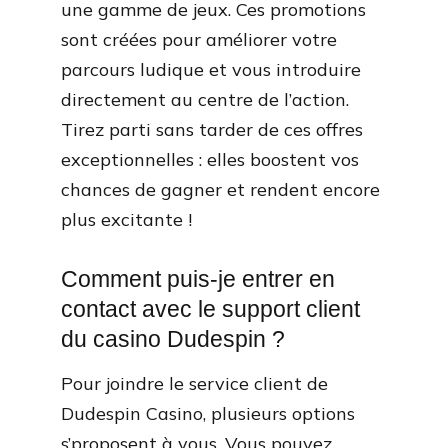
une gamme de jeux. Ces promotions
sont créées pour améliorer votre
parcours ludique et vous introduire
directement au centre de l’action.
Tirez parti sans tarder de ces offres
exceptionnelles : elles boostent vos
chances de gagner et rendent encore
plus excitante !
Comment puis-je entrer en
contact avec le support client
du casino Dudespin ?
Pour joindre le service client de
Dudespin Casino, plusieurs options
s’proposent à vous. Vous pouvez