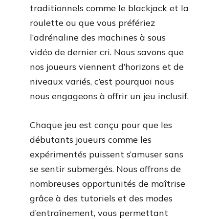
traditionnels comme le blackjack et la
roulette ou que vous préfériez
l’adrénaline des machines à sous
vidéo de dernier cri. Nous savons que
nos joueurs viennent d’horizons et de
niveaux variés, c’est pourquoi nous
nous engageons à offrir un jeu inclusif.
Chaque jeu est conçu pour que les
débutants joueurs comme les
expérimentés puissent s’amuser sans
se sentir submergés. Nous offrons de
nombreuses opportunités de maîtrise
grâce à des tutoriels et des modes
d’entraînement, vous permettant