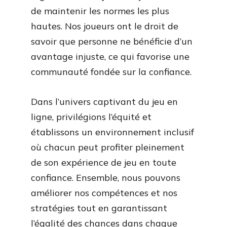
de maintenir les normes les plus
hautes. Nos joueurs ont le droit de
savoir que personne ne bénéficie d’un
avantage injuste, ce qui favorise une
communauté fondée sur la confiance.
Dans l’univers captivant du jeu en
ligne, privilégions l’équité et
établissons un environnement inclusif
où chacun peut profiter pleinement
de son expérience de jeu en toute
confiance. Ensemble, nous pouvons
améliorer nos compétences et nos
stratégies tout en garantissant
l’égalité des chances dans chaque