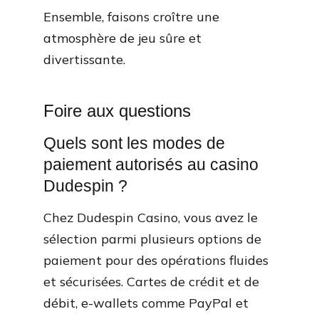
Ensemble, faisons croître une
atmosphère de jeu sûre et
divertissante.
Foire aux questions
Quels sont les modes de
paiement autorisés au casino
Dudespin ?
Chez Dudespin Casino, vous avez le
sélection parmi plusieurs options de
paiement pour des opérations fluides
et sécurisées. Cartes de crédit et de
débit, e-wallets comme PayPal et