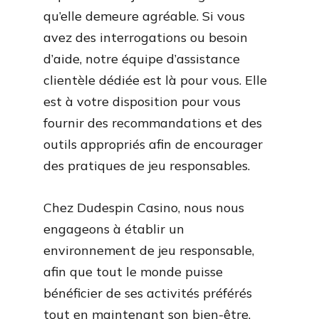
qu’elle demeure agréable. Si vous
avez des interrogations ou besoin
d’aide, notre équipe d’assistance
clientèle dédiée est là pour vous. Elle
est à votre disposition pour vous
fournir des recommandations et des
outils appropriés afin de encourager
des pratiques de jeu responsables.
Chez Dudespin Casino, nous nous
engageons à établir un
environnement de jeu responsable,
afin que tout le monde puisse
bénéficier de ses activités préférés
tout en maintenant son bien-être.