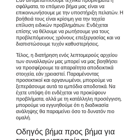
σφάλματα, το επόμενο βήμα μας είναι να
επικοινωνήσουμε με την υποστήριξη πελατών. Η
βοήθειά τους είναι κρίσιμη για την ταχεία
επίλυση ειδικών προβλημάτων. Ενδέχεται
επίσης να θέλουμε να ρωτήσουμε για τους
προβλεπόμενους χρόνους επεξεργασίας και να
διαπιστώσουμε τυχόν καθυστερήσεις.
Τέλος, η διατήρηση ενός λεπτομερούς αρχείου
των συναλλαγών μας μπορεί να μας βοηθήσει
να προσφέρουμε τα απαραίτητα αποδεικτικά
στοιχεία, εάν χρειαστεί. Παραμένοντας
προσεκτικοί και οργανωμένοι, μπορούμε να
ξεπεράσουμε αυτά τα εμπόδια αποδοτικά. Να
έχετε υπόψη ότι ενδέχεται να προκύψουν
προβλήματα, αλλά με τη κατάλληλη προσέγγιση,
μπορούμε να εγγυηθούμε ότι η διαδικασία
ανάληψης θα παραμείνει όσο το δυνατόν πιο
ομαλή.
Οδηγός βήμα προς βήμα για