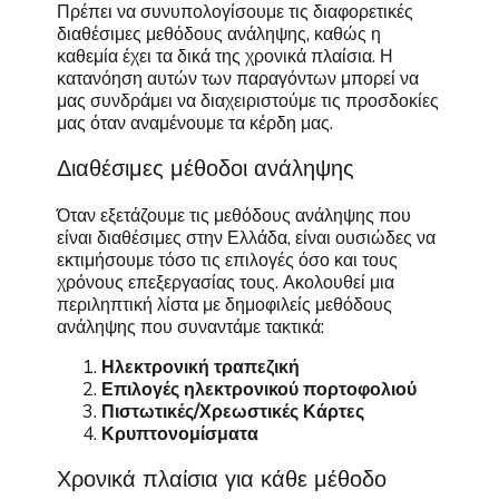
Πρέπει να συνυπολογίσουμε τις διαφορετικές
διαθέσιμες μεθόδους ανάληψης, καθώς η
καθεμία έχει τα δικά της χρονικά πλαίσια. Η
κατανόηση αυτών των παραγόντων μπορεί να
μας συνδράμει να διαχειριστούμε τις προσδοκίες
μας όταν αναμένουμε τα κέρδη μας.
Διαθέσιμες μέθοδοι ανάληψης
Όταν εξετάζουμε τις μεθόδους ανάληψης που
είναι διαθέσιμες στην Ελλάδα, είναι ουσιώδες να
εκτιμήσουμε τόσο τις επιλογές όσο και τους
χρόνους επεξεργασίας τους. Ακολουθεί μια
περιληπτική λίστα με δημοφιλείς μεθόδους
ανάληψης που συναντάμε τακτικά:
Ηλεκτρονική τραπεζική
Επιλογές ηλεκτρονικού πορτοφολιού
Πιστωτικές/Χρεωστικές Κάρτες
Κρυπτονομίσματα
Χρονικά πλαίσια για κάθε μέθοδο