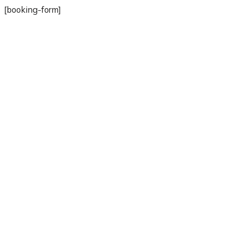
[booking-form]