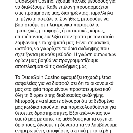
DudeSpin Casino, έχουμε πολλές μεθόδους για
να διαλέξουμε. Κάθε επιλογή προσαρμόζεται
στις προτιμήσεις μας, διατηρώντας παράλληλα
τη μέγιστη ασφάλεια. Συνήθως, μπορούμε να
βασιστούμε σε ηλεκτρονικά πορτοφόλια,
τραπεζικές μεταφορές ή πιστωτικές κάρτες,
επιτρέποντας ευελιξία στον τρόπο με τον οποίο
λαμβάνουμε τα χρήματά μας. Είναι σημαντικό,
ωστόσο, να γνωρίζετε τα όρια ανάληψης που
σχετίζονται με κάθε μέθοδο. Η γνώση αυτών των
ορίων μας βοηθά να προγραμματίζουμε
αποτελεσματικά τις αναλήψεις μας.
Το DudeSpin Casino εφαρμόζει ισχυρά μέτρα
ασφαλείας για να διασφαλίσει ότι τα οικονομικά
μας στοιχεία παραμένουν προστατευμένα καθ’
όλη τη διάρκεια της διαδικασίας ανάληψης.
Μπορούμε να είμαστε σίγουροι ότι τα δεδομένα
μας κωδικοποιούνται και παρακολουθούνται για
ύποπτες δραστηριότητες. Εξοικειώνοντας τον
εαυτό μας με αυτές τις μεθόδους και τα σχετικά
όριά τους, δίνουμε τη δυνατότητα να λαμβάνουμε
ενημερωμένες αποφάσεις σχετικά με τα κέρδη