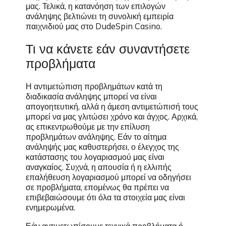
μας. Τελικά, η κατανόηση των επιλογών
ανάληψης βελτιώνει τη συνολική εμπειρία
παιχνιδιού μας στο DudeSpin Casino.
Τι να κάνετε εάν συναντήσετε
προβλήματα
Η αντιμετώπιση προβλημάτων κατά τη
διαδικασία ανάληψης μπορεί να είναι
απογοητευτική, αλλά η άμεση αντιμετώπισή τους
μπορεί να μας γλιτώσει χρόνο και άγχος. Αρχικά,
ας επικεντρωθούμε με την επίλυση
προβλημάτων ανάληψης. Εάν το αίτημα
ανάληψής μας καθυστερήσει, ο έλεγχος της
κατάστασης του λογαριασμού μας είναι
αναγκαίος. Συχνά, η απουσία ή η ελλιπής
επαλήθευση λογαριασμού μπορεί να οδηγήσει
σε προβλήματα, επομένως θα πρέπει να
επιβεβαιώσουμε ότι όλα τα στοιχεία μας είναι
ενημερωμένα.
Εάν αντιμετωπίσουμε τεχνικά προβλήματα ή