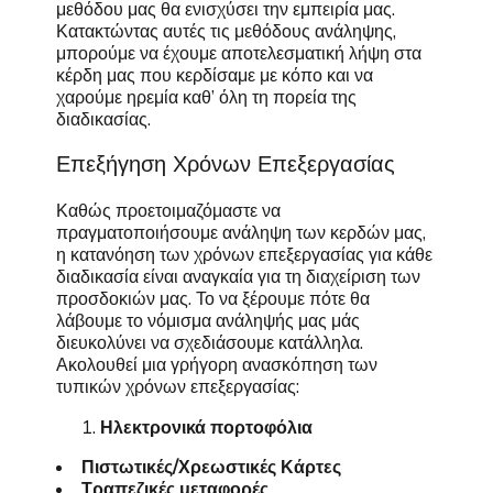
μεθόδου μας θα ενισχύσει την εμπειρία μας.
Κατακτώντας αυτές τις μεθόδους ανάληψης,
μπορούμε να έχουμε αποτελεσματική λήψη στα
κέρδη μας που κερδίσαμε με κόπο και να
χαρούμε ηρεμία καθ’ όλη τη πορεία της
διαδικασίας.
Επεξήγηση Χρόνων Επεξεργασίας
Καθώς προετοιμαζόμαστε να
πραγματοποιήσουμε ανάληψη των κερδών μας,
η κατανόηση των χρόνων επεξεργασίας για κάθε
διαδικασία είναι αναγκαία για τη διαχείριση των
προσδοκιών μας. Το να ξέρουμε πότε θα
λάβουμε το νόμισμα ανάληψής μας μάς
διευκολύνει να σχεδιάσουμε κατάλληλα.
Ακολουθεί μια γρήγορη ανασκόπηση των
τυπικών χρόνων επεξεργασίας:
Ηλεκτρονικά πορτοφόλια
Πιστωτικές/Χρεωστικές Κάρτες
Τραπεζικές μεταφορές