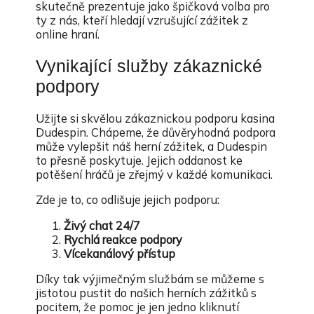
skutečně prezentuje jako špičková volba pro
ty z nás, kteří hledají vzrušující zážitek z
online hraní.
Vynikající služby zákaznické
podpory
Užijte si skvělou zákaznickou podporu kasina
Dudespin. Chápeme, že důvěryhodná podpora
může vylepšit náš herní zážitek, a Dudespin
to přesně poskytuje. Jejich oddanost ke
potěšení hráčů je zřejmý v každé komunikaci.
Zde je to, co odlišuje jejich podporu:
Živý chat 24/7
Rychlá reakce podpory
Vícekanálový přístup
Díky tak výjimečným službám se můžeme s
jistotou pustit do našich herních zážitků s
pocitem, že pomoc je jen jedno kliknutí