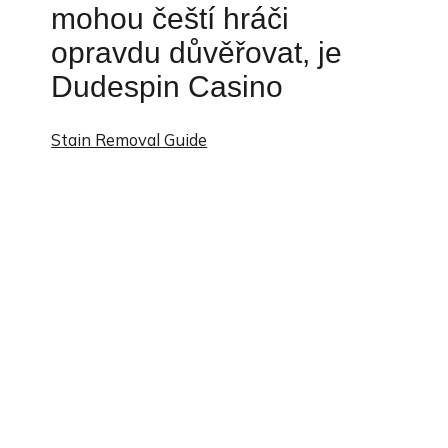
mohou čeští hráči
opravdu důvěřovat, je
Dudespin Casino
Stain Removal Guide