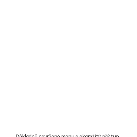
Důkladně navržené menu a okamžitý přístup