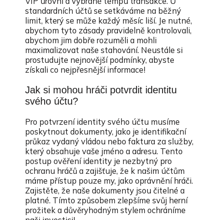
VIP úrovni a vybrané tempu transakce. U
standardních účtů se setkáváme na běžný
limit, který se může každý měsíc liší. Je nutné,
abychom tyto zásady pravidelně kontrolovali,
abychom jim dobře rozuměli a mohli
maximalizovat naše stahování. Neustále si
prostudujte nejnovější podmínky, abyste
získali co nejpřesnější informace!
Jak si mohou hráči potvrdit identitu
svého účtu?
Pro potvrzení identity svého účtu musíme
poskytnout dokumenty, jako je identifikační
průkaz vydaný vládou nebo faktura za služby,
který obsahuje vaše jméno a adresu. Tento
postup ověření identity je nezbytný pro
ochranu hráčů a zajišťuje, že k našim účtům
máme přístup pouze my, jako oprávnění hráči.
Zajistěte, že naše dokumenty jsou čitelné a
platné. Tímto způsobem zlepšíme svůj herní
prožitek a důvěryhodným stylem ochráníme