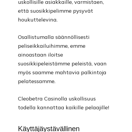
uskollisille asiakkaille, varmistaen,
että suosikkipelimme pysyvät
houkuttelevina.
Osallistumalla säännöllisesti
peliseikkailuihimme, emme
ainoastaan iloitse
suosikkipeleistämme peleistä, vaan
myös saamme mahtavia palkintoja
pelatessamme.
Cleobetra Casinolla uskollisuus
todella kannattaa kaikille pelaajille!
Käyttäjäystävällinen