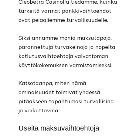
Cleobetra Casinolla tiedämme, kuinka
tärkeitä varmat pankkivaihtoehdot
ovat pelaajiemme turvallisuudelle.
Siksi annamme monia maksutapoja,
parannettuja turvakeinoja ja nopeita
kotiutusvaihtoehtoja vaivattoman
käyttökokemuksen varmistamiseksi.
Katsotaanpa, miten nämä
ominaisuudet toimivat yhdessä
pitääkseen tapahtumasi turvallisina
ja vaikuttavina.
Useita maksuvaihtoehtoja