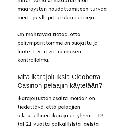
miten tämä omistautuminen
määräysten noudattamiseen turvaa
meitä ja ylläpitää alan normeja.
On mahtavaa tietää, että
peliympäristömme on suojattu ja
luotettavan viranomaisen
kontrolloima.
Mitä ikärajoituksia Cleobetra
Casinon pelaajiin käytetään?
Ikärajoitusten osalta meidän on
tiedettävä, että pelaajien
oikeudellinen ikäraja on yleensä 18
tai 21 vuotta paikallisista laeista