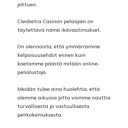
johtuen.
Cleobetra Casinon pelaajien on
täytettävä nämä ikävaatimukset.
On olennaista, että ymmärrämme
kelpoisuusehdot ennen kuin
koetamme päästä mitään online-
pelialustoja.
Meidän tulee aina huolehtia, että
olemme aikuisia jotta voimme nauttia
turvallisesta ja vastuullisesta
pelikokemuksesta.