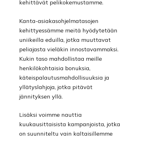
kehittävät pelikokemustamme.
Kanta-asiakasohjelmatasojen
kehittyessämme meitä hyödytetään
uniikeilla eduilla, jotka muuttavat
peliajasta vieläkin innostavammaksi.
Kukin taso mahdollistaa meille
henkilökohtaisia bonuksia,
käteispalautusmahdollisuuksia ja
yllätyslahjoja, jotka pitävät
jännityksen yllä.
Lisäksi voimme nauttia
kuukausittaisista kampanjoista, jotka
on suunniteltu vain kaltaisillemme