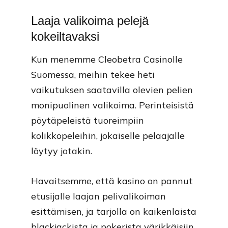
Laaja valikoima pelejä
kokeiltavaksi
Kun menemme Cleobetra Casinolle
Suomessa, meihin tekee heti
vaikutuksen saatavilla olevien pelien
monipuolinen valikoima. Perinteisistä
pöytäpeleistä tuoreimpiin
kolikkopeleihin, jokaiselle pelaajalle
löytyy jotakin.
Havaitsemme, että kasino on pannut
etusijalle laajan pelivalikoiman
esittämisen, ja tarjolla on kaikenlaista
blackjackista ja pokerista värikkäisiin