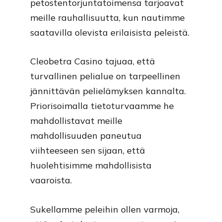
petostentorjuntatoimensa tarjoavat
meille rauhallisuutta, kun nautimme
saatavilla olevista erilaisista peleistä.
Cleobetra Casino tajuaa, että
turvallinen pelialue on tarpeellinen
jännittävän pelielämyksen kannalta.
Priorisoimalla tietoturvaamme he
mahdollistavat meille
mahdollisuuden paneutua
viihteeseen sen sijaan, että
huolehtisimme mahdollisista
vaaroista.
Sukellamme peleihin ollen varmoja,