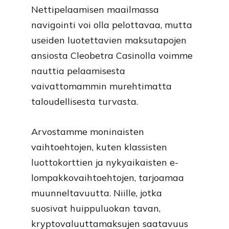
Nettipelaamisen maailmassa
navigointi voi olla pelottavaa, mutta
useiden luotettavien maksutapojen
ansiosta Cleobetra Casinolla voimme
nauttia pelaamisesta
vaivattomammin murehtimatta
taloudellisesta turvasta.
Arvostamme moninaisten
vaihtoehtojen, kuten klassisten
luottokorttien ja nykyaikaisten e-
lompakkovaihtoehtojen, tarjoamaa
muunneltavuutta. Niille, jotka
suosivat huippuluokan tavan,
kryptovaluuttamaksujen saatavuus