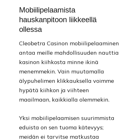
Mobiilipelaamista
hauskanpitoon liikkeellä
ollessa
Cleobetra Casinon mobiilipelaaminen
antaa meille mahdollisuuden nauttia
kasinon kiihkosta minne ikinä
menemmekin. Vain muutamalla
älypuhelimen klikkauksella voimme
hypätä kiihkon ja viihteen
maailmaan, kaikkialla olemmekin.
Yksi mobiilipelaamisen suurimmista
eduista on sen tuoma kätevyys;
meidän ei tarvitse matkustaa