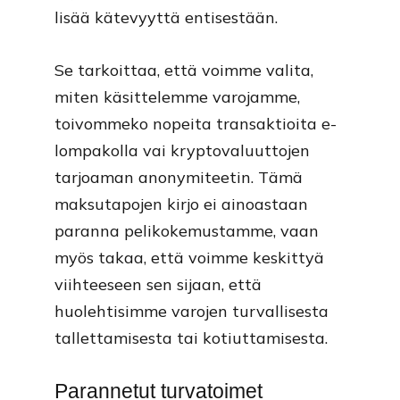
lisää kätevyyttä entisestään.
Se tarkoittaa, että voimme valita,
miten käsittelemme varojamme,
toivommeko nopeita transaktioita e-
lompakolla vai kryptovaluuttojen
tarjoaman anonymiteetin. Tämä
maksutapojen kirjo ei ainoastaan
paranna pelikokemustamme, vaan
myös takaa, että voimme keskittyä
viihteeseen sen sijaan, että
huolehtisimme varojen turvallisesta
tallettamisesta tai kotiuttamisesta.
Parannetut turvatoimet