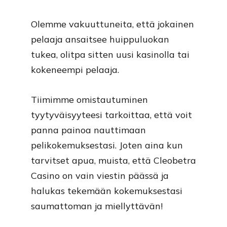
Olemme vakuuttuneita, että jokainen
pelaaja ansaitsee huippuluokan
tukea, olitpa sitten uusi kasinolla tai
kokeneempi pelaaja.
Tiimimme omistautuminen
tyytyväisyyteesi tarkoittaa, että voit
panna painoa nauttimaan
pelikokemuksestasi. Joten aina kun
tarvitset apua, muista, että Cleobetra
Casino on vain viestin päässä ja
halukas tekemään kokemuksestasi
saumattoman ja miellyttävän!