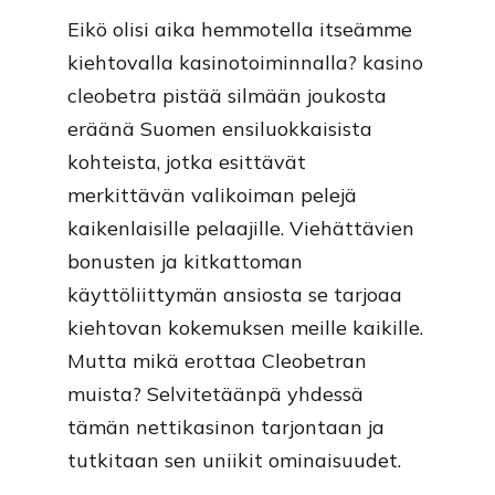
Eikö olisi aika hemmotella itseämme
kiehtovalla kasinotoiminnalla?
kasino
cleobetra
pistää silmään joukosta
eräänä Suomen ensiluokkaisista
kohteista, jotka esittävät
merkittävän valikoiman pelejä
kaikenlaisille pelaajille. Viehättävien
bonusten ja kitkattoman
käyttöliittymän ansiosta se tarjoaa
kiehtovan kokemuksen meille kaikille.
Mutta mikä erottaa Cleobetran
muista? Selvitetäänpä yhdessä
tämän nettikasinon tarjontaan ja
tutkitaan sen uniikit ominaisuudet.