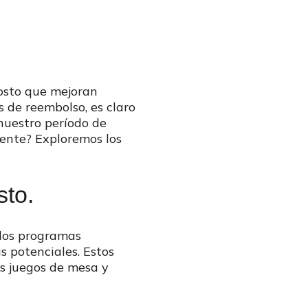
osto que mejoran
 de reembolso, es claro
uestro período de
mente? Exploremos los
sto.
 los programas
s potenciales. Estos
s juegos de mesa y