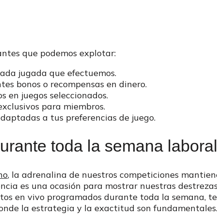
antes que podemos explotar:
cada jugada que efectuemos.
ntes bonos o recompensas en dinero.
os en juegos seleccionados.
exclusivos para miembros.
aptadas a tus preferencias de juego.
urante toda la semana laboral
no
, la adrenalina de nuestros competiciones mantien
cia es una ocasión para mostrar nuestras destrezas 
entos en vivo programados durante toda la semana, t
nde la estrategia y la exactitud son fundamentales