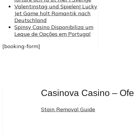
Valentinstag und Spielen| Lucky
Jet Game holt Romantik nach
Deutschland
Spinsy Casino Disponibiliza um
Leque de Opções em Portugal
[booking-form]
Casinova Casino – Ofer
Stain Removal Guide