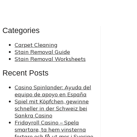
Categories
Carpet Cleaning
Stain Removal Guide
Stain Removal Worksheets
Recent Posts
Casino Spinlander: Ayuda del
equipo de apoyo en España
Spiel mit Köpfchen, gewinne
schneller in der Schweiz bei
Sankra Casino
Fridayroll Casino – Spela
smartare, ta hem vinsterna
fortare och få ut mer i Sverige