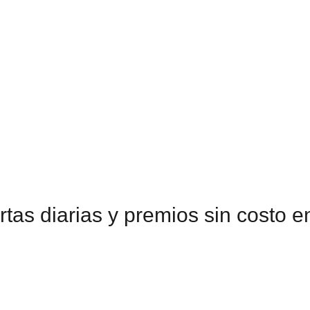
tas diarias y premios sin costo 