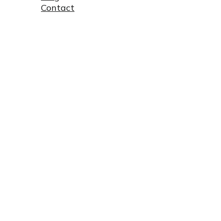
Contact