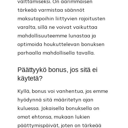
välttämiseksi. On äärimmäisen
tärkeää varmistaa säännöt
maksutapoihin liittyvien rajoitusten
varalta, sillä ne voivat vaikuttaa
mahdollisuuteemme lunastaa ja
optimoida houkuttelevan bonuksen
parhaalla mahdollisella tavalla.
Päättyykö bonus, jos sitä ei
käytetä?
Kyllä, bonus voi vanhentua, jos emme
hyödynnä sitä määritetyn ajan
kuluessa. Jokaisella bonuksella on
omat ehtonsa, mukaan lukien
päättymispäivät, joten on tärkeää