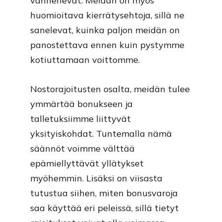
vanhenevat. Meidän on myös
huomioitava kierrätysehtoja, sillä ne
sanelevat, kuinka paljon meidän on
panostettava ennen kuin pystymme
kotiuttamaan voittomme.
Nostorajoitusten osalta, meidän tulee
ymmärtää bonukseen ja
talletuksiimme liittyvät
yksityiskohdat. Tuntemalla nämä
säännöt voimme välttää
epämiellyttävät yllätykset
myöhemmin. Lisäksi on viisasta
tutustua siihen, miten bonusvaroja
saa käyttää eri peleissä, sillä tietyt