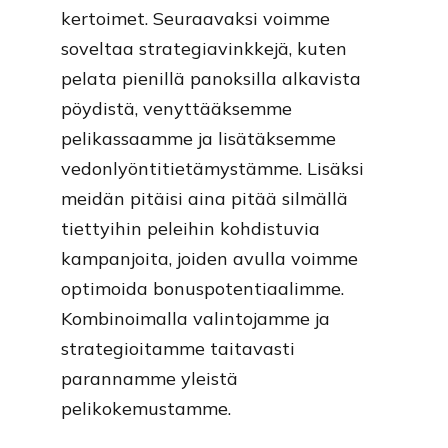
kertoimet. Seuraavaksi voimme
soveltaa strategiavinkkejä, kuten
pelata pienillä panoksilla alkavista
pöydistä, venyttääksemme
pelikassaamme ja lisätäksemme
vedonlyöntitietämystämme. Lisäksi
meidän pitäisi aina pitää silmällä
tiettyihin peleihin kohdistuvia
kampanjoita, joiden avulla voimme
optimoida bonuspotentiaalimme.
Kombinoimalla valintojamme ja
strategioitamme taitavasti
parannamme yleistä
pelikokemustamme.