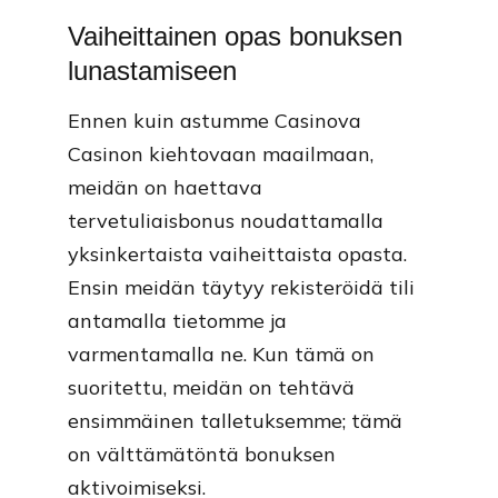
Vaiheittainen opas bonuksen
lunastamiseen
Ennen kuin astumme Casinova
Casinon kiehtovaan maailmaan,
meidän on haettava
tervetuliaisbonus noudattamalla
yksinkertaista vaiheittaista opasta.
Ensin meidän täytyy rekisteröidä tili
antamalla tietomme ja
varmentamalla ne. Kun tämä on
suoritettu, meidän on tehtävä
ensimmäinen talletuksemme; tämä
on välttämätöntä bonuksen
aktivoimiseksi.