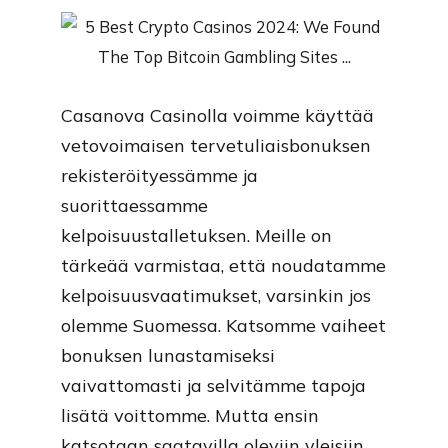
Casanova Casinolla voimme käyttää
vetovoimaisen tervetuliaisbonuksen
rekisteröityessämme ja
suorittaessamme
kelpoisuustalletuksen. Meille on
tärkeää varmistaa, että noudatamme
kelpoisuusvaatimukset, varsinkin jos
olemme Suomessa. Katsomme vaiheet
bonuksen lunastamiseksi
vaivattomasti ja selvitämme tapoja
lisätä voittomme. Mutta ensin
katsotaan saatavilla oleviin yleisiin