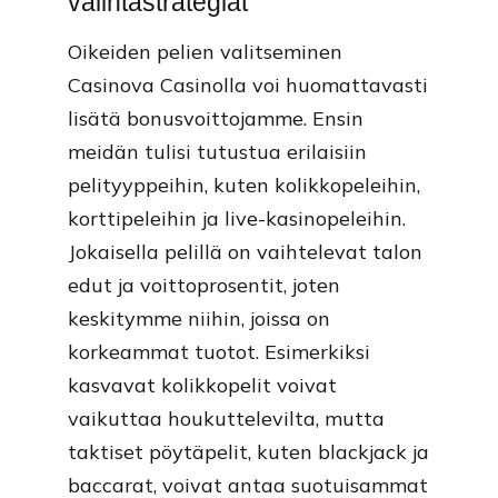
valintastrategiat
Oikeiden pelien valitseminen
Casinova Casinolla voi huomattavasti
lisätä bonusvoittojamme. Ensin
meidän tulisi tutustua erilaisiin
pelityyppeihin, kuten kolikkopeleihin,
korttipeleihin ja live-kasinopeleihin.
Jokaisella pelillä on vaihtelevat talon
edut ja voittoprosentit, joten
keskitymme niihin, joissa on
korkeammat tuotot. Esimerkiksi
kasvavat kolikkopelit voivat
vaikuttaa houkuttelevilta, mutta
taktiset pöytäpelit, kuten blackjack ja
baccarat, voivat antaa suotuisammat