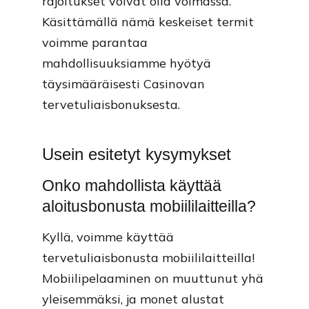
rajoitukset voivat olla voimassa.
Käsittämällä nämä keskeiset termit
voimme parantaa
mahdollisuuksiamme hyötyä
täysimääräisesti Casinovan
tervetuliaisbonuksesta.
Usein esitetyt kysymykset
Onko mahdollista käyttää
aloitusbonusta mobiililaitteilla?
Kyllä, voimme käyttää
tervetuliaisbonusta mobiililaitteilla!
Mobiilipelaaminen on muuttunut yhä
yleisemmäksi, ja monet alustat