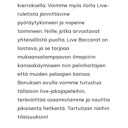
kierroksella. Voimme myös iloita Live-
ruletista jännittävine
pyöräytyksineen ja nopeine
toimineen. Niille, jotka arvostavat
yhteisöllistä puolta, Live Baccarat on
loistava, ja se tarjoaa
mukaansatempaavan ilmapiirin
kanssakäymiseen niin pelinhoitajien
että muiden pelaajien kanssa.
Bonuksen avulla voimme tutustua
tällaisiin live-jakajapeleihin,
terävöittää osaamistamme ja nauttia
jokaisesta hetkestä. Tartutaan näihin
tilaisuuksiin!