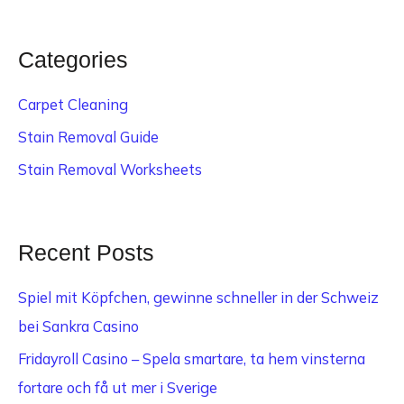
Categories
Carpet Cleaning
Stain Removal Guide
Stain Removal Worksheets
Recent Posts
Spiel mit Köpfchen, gewinne schneller in der Schweiz
bei Sankra Casino
Fridayroll Casino – Spela smartare, ta hem vinsterna
fortare och få ut mer i Sverige