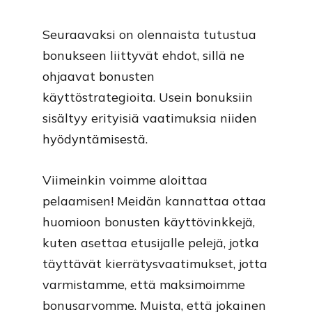
Seuraavaksi on olennaista tutustua
bonukseen liittyvät ehdot, sillä ne
ohjaavat bonusten
käyttöstrategioita. Usein bonuksiin
sisältyy erityisiä vaatimuksia niiden
hyödyntämisestä.
Viimeinkin voimme aloittaa
pelaamisen! Meidän kannattaa ottaa
huomioon bonusten käyttövinkkejä,
kuten asettaa etusijalle pelejä, jotka
täyttävät kierrätysvaatimukset, jotta
varmistamme, että maksimoimme
bonusarvomme. Muista, että jokainen