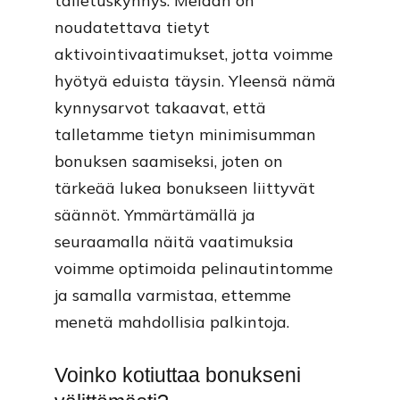
talletuskynnys. Meidän on
noudatettava tietyt
aktivointivaatimukset, jotta voimme
hyötyä eduista täysin. Yleensä nämä
kynnysarvot takaavat, että
talletamme tietyn minimisumman
bonuksen saamiseksi, joten on
tärkeää lukea bonukseen liittyvät
säännöt. Ymmärtämällä ja
seuraamalla näitä vaatimuksia
voimme optimoida pelinautintomme
ja samalla varmistaa, ettemme
menetä mahdollisia palkintoja.
Voinko kotiuttaa bonukseni