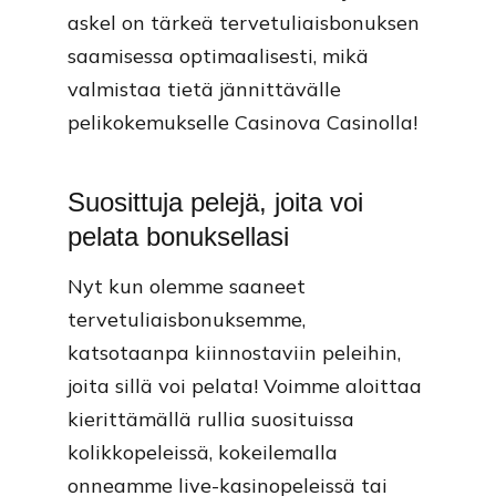
askel on tärkeä tervetuliaisbonuksen
saamisessa optimaalisesti, mikä
valmistaa tietä jännittävälle
pelikokemukselle Casinova Casinolla!
Suosittuja pelejä, joita voi
pelata bonuksellasi
Nyt kun olemme saaneet
tervetuliaisbonuksemme,
katsotaanpa kiinnostaviin peleihin,
joita sillä voi pelata! Voimme aloittaa
kierittämällä rullia suosituissa
kolikkopeleissä, kokeilemalla
onneamme live-kasinopeleissä tai