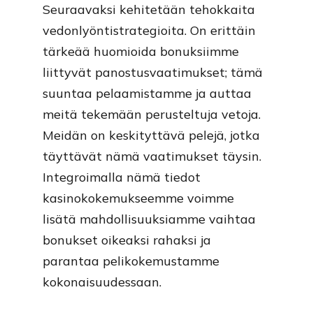
Seuraavaksi kehitetään tehokkaita
vedonlyöntistrategioita. On erittäin
tärkeää huomioida bonuksiimme
liittyvät panostusvaatimukset; tämä
suuntaa pelaamistamme ja auttaa
meitä tekemään perusteltuja vetoja.
Meidän on keskityttävä pelejä, jotka
täyttävät nämä vaatimukset täysin.
Integroimalla nämä tiedot
kasinokokemukseemme voimme
lisätä mahdollisuuksiamme vaihtaa
bonukset oikeaksi rahaksi ja
parantaa pelikokemustamme
kokonaisuudessaan.