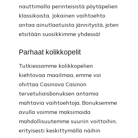
nauttimalla perinteisistä pöytäpelien
klassikoista. Jokainen vaihtoehto
antaa ainutlaatuista jännitystä, joten
etsitään suosikkimme yhdessä!
Parhaat kolikkopelit
Tutkiessamme kolikkopelien
kiehtovaa maailmaa, emme voi
ohittaa Casinova Casinon
tervetuliaisbonuksen antamia
mahtavia vaihtoehtoja. Bonuksemme
avulla voimme maksimoida
mahdollisuutemme suuriin voittoihin,
erityisesti keskittymällä näihin