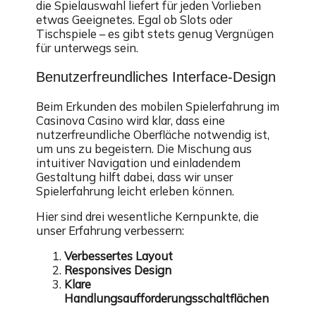
die Spielauswahl liefert für jeden Vorlieben
etwas Geeignetes. Egal ob Slots oder
Tischspiele – es gibt stets genug Vergnügen
für unterwegs sein.
Benutzerfreundliches Interface-Design
Beim Erkunden des mobilen Spielerfahrung im
Casinova Casino wird klar, dass eine
nutzerfreundliche Oberfläche notwendig ist,
um uns zu begeistern. Die Mischung aus
intuitiver Navigation und einladendem
Gestaltung hilft dabei, dass wir unser
Spielerfahrung leicht erleben können.
Hier sind drei wesentliche Kernpunkte, die
unser Erfahrung verbessern:
Verbessertes Layout
Responsives Design
Klare
Handlungsaufforderungsschaltflächen