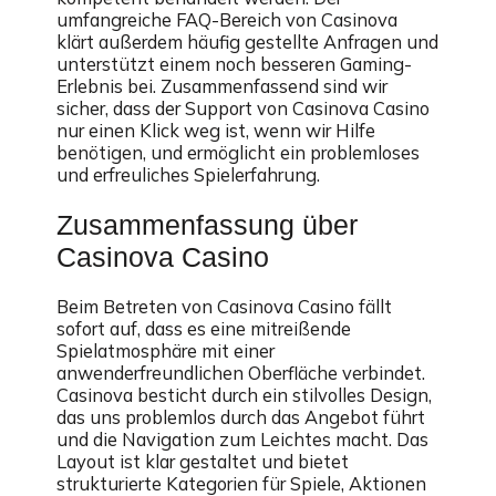
umfangreiche FAQ-Bereich von Casinova
klärt außerdem häufig gestellte Anfragen und
unterstützt einem noch besseren Gaming-
Erlebnis bei. Zusammenfassend sind wir
sicher, dass der Support von Casinova Casino
nur einen Klick weg ist, wenn wir Hilfe
benötigen, und ermöglicht ein problemloses
und erfreuliches Spielerfahrung.
Zusammenfassung über
Casinova Casino
Beim Betreten von Casinova Casino fällt
sofort auf, dass es eine mitreißende
Spielatmosphäre mit einer
anwenderfreundlichen Oberfläche verbindet.
Casinova besticht durch ein stilvolles Design,
das uns problemlos durch das Angebot führt
und die Navigation zum Leichtes macht. Das
Layout ist klar gestaltet und bietet
strukturierte Kategorien für Spiele, Aktionen