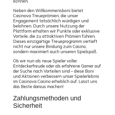
können.
Neben den Willkommensboni bietet
Casinova Treueprämien, die unser
Engagement tatsächlich würdigen und
belohnen. Durch unsere Nutzung der
Plattform erhalten wir Punkte oder exklusive
Vorteile, die zu attraktiven Prämien führen.
Dieses einzigartige Treueprogramm vertieft
nicht nur unsere Bindung zum Casino,
sondern maximiert auch unseren Spielspaß.
Ob wir nun als neue Spieler voller
Entdeckerfreude oder als erfahrene Gamer auf
der Suche nach Vorteilen sind – diese Boni
und Aktionen verbessern unser Spielerlebnis
im Casinova Casino erheblich auf. Lasst uns
das Beste daraus machen!
Zahlungsmethoden und
Sicherheit