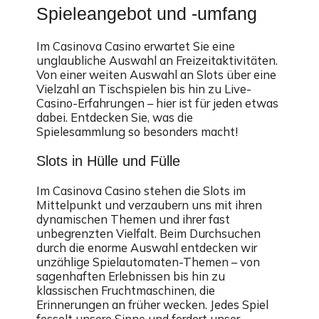
Spieleangebot und -umfang
Im Casinova Casino erwartet Sie eine
unglaubliche Auswahl an Freizeitaktivitäten.
Von einer weiten Auswahl an Slots über eine
Vielzahl an Tischspielen bis hin zu Live-
Casino-Erfahrungen – hier ist für jeden etwas
dabei. Entdecken Sie, was die
Spielesammlung so besonders macht!
Slots in Hülle und Fülle
Im Casinova Casino stehen die Slots im
Mittelpunkt und verzaubern uns mit ihren
dynamischen Themen und ihrer fast
unbegrenzten Vielfalt. Beim Durchsuchen
durch die enorme Auswahl entdecken wir
unzählige Spielautomaten-Themen – von
sagenhaften Erlebnissen bis hin zu
klassischen Fruchtmaschinen, die
Erinnerungen an früher wecken. Jedes Spiel
fesselt unsere Sinne und fordert unser