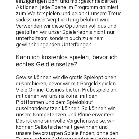
einzigartigen Boni und maßgeschneiderten
Aktionen. Jede Ebene im Programm animiert
zum Weiterspielen und belohnt unsere Treue,
sodass unser Verpflichtung belohnt wird.
Verwenden wir diese Optionen voll aus und
gestalten wir unser Spielerlebnis nicht nur
unterhaltsam, sondern auch zu einem
gewinnbringenden Unterfangen.
Kann ich kostenlos spielen, bevor ich
echtes Geld einsetze?
Gewiss können wir die gratis Spieloptionen
ausprobieren, bevor wir mit Bargeld spielen.
Viele Online-Casinos bieten Probespiele an,
mit denen wir uns risikofrei mit den
Plattformen und dem Spielablauf
auseinandersetzen können. So können wir
unsere Kompetenzen und Pläne erweitern.
Das ist eine sinnvolle Vorgehensweise; wir
können Selbstsicherheit gewinnen und
unsere bevorzugten Spiele finden, ohne den