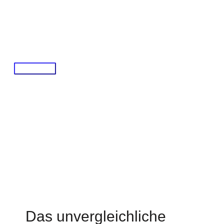
Skip
to
content
Main
Menu
Das unvergleichliche