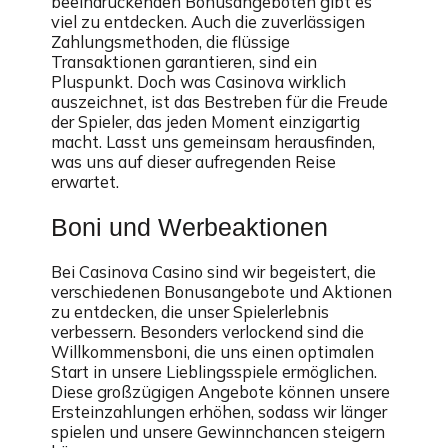
beeindruckenden Bonusangeboten gibt es
viel zu entdecken. Auch die zuverlässigen
Zahlungsmethoden, die flüssige
Transaktionen garantieren, sind ein
Pluspunkt. Doch was Casinova wirklich
auszeichnet, ist das Bestreben für die Freude
der Spieler, das jeden Moment einzigartig
macht. Lasst uns gemeinsam herausfinden,
was uns auf dieser aufregenden Reise
erwartet.
Boni und Werbeaktionen
Bei Casinova Casino sind wir begeistert, die
verschiedenen Bonusangebote und Aktionen
zu entdecken, die unser Spielerlebnis
verbessern. Besonders verlockend sind die
Willkommensboni, die uns einen optimalen
Start in unsere Lieblingsspiele ermöglichen.
Diese großzügigen Angebote können unsere
Ersteinzahlungen erhöhen, sodass wir länger
spielen und unsere Gewinnchancen steigern