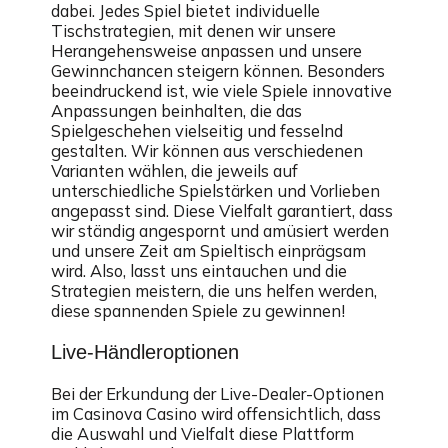
dabei. Jedes Spiel bietet individuelle
Tischstrategien, mit denen wir unsere
Herangehensweise anpassen und unsere
Gewinnchancen steigern können. Besonders
beeindruckend ist, wie viele Spiele innovative
Anpassungen beinhalten, die das
Spielgeschehen vielseitig und fesselnd
gestalten. Wir können aus verschiedenen
Varianten wählen, die jeweils auf
unterschiedliche Spielstärken und Vorlieben
angepasst sind. Diese Vielfalt garantiert, dass
wir ständig angespornt und amüsiert werden
und unsere Zeit am Spieltisch einprägsam
wird. Also, lasst uns eintauchen und die
Strategien meistern, die uns helfen werden,
diese spannenden Spiele zu gewinnen!
Live-Händleroptionen
Bei der Erkundung der Live-Dealer-Optionen
im Casinova Casino wird offensichtlich, dass
die Auswahl und Vielfalt diese Plattform