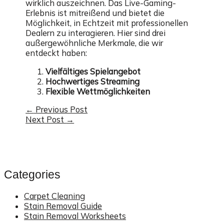
wirklich auszeichnen. Das Live-Gaming-
Erlebnis ist mitreißend und bietet die
Möglichkeit, in Echtzeit mit professionellen
Dealern zu interagieren. Hier sind drei
außergewöhnliche Merkmale, die wir
entdeckt haben:
Vielfältiges Spielangebot
Hochwertiges Streaming
Flexible Wettmöglichkeiten
Post
←
Previous Post
Next Post
→
navigation
Categories
Carpet Cleaning
Stain Removal Guide
Stain Removal Worksheets