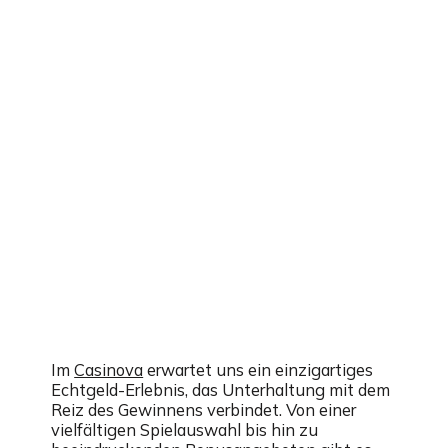
Im
Casinova
erwartet uns ein einzigartiges
Echtgeld-Erlebnis, das Unterhaltung mit dem
Reiz des Gewinnens verbindet. Von einer
vielfältigen Spielauswahl bis hin zu