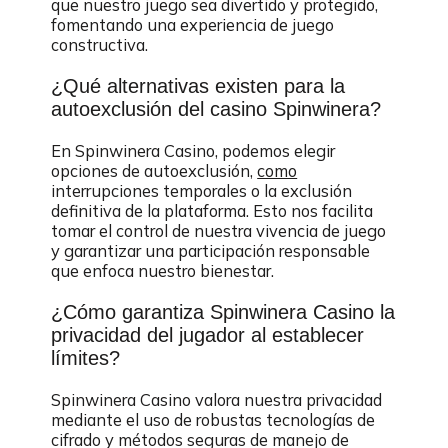
que nuestro juego sea divertido y protegido,
fomentando una experiencia de juego
constructiva.
¿Qué alternativas existen para la
autoexclusión del casino Spinwinera?
En Spinwinera Casino, podemos elegir
opciones de autoexclusión,
como
interrupciones temporales o la exclusión
definitiva de la plataforma. Esto nos facilita
tomar el control de nuestra vivencia de juego
y garantizar una participación responsable
que enfoca nuestro bienestar.
¿Cómo garantiza Spinwinera Casino la
privacidad del jugador al establecer
límites?
Spinwinera Casino valora nuestra privacidad
mediante el uso de robustas tecnologías de
cifrado y métodos seguras de manejo de