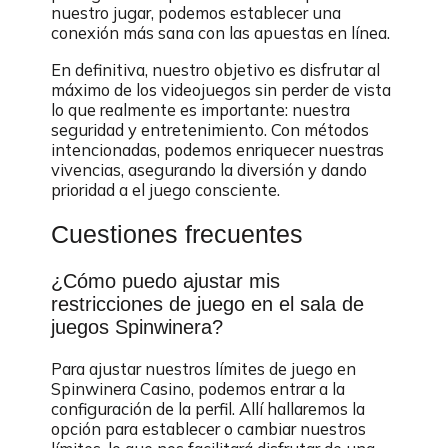
nuestro jugar, podemos establecer una
conexión más sana con las apuestas en línea.
En definitiva, nuestro objetivo es disfrutar al
máximo de los videojuegos sin perder de vista
lo que realmente es importante: nuestra
seguridad y entretenimiento. Con métodos
intencionadas, podemos enriquecer nuestras
vivencias, asegurando la diversión y dando
prioridad a el juego consciente.
Cuestiones frecuentes
¿Cómo puedo ajustar mis
restricciones de juego en el sala de
juegos Spinwinera?
Para ajustar nuestros límites de juego en
Spinwinera Casino, podemos entrar a la
configuración de la perfil. Allí hallaremos la
opción para establecer o cambiar nuestros