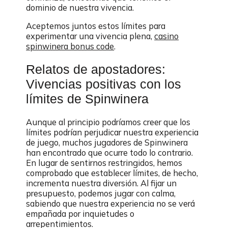
dominio de nuestra vivencia.
Aceptemos juntos estos límites para
experimentar una vivencia plena,
casino
spinwinera bonus code
.
Relatos de apostadores:
Vivencias positivas con los
límites de Spinwinera
Aunque al principio podríamos creer que los
límites podrían perjudicar nuestra experiencia
de juego, muchos jugadores de Spinwinera
han encontrado que ocurre todo lo contrario.
En lugar de sentirnos restringidos, hemos
comprobado que establecer límites, de hecho,
incrementa nuestra diversión. Al fijar un
presupuesto, podemos jugar con calma,
sabiendo que nuestra experiencia no se verá
empañada por inquietudes o
arrepentimientos.