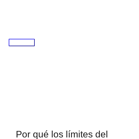
Skip
to
content
Main
Menu
Por qué los límites del