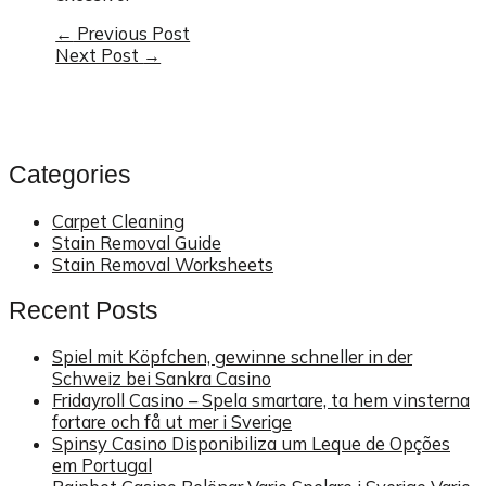
Post
←
Previous Post
Next Post
→
navigation
Categories
Carpet Cleaning
Stain Removal Guide
Stain Removal Worksheets
Recent Posts
Spiel mit Köpfchen, gewinne schneller in der
Schweiz bei Sankra Casino
Fridayroll Casino – Spela smartare, ta hem vinsterna
fortare och få ut mer i Sverige
Spinsy Casino Disponibiliza um Leque de Opções
em Portugal