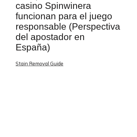
casino Spinwinera
funcionan para el juego
responsable (Perspectiva
del apostador en
España)
Stain Removal Guide