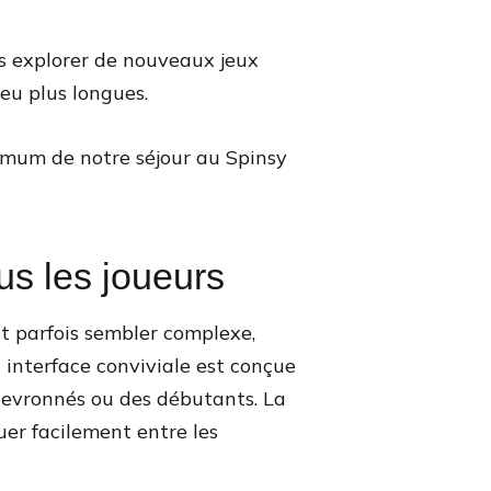
s explorer de nouveaux jeux
jeu plus longues.
ximum de notre séjour au Spinsy
us les joueurs
ut parfois sembler complexe,
n interface conviviale est conçue
 chevronnés ou des débutants. La
uer facilement entre les