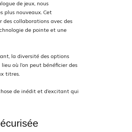
alogue de jeux, nous
es plus nouveaux. Cet
r des collaborations avec des
echnologie de pointe et une
nt, la diversité des options
 lieu où l’on peut bénéficier des
 titres.
hose de inédit et d’excitant qui
sécurisée