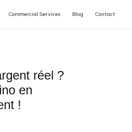
Commercial Services
Blog
Contact
argent réel ?
ino en
nt !