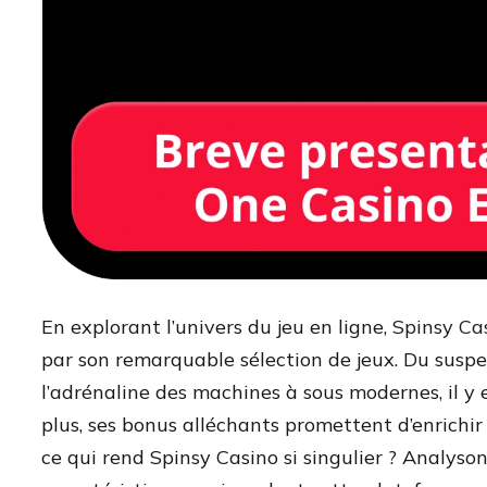
En explorant l’univers du jeu en ligne,
Spinsy Ca
par son remarquable sélection de jeux. Du suspe
l’adrénaline des machines à sous modernes, il y 
plus, ses bonus alléchants promettent d’enrichir
ce qui rend Spinsy Casino si singulier ? Analyson