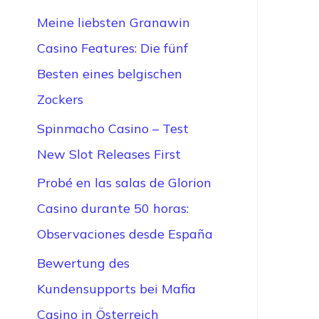
Meine liebsten Granawin
Casino Features: Die fünf
Besten eines belgischen
Zockers
Spinmacho Casino – Test
New Slot Releases First
Probé en las salas de Glorion
Casino durante 50 horas:
Observaciones desde España
Bewertung des
Kundensupports bei Mafia
Casino in Österreich