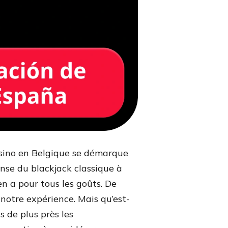
sino
en Belgique se démarque
nse du blackjack classique à
en a pour tous les goûts. De
 notre expérience. Mais qu’est-
s de plus près les