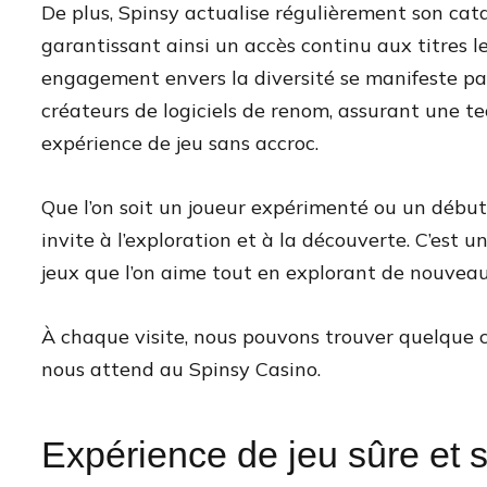
De plus, Spinsy actualise régulièrement son cat
garantissant ainsi un accès continu aux titres l
engagement envers la diversité se manifeste pa
créateurs de logiciels de renom, assurant une t
expérience de jeu sans accroc.
Que l’on soit un joueur expérimenté ou un débuta
invite à l’exploration et à la découverte. C’est un
jeux que l’on aime tout en explorant de nouveaux
À chaque visite, nous pouvons trouver quelque c
nous attend au Spinsy Casino.
Expérience de jeu sûre et 