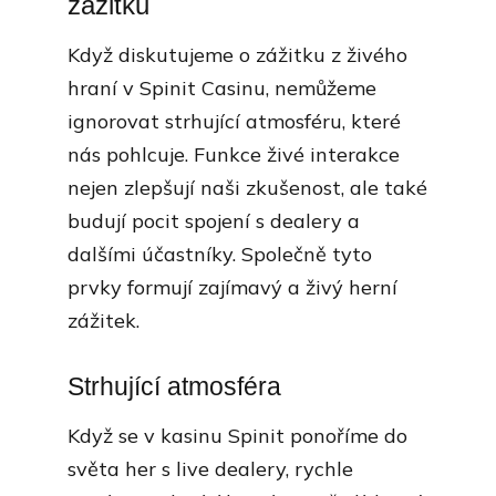
zážitku
Když diskutujeme o zážitku z živého
hraní v Spinit Casinu, nemůžeme
ignorovat strhující atmosféru, které
nás pohlcuje. Funkce živé interakce
nejen zlepšují naši zkušenost, ale také
budují pocit spojení s dealery a
dalšími účastníky. Společně tyto
prvky formují zajímavý a živý herní
zážitek.
Strhující atmosféra
Když se v kasinu Spinit ponoříme do
světa her s live dealery, rychle