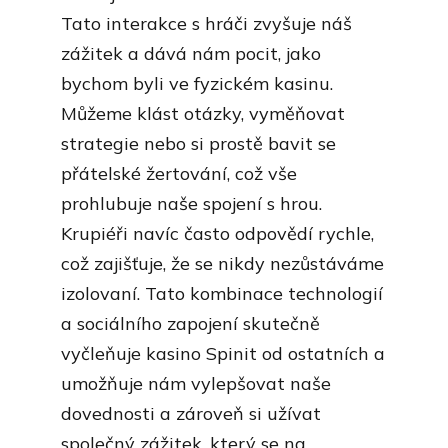
Tato interakce s hráči zvyšuje náš
zážitek a dává nám pocit, jako
bychom byli ve fyzickém kasinu.
Můžeme klást otázky, vyměňovat
strategie nebo si prostě bavit se
přátelské žertování, což vše
prohlubuje naše spojení s hrou.
Krupiéři navíc často odpovědí rychle,
což zajišťuje, že se nikdy nezůstáváme
izolovaní. Tato kombinace technologií
a sociálního zapojení skutečně
vyčleňuje kasino Spinit od ostatních a
umožňuje nám vylepšovat naše
dovednosti a zároveň si užívat
společný zážitek, který se na