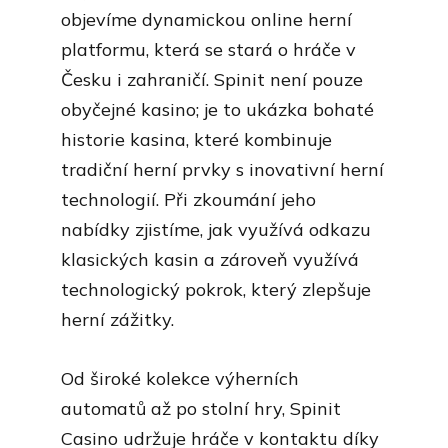
objevíme dynamickou online herní
platformu, která se stará o hráče v
Česku i zahraničí. Spinit není pouze
obyčejné kasino; je to ukázka bohaté
historie kasina, které kombinuje
tradiční herní prvky s inovativní herní
technologií. Při zkoumání jeho
nabídky zjistíme, jak využívá odkazu
klasických kasin a zároveň využívá
technologický pokrok, který zlepšuje
herní zážitky.
Od široké kolekce výherních
automatů až po stolní hry, Spinit
Casino udržuje hráče v kontaktu díky