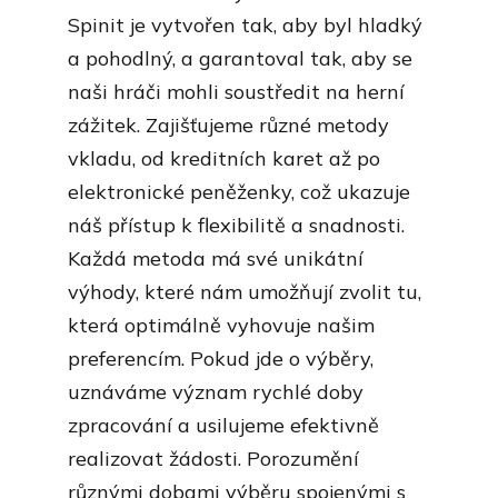
Spinit je vytvořen tak, aby byl hladký
a pohodlný, a garantoval tak, aby se
naši hráči mohli soustředit na herní
zážitek. Zajišťujeme různé metody
vkladu, od kreditních karet až po
elektronické peněženky, což ukazuje
náš přístup k flexibilitě a snadnosti.
Každá metoda má své unikátní
výhody, které nám umožňují zvolit tu,
která optimálně vyhovuje našim
preferencím. Pokud jde o výběry,
uznáváme význam rychlé doby
zpracování a usilujeme efektivně
realizovat žádosti. Porozumění
různými dobami výběru spojenými s