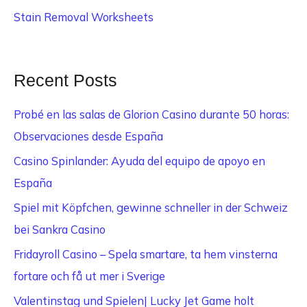
Stain Removal Worksheets
Recent Posts
Probé en las salas de Glorion Casino durante 50 horas:
Observaciones desde España
Casino Spinlander: Ayuda del equipo de apoyo en
España
Spiel mit Köpfchen, gewinne schneller in der Schweiz
bei Sankra Casino
Fridayroll Casino – Spela smartare, ta hem vinsterna
fortare och få ut mer i Sverige
Valentinstag und Spielen| Lucky Jet Game holt