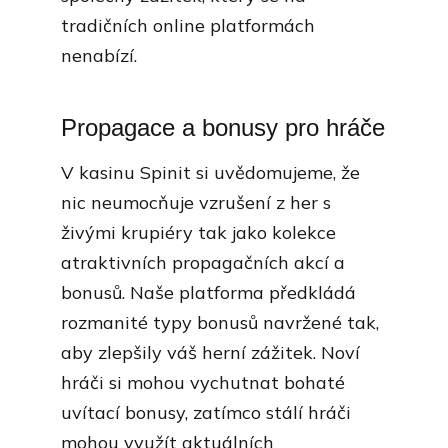
tradičních online platformách
nenabízí.
Propagace a bonusy pro hráče
V kasinu Spinit si uvědomujeme, že
nic neumocňuje vzrušení z her s
živými krupiéry tak jako kolekce
atraktivních propagačních akcí a
bonusů. Naše platforma předkládá
rozmanité typy bonusů navržené tak,
aby zlepšily váš herní zážitek. Noví
hráči si mohou vychutnat bohaté
uvítací bonusy, zatímco stálí hráči
mohou využít aktuálních