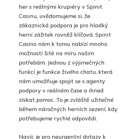
her s reálnými krupiéry v Spinit
Casinu, uvědomujeme si, že
zákaznická podpora je pro hladký
herní zážitek rovněž klíčová. Spinit
Casino nám k tomu nabízí mnoho
možností šité na míru našim
potřebám. Jednou z výjimečných
funkcí je funkce živého chatu, která
nám umožňuje spojit se s agenty
podpory v reálném čase a ihned
získat pomoc. To je zvláště užitečné
během náročných herních sezení, kdy
potřebujeme rychlé odpovědi.
Navíc je pro neurgentní dotazy k