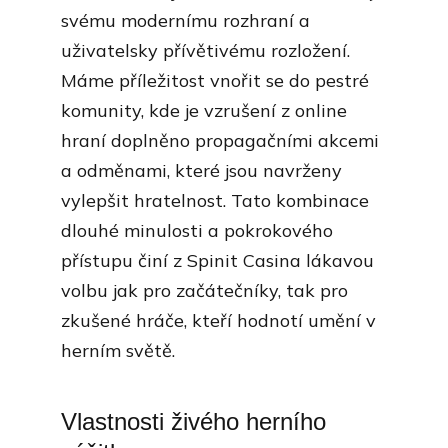
svému modernímu rozhraní a
uživatelsky přívětivému rozložení.
Máme příležitost vnořit se do pestré
komunity, kde je vzrušení z online
hraní doplněno propagačními akcemi
a odměnami, které jsou navrženy
vylepšit hratelnost. Tato kombinace
dlouhé minulosti a pokrokového
přístupu činí z Spinit Casina lákavou
volbu jak pro začátečníky, tak pro
zkušené hráče, kteří hodnotí umění v
herním světě.
Vlastnosti živého herního