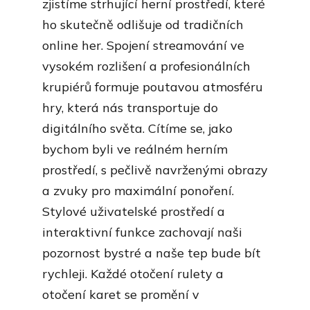
zjistíme strhující herní prostředí, které
ho skutečně odlišuje od tradičních
online her. Spojení streamování ve
vysokém rozlišení a profesionálních
krupiérů formuje poutavou atmosféru
hry, která nás transportuje do
digitálního světa. Cítíme se, jako
bychom byli ve reálném herním
prostředí, s pečlivě navrženými obrazy
a zvuky pro maximální ponoření.
Stylové uživatelské prostředí a
interaktivní funkce zachovají naši
pozornost bystré a naše tep bude bít
rychleji. Každé otočení rulety a
otočení karet se promění v