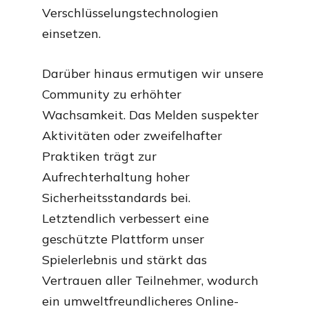
Verschlüsselungstechnologien
einsetzen.
Darüber hinaus ermutigen wir unsere
Community zu erhöhter
Wachsamkeit. Das Melden suspekter
Aktivitäten oder zweifelhafter
Praktiken trägt zur
Aufrechterhaltung hoher
Sicherheitsstandards bei.
Letztendlich verbessert eine
geschützte Plattform unser
Spielerlebnis und stärkt das
Vertrauen aller Teilnehmer, wodurch
ein umweltfreundlicheres Online-