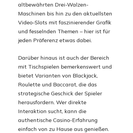
altbewährten Drei-Walzen-
Maschinen bis hin zu den aktuellsten
Video-Slots mit faszinierender Grafik
und fesselnden Themen – hier ist für
jeden Präferenz etwas dabei.
Darüber hinaus ist auch der Bereich
mit Tischspielen bemerkenswert und
bietet Varianten von Blackjack,
Roulette und Baccarat, die das
strategische Geschick der Spieler
herausfordern. Wer direkte
Interaktion sucht, kann die
authentische Casino-Erfahrung
einfach von zu Hause aus genießen.