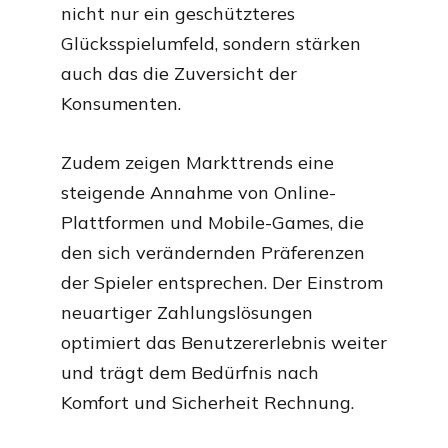
nicht nur ein geschützteres
Glücksspielumfeld, sondern stärken
auch das die Zuversicht der
Konsumenten.
Zudem zeigen Markttrends eine
steigende Annahme von Online-
Plattformen und Mobile-Games, die
den sich verändernden Präferenzen
der Spieler entsprechen. Der Einstrom
neuartiger Zahlungslösungen
optimiert das Benutzererlebnis weiter
und trägt dem Bedürfnis nach
Komfort und Sicherheit Rechnung.