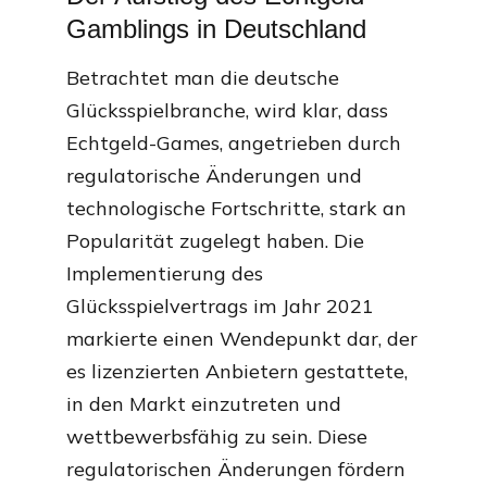
Gamblings in Deutschland
Betrachtet man die deutsche
Glücksspielbranche, wird klar, dass
Echtgeld-Games, angetrieben durch
regulatorische Änderungen und
technologische Fortschritte, stark an
Popularität zugelegt haben. Die
Implementierung des
Glücksspielvertrags im Jahr 2021
markierte einen Wendepunkt dar, der
es lizenzierten Anbietern gestattete,
in den Markt einzutreten und
wettbewerbsfähig zu sein. Diese
regulatorischen Änderungen fördern