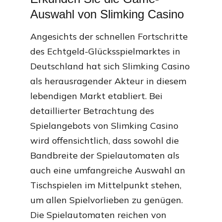
Auswahl von Slimking Casino
Angesichts der schnellen Fortschritte
des Echtgeld-Glücksspielmarktes in
Deutschland hat sich Slimking Casino
als herausragender Akteur in diesem
lebendigen Markt etabliert. Bei
detaillierter Betrachtung des
Spielangebots von Slimking Casino
wird offensichtlich, dass sowohl die
Bandbreite der Spielautomaten als
auch eine umfangreiche Auswahl an
Tischspielen im Mittelpunkt stehen,
um allen Spielvorlieben zu genügen.
Die Spielautomaten reichen von