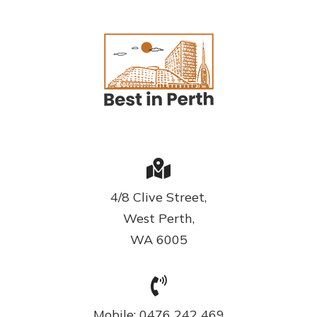
4/8 Clive Street,
West Perth,
WA 6005
Mobile:
0476 242 469