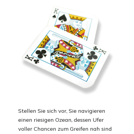
Stellen Sie sich vor, Sie navigieren
einen riesigen Ozean, dessen Ufer
voller Chancen zum Greifen nah sind