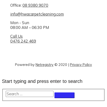
Office:
08 9380 9070
info@hwacarpetcleaning.com
Mon - Sun
08:00 AM – 06:30 PM
Call Us
0476 242 469
Powered by
Netregistry
© 2020
|
Privacy Policy
Start typing and press enter to search
Search
…
Scroll