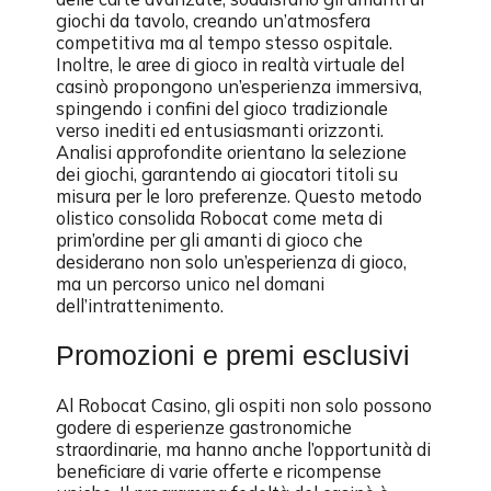
giochi da tavolo, creando un’atmosfera
competitiva ma al tempo stesso ospitale.
Inoltre, le aree di gioco in realtà virtuale del
casinò propongono un’esperienza immersiva,
spingendo i confini del gioco tradizionale
verso inediti ed entusiasmanti orizzonti.
Analisi approfondite orientano la selezione
dei giochi, garantendo ai giocatori titoli su
misura per le loro preferenze. Questo metodo
olistico consolida Robocat come meta di
prim’ordine per gli amanti di gioco che
desiderano non solo un’esperienza di gioco,
ma un percorso unico nel domani
dell’intrattenimento.
Promozioni e premi esclusivi
Al Robocat Casino, gli ospiti non solo possono
godere di esperienze gastronomiche
straordinarie, ma hanno anche l’opportunità di
beneficiare di varie offerte e ricompense