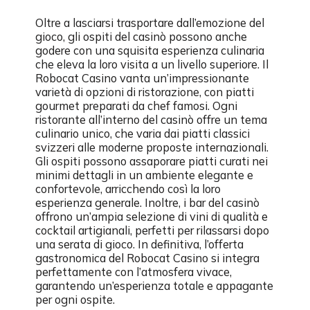
Oltre a lasciarsi trasportare dall’emozione del
gioco, gli ospiti del casinò possono anche
godere con una squisita esperienza culinaria
che eleva la loro visita a un livello superiore. Il
Robocat Casino vanta un’impressionante
varietà di opzioni di ristorazione, con piatti
gourmet preparati da chef famosi. Ogni
ristorante all’interno del casinò offre un tema
culinario unico, che varia dai piatti classici
svizzeri alle moderne proposte internazionali.
Gli ospiti possono assaporare piatti curati nei
minimi dettagli in un ambiente elegante e
confortevole, arricchendo così la loro
esperienza generale. Inoltre, i bar del casinò
offrono un’ampia selezione di vini di qualità e
cocktail artigianali, perfetti per rilassarsi dopo
una serata di gioco. In definitiva, l’offerta
gastronomica del Robocat Casino si integra
perfettamente con l’atmosfera vivace,
garantendo un’esperienza totale e appagante
per ogni ospite.