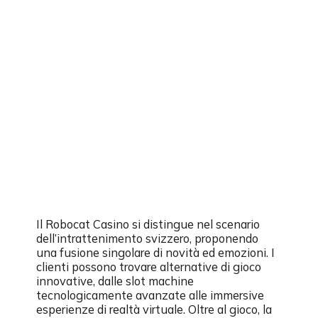
Il Robocat Casino si distingue nel scenario
dell’intrattenimento svizzero, proponendo
una fusione singolare di novità ed emozioni. I
clienti possono trovare alternative di gioco
innovative, dalle slot machine
tecnologicamente avanzate alle immersive
esperienze di realtà virtuale. Oltre al gioco, la