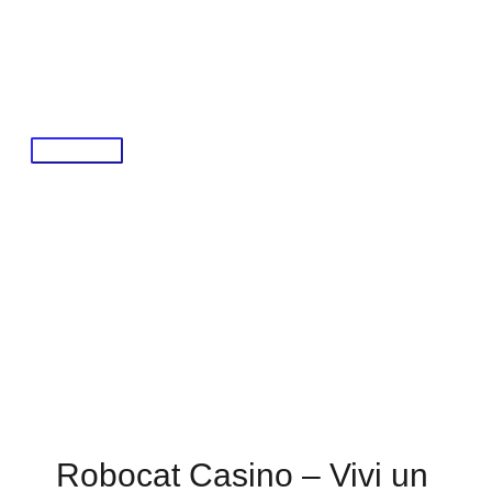
Skip
to
content
Main
Menu
Robocat Casino – Vivi un