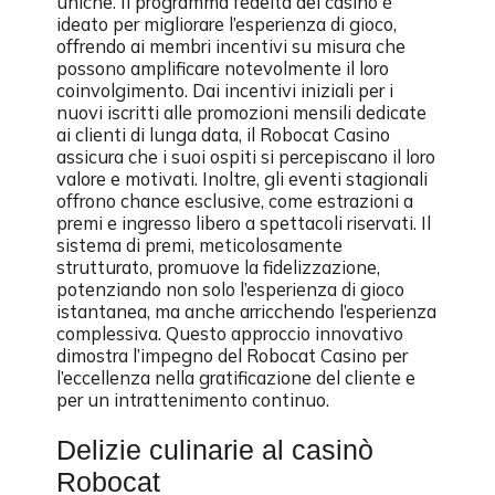
uniche. Il programma fedeltà del casinò è
ideato per migliorare l’esperienza di gioco,
offrendo ai membri incentivi su misura che
possono amplificare notevolmente il loro
coinvolgimento. Dai incentivi iniziali per i
nuovi iscritti alle promozioni mensili dedicate
ai clienti di lunga data, il Robocat Casino
assicura che i suoi ospiti si percepiscano il loro
valore e motivati. Inoltre, gli eventi stagionali
offrono chance esclusive, come estrazioni a
premi e ingresso libero a spettacoli riservati. Il
sistema di premi, meticolosamente
strutturato, promuove la fidelizzazione,
potenziando non solo l’esperienza di gioco
istantanea, ma anche arricchendo l’esperienza
complessiva. Questo approccio innovativo
dimostra l’impegno del Robocat Casino per
l’eccellenza nella gratificazione del cliente e
per un intrattenimento continuo.
Delizie culinarie al casinò
Robocat