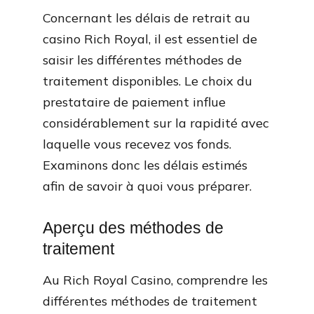
Concernant les délais de retrait au
casino Rich Royal, il est essentiel de
saisir les différentes méthodes de
traitement disponibles. Le choix du
prestataire de paiement influe
considérablement sur la rapidité avec
laquelle vous recevez vos fonds.
Examinons donc les délais estimés
afin de savoir à quoi vous préparer.
Aperçu des méthodes de
traitement
Au Rich Royal Casino, comprendre les
différentes méthodes de traitement