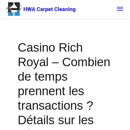
Mai
Me
Casino Rich
Royal – Combien
de temps
prennent les
transactions ?
Détails sur les