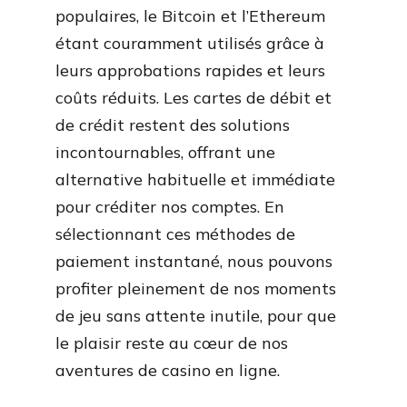
populaires, le Bitcoin et l’Ethereum
étant couramment utilisés grâce à
leurs approbations rapides et leurs
coûts réduits. Les cartes de débit et
de crédit restent des solutions
incontournables, offrant une
alternative habituelle et immédiate
pour créditer nos comptes. En
sélectionnant ces méthodes de
paiement instantané, nous pouvons
profiter pleinement de nos moments
de jeu sans attente inutile, pour que
le plaisir reste au cœur de nos
aventures de casino en ligne.