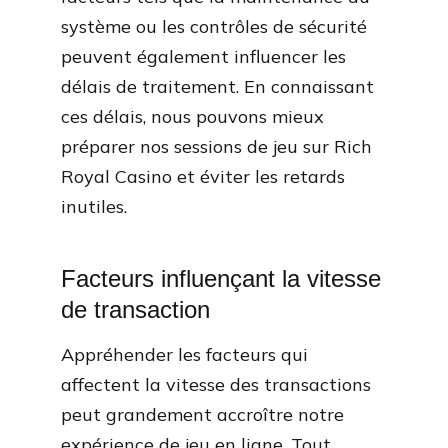
système ou les contrôles de sécurité
peuvent également influencer les
délais de traitement. En connaissant
ces délais, nous pouvons mieux
préparer nos sessions de jeu sur Rich
Royal Casino et éviter les retards
inutiles.
Facteurs influençant la vitesse
de transaction
Appréhender les facteurs qui
affectent la vitesse des transactions
peut grandement accroître notre
expérience de jeu en ligne. Tout