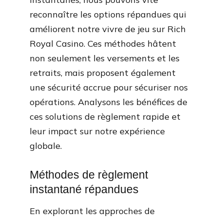
reconnaître les options répandues qui
améliorent notre vivre de jeu sur Rich
Royal Casino. Ces méthodes hâtent
non seulement les versements et les
retraits, mais proposent également
une sécurité accrue pour sécuriser nos
opérations. Analysons les bénéfices de
ces solutions de règlement rapide et
leur impact sur notre expérience
globale.
Méthodes de règlement
instantané répandues
En explorant les approches de