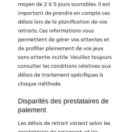
moyen de 2 à 5 jours ouvrables. Il est
important de prendre en compte ces
délais lors de la planification de vos
retraits. Ces informations vous
permettent de gérer vos attentes et
de profiter pleinement de vos jeux
sans attente inutile. Veuillez toujours
consulter les conditions relatives aux
délais de traitement spécifiques à
chaque méthode.
Disparités des prestataires de
paiement
Les délais de retrait varient selon les
prestataires de paiement, et les