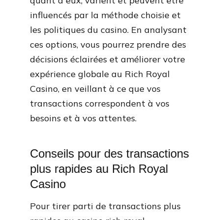
quant à eux, varient et peuvent être
influencés par la méthode choisie et
les politiques du casino. En analysant
ces options, vous pourrez prendre des
décisions éclairées et améliorer votre
expérience globale au Rich Royal
Casino, en veillant à ce que vos
transactions correspondent à vos
besoins et à vos attentes.
Conseils pour des transactions
plus rapides au Rich Royal
Casino
Pour tirer parti de transactions plus