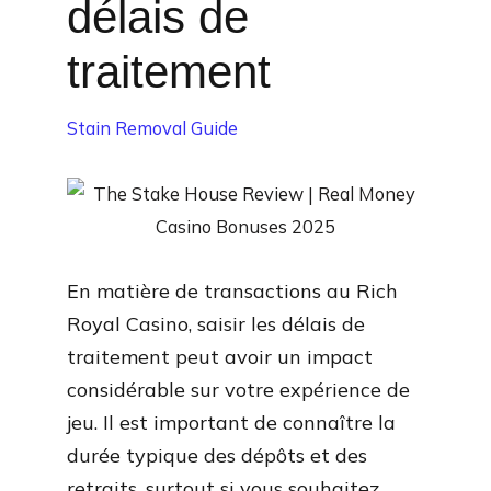
délais de
traitement
Stain Removal Guide
En matière de transactions au Rich
Royal Casino, saisir les délais de
traitement peut avoir un impact
considérable sur votre expérience de
jeu. Il est important de connaître la
durée typique des dépôts et des
retraits, surtout si vous souhaitez