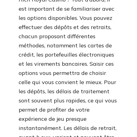
est important de se familiariser avec
les options disponibles. Vous pouvez
effectuer des dépôts et des retraits,
chacun proposant différentes
méthodes, notamment les cartes de
crédit, les portefeuilles électroniques
et les virements bancaires. Saisir ces
options vous permettra de choisir
celle qui vous convient le mieux. Pour
les dépôts, les délais de traitement
sont souvent plus rapides, ce qui vous
permet de profiter de votre
expérience de jeu presque
instantanément. Les délais de retrait,