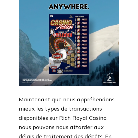
Maintenant que nous appréhendons
mieux les types de transactions
disponibles sur Rich Royal Casino,
nous pouvons nous attarder aux
délais de traitement des dépôts. En