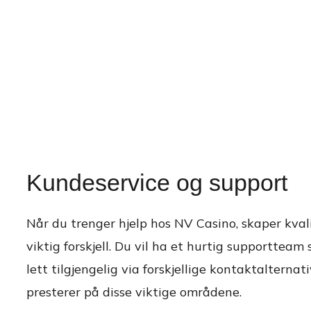
Kundeservice og support
Når du trenger hjelp hos NV Casino, skaper kva
viktig forskjell. Du vil ha et hurtig supporttea
lett tilgjengelig via forskjellige kontaktalternat
presterer på disse viktige områdene.