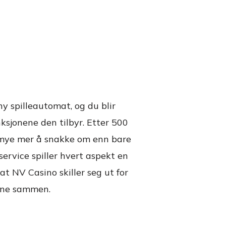
y spilleautomat, og du blir
nksjonene den tilbyr. Etter 500
mye mer å snakke om enn bare
eservice spiller hvert aspekt en
 at NV Casino skiller seg ut for
tene sammen.