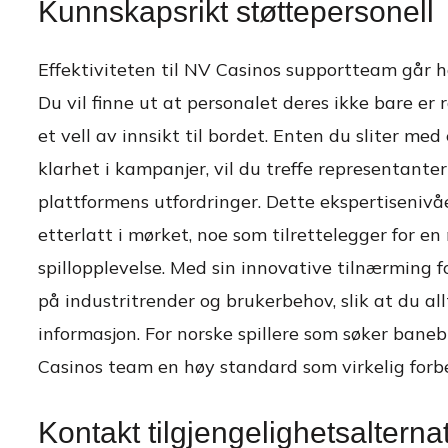
Kunnskapsrikt støttepersonell
Effektiviteten til NV Casinos supportteam går 
Du vil finne ut at personalet deres ikke bare er ra
et vell av innsikt til bordet. Enten du sliter med
klarhet i kampanjer, vil du treffe representanter
plattformens utfordringer. Dette ekspertisenivåe
etterlatt i mørket, noe som tilrettelegger for e
spillopplevelse. Med sin innovative tilnærming f
på industritrender og brukerbehov, slik at du allt
informasjon. For norske spillere som søker bane
Casinos team en høy standard som virkelig forbe
Kontakt tilgjengelighetsalterna