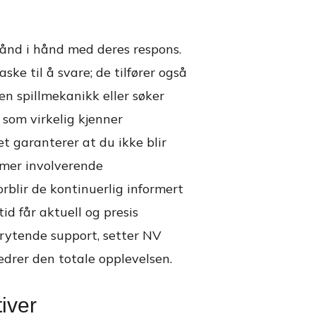
hånd i hånd med deres respons.
ske til å svare; de tilfører også
 en spillmekanikk eller søker
 som virkelig kjenner
t garanterer at du ikke blir
n mer involverende
orblir de kontinuerlig informert
id får aktuell og presis
brytende support, setter NV
drer den totale opplevelsen.
tiver