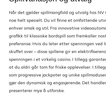
Når det gjelder spillmangfold og utvalg hos NV 
noe helt spesielt. Du vil finne et omfattende utval
enhver smak og stil. Fra innovative videoauto
grafikk til klassiske bordspill som fremkaller nos
preferanse. Hvis du leter etter spenningen ved liv
skuffet over – disse spillene gir en elektrifiser
spenningen i et virkelig casino. I tillegg garant
at du aldri går tom for friske opplevelser. I till
som progressive jackpoter og unike spillmoduser
gjør den dynamisk og engasjerende. Det handle
presenterer mye å utforske.