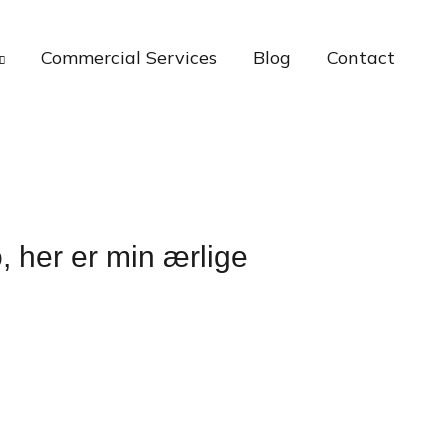
Commercial Services
Blog
Contact
, her er min ærlige