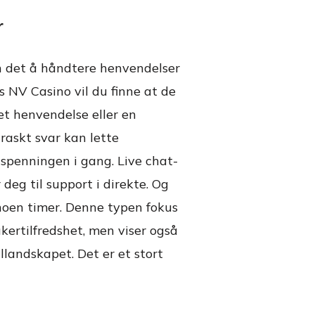
r
n det å håndtere henvendelser
os NV Casino vil du finne at de
 et henvendelse eller en
 raskt svar kan lette
 spenningen i gang. Live chat-
 deg til support i direkte. Og
 noen timer. Denne typen fokus
ukertilfredshet, men viser også
llandskapet. Det er et stort