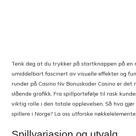
Tenk deg at du trykker på startknappen på en n
umiddelbart fascinert av visuelle effekter og fu
runder på
Casino Nv Bonuskoder
Casino er det 
slående grafikk. Fra spillportefølje til rask kund
viktig rolle i den totale opplevelsen. Så hva gjør
spillere i Norge? La oss utforske nøkkelelemen
Spillvariasjon og utvalg