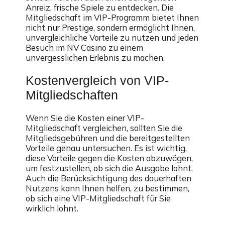
Anreiz, frische Spiele zu entdecken. Die
Mitgliedschaft im VIP-Programm bietet Ihnen
nicht nur Prestige, sondern ermöglicht Ihnen,
unvergleichliche Vorteile zu nutzen und jeden
Besuch im NV Casino zu einem
unvergesslichen Erlebnis zu machen.
Kostenvergleich von VIP-
Mitgliedschaften
Wenn Sie die Kosten einer VIP-
Mitgliedschaft vergleichen, sollten Sie die
Mitgliedsgebühren und die bereitgestellten
Vorteile genau untersuchen. Es ist wichtig,
diese Vorteile gegen die Kosten abzuwägen,
um festzustellen, ob sich die Ausgabe lohnt.
Auch die Berücksichtigung des dauerhaften
Nutzens kann Ihnen helfen, zu bestimmen,
ob sich eine VIP-Mitgliedschaft für Sie
wirklich lohnt.