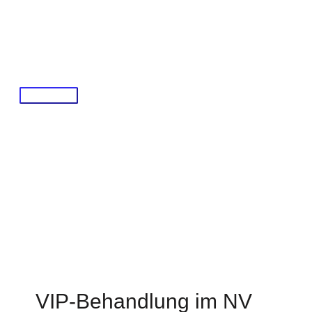
Skip
to
content
Main
Menu
VIP-Behandlung im NV