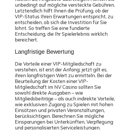
unbedingt auf mögliche versteckte Gebühren.
Letztendlich hilft Ihnen die Prüfung, ob der
VIP-Status Ihren Erwartungen entspricht, zu
entscheiden, ob sich die Investition für Sie
lohnt. So treffen Sie eine fundierte
Entscheidung, die Ihr Spielerlebnis wirklich
bereichert.
Langfristige Bewertung
Die Vorteile einer VIP-Mitgliedschaft zu
verstehen, ist erst der Anfang; jetzt gilt es,
ihren langfristigen Wert zu ermitteln. Bei der
Beurteilung der Kosten einer VIP-
Mitgliedschaft im NV Casino sollten Sie
sowohl direkte Ausgaben – wie
Mitgliedsbeiträge – als auch indirekte Vorteile,
wie exklusiven Zugang zu Spielen mit hohen
Einsätzen und privaten Veranstaltungen,
berücksichtigen. Berechnen Sie mögliche
Einsparungen bei Unterkünften, Verpflegung
und personalisierten Serviceleistungen.