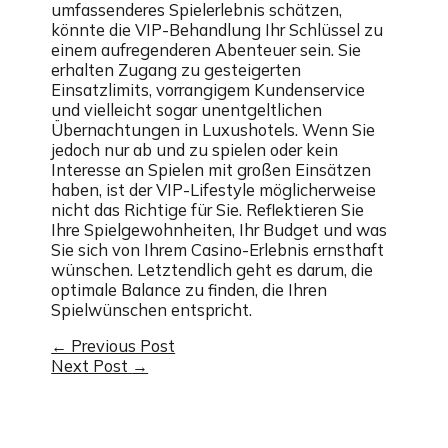
umfassenderes Spielerlebnis schätzen,
könnte die VIP-Behandlung Ihr Schlüssel zu
einem aufregenderen Abenteuer sein. Sie
erhalten Zugang zu gesteigerten
Einsatzlimits, vorrangigem Kundenservice
und vielleicht sogar unentgeltlichen
Übernachtungen in Luxushotels. Wenn Sie
jedoch nur ab und zu spielen oder kein
Interesse an Spielen mit großen Einsätzen
haben, ist der VIP-Lifestyle möglicherweise
nicht das Richtige für Sie. Reflektieren Sie
Ihre Spielgewohnheiten, Ihr Budget und was
Sie sich von Ihrem Casino-Erlebnis ernsthaft
wünschen. Letztendlich geht es darum, die
optimale Balance zu finden, die Ihren
Spielwünschen entspricht.
Post
←
Previous Post
Next Post
→
navigation