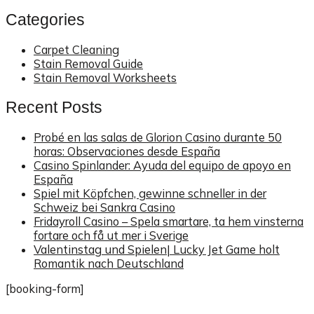
Categories
Carpet Cleaning
Stain Removal Guide
Stain Removal Worksheets
Recent Posts
Probé en las salas de Glorion Casino durante 50
horas: Observaciones desde España
Casino Spinlander: Ayuda del equipo de apoyo en
España
Spiel mit Köpfchen, gewinne schneller in der
Schweiz bei Sankra Casino
Fridayroll Casino – Spela smartare, ta hem vinsterna
fortare och få ut mer i Sverige
Valentinstag und Spielen| Lucky Jet Game holt
Romantik nach Deutschland
[booking-form]