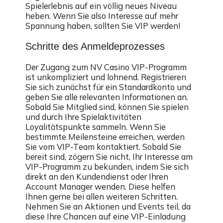
Spielerlebnis auf ein völlig neues Niveau
heben. Wenn Sie also Interesse auf mehr
Spannung haben, sollten Sie VIP werden!
Schritte des Anmeldeprozesses
Der Zugang zum NV Casino VIP-Programm
ist unkompliziert und lohnend. Registrieren
Sie sich zunächst für ein Standardkonto und
geben Sie alle relevanten Informationen an.
Sobald Sie Mitglied sind, können Sie spielen
und durch Ihre Spielaktivitäten
Loyalitätspunkte sammeln. Wenn Sie
bestimmte Meilensteine erreichen, werden
Sie vom VIP-Team kontaktiert. Sobald Sie
bereit sind, zögern Sie nicht, Ihr Interesse am
VIP-Programm zu bekunden, indem Sie sich
direkt an den Kundendienst oder Ihren
Account Manager wenden. Diese helfen
Ihnen gerne bei allen weiteren Schritten.
Nehmen Sie an Aktionen und Events teil, da
diese Ihre Chancen auf eine VIP-Einladung