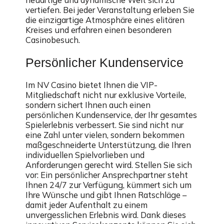
vertiefen. Bei jeder Veranstaltung erleben Sie
die einzigartige Atmosphäre eines elitären
Kreises und erfahren einen besonderen
Casinobesuch.
Persönlicher Kundenservice
Im NV Casino bietet Ihnen die VIP-
Mitgliedschaft nicht nur exklusive Vorteile,
sondern sichert Ihnen auch einen
persönlichen Kundenservice, der Ihr gesamtes
Spielerlebnis verbessert. Sie sind nicht nur
eine Zahl unter vielen, sondern bekommen
maßgeschneiderte Unterstützung, die Ihren
individuellen Spielvorlieben und
Anforderungen gerecht wird. Stellen Sie sich
vor: Ein persönlicher Ansprechpartner steht
Ihnen 24/7 zur Verfügung, kümmert sich um
Ihre Wünsche und gibt Ihnen Ratschläge –
damit jeder Aufenthalt zu einem
unvergesslichen Erlebnis wird. Dank dieses