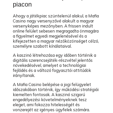
piacon
Ahogy a játékpiac szüntelenül alakul, a Mafia
Casino nagy versenyzővé alakult a magyar
versenyképes mezőnyben. A frissen indult
online felület sebesen megragadta önmagára
a figyelmet egyedi megjelenésével és a
kifejezetten a magyar nézőközönséget célzó,
személyre szabott kínálataival.
A kaszinó létrehozása egy időben történik a
digitális szerencsejáték-részvétel jelentős
növekedésével, amelyet a technológiai
fejlődés és a változó fogyasztói attitűdök
irányítanak.
A Mafia Casino belépése a jogi felügyelet
időszakában történik, így működési stratégiái
kiemelten fontosak. A kaszinó szigorú
engedélyezési követelményeknek tesz
eleget, ami fokozza hitelességét és
vonzerejét az igényes ügyfelek számára.