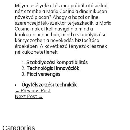
Milyen esélyekkel és megpróbáltatásokkal
néz szembe a Mafia Casino a dinamikusan
növekvő piacon? Ahogy a hazai online
szerencsejáték-szektor terjeszkedik, a Mafia
Casino-nak el kell navigálnia mind a
konkurenciaharcban, mind a szabályozási
környezetben a növekedés biztosítása
érdekében. A következő tényezők lesznek
nélkülözhetetlenek:
Szabályozási kompatibilitás
Technológiai innovációk
Piaci versengés
Ügyfélszerzési technikák
Post
←
Previous Post
Next Post
→
navigation
Categories