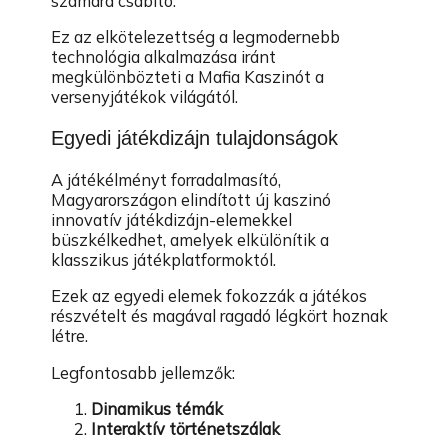
számára csábító.
Ez az elkötelezettség a legmodernebb
technológia alkalmazása iránt
megkülönbözteti a Mafia Kaszinót a
versenyjátékok világától.
Egyedi játékdizájn tulajdonságok
A játékélményt forradalmasító,
Magyarországon elindított új kaszinó
innovatív játékdizájn-elemekkel
büszkélkedhet, amelyek elkülönítik a
klasszikus játékplatformoktól.
Ezek az egyedi elemek fokozzák a játékos
részvételt és magával ragadó légkört hoznak
létre.
Legfontosabb jellemzők:
Dinamikus témák
Interaktív történetszálak