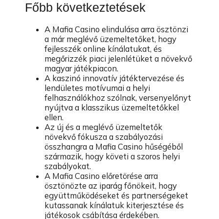
Főbb következtetések
A Mafia Casino elindulása arra ösztönzi
a már meglévő üzemeltetőket, hogy
fejlesszék online kínálatukat, és
megőrizzék piaci jelenlétüket a növekvő
magyar játékpiacon.
A kaszinó innovatív játéktervezése és
lendületes motívumai a helyi
felhasználókhoz szólnak, versenyelőnyt
nyújtva a klasszikus üzemeltetőkkel
ellen.
Az új és a meglévő üzemeltetők
növekvő fókusza a szabályozási
összhangra a Mafia Casino hűségéből
származik, hogy követi a szoros helyi
szabályokat.
A Mafia Casino előretörése arra
ösztönözte az iparág főnökeit, hogy
együttműködéseket és partnerségeket
kutassanak kínálatuk kiterjesztése és
játékosok csábítása érdekében.