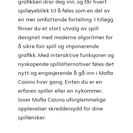
grafikken drar deg inn, og får hvert
spilløyeblikk til å føles som en del av
en mer omfattende fortelling. I tillegg
finner du et stort utvalg av spill
designet med moderne algoritmer for
å sikre fair spill og imponerende
grafikk. Med interaktive funksjoner og
nyskapende spillalternativer føles det
nytt og engasjerende å gå inn i Mafia
Casino hver gang. Enten du er en
erfaren spiller eller en nykommer,
lover Mafia Casino uforglemmelige
opplevelser skreddersydd for dine
spillønsker.