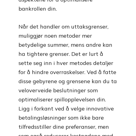
bankrollen din.
Når det handler om uttaksgrenser,
muliggjør noen metoder mer
betydelige summer, mens andre kan
ha tightere grenser. Det er lurt å
sette seg inn i hver metodes detaljer
for å hindre overraskelser. Ved å fatte
disse gebyrene og grensene kan du ta
veloverveide beslutninger som
optimaliserer spillopplevelsen din.
Ligg i forkant ved å velge innovative
betalingsløsninger som ikke bare
tilfredsstiller dine preferanser, men
som også reduserer kostnadene med