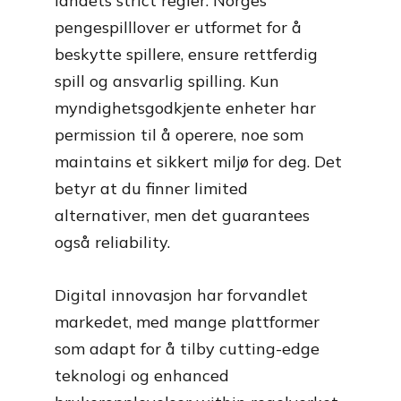
landets strict regler. Norges
pengespilllover er utformet for å
beskytte spillere, ensure rettferdig
spill og ansvarlig spilling. Kun
myndighetsgodkjente enheter har
permission til å operere, noe som
maintains et sikkert miljø for deg. Det
betyr at du finner limited
alternativer, men det guarantees
også reliability.
Digital innovasjon har forvandlet
markedet, med mange plattformer
som adapt for å tilby cutting-edge
teknologi og enhanced