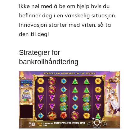
ikke nøl med å be om hjelp hvis du
befinner deg i en vanskelig situasjon.
Innovasjon starter med viten, så ta
den til deg!
Strategier for
bankrollhåndtering