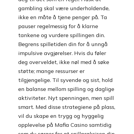
gambling skal være underholdende,
ikke en måte å tjene penger på. Ta
pauser regelmessig for å klarne
tankene og vurdere spillingen din.
Begrens spilletiden din for å unngå
impulsive avgjørelser. Hvis du føler
deg overveldet, ikke nøl med å søke
støtte; mange ressurser er
tilgjengelige. Til syvende og sist, hold
en balanse mellom spilling og daglige
aktiviteter. Nyt spenningen, men spill
smart. Med disse strategiene på plass,
vil du skape en trygg og hyggelig
opplevelse på Mafia Casino samtidig
som du sørger for at spillpraksisen din