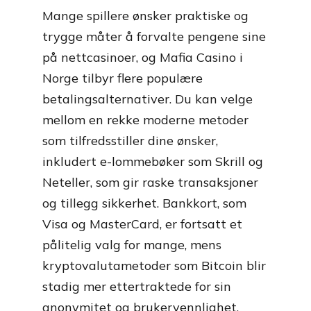
Mange spillere ønsker praktiske og
trygge måter å forvalte pengene sine
på nettcasinoer, og Mafia Casino i
Norge tilbyr flere populære
betalingsalternativer. Du kan velge
mellom en rekke moderne metoder
som tilfredsstiller dine ønsker,
inkludert e-lommebøker som Skrill og
Neteller, som gir raske transaksjoner
og tillegg sikkerhet. Bankkort, som
Visa og MasterCard, er fortsatt et
pålitelig valg for mange, mens
kryptovalutametoder som Bitcoin blir
stadig mer ettertraktede for sin
anonymitet og brukervennlighet.