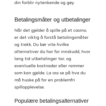
din forblir nytenkende og gøy.
Betalingsmåter og utbetalinger
Når det gjelder å spille på et casino,
er det viktig å forstå betalingsmåter
og trekk. Du bør vite hvilke
alternativer du har for innskudd, hvor
lang tid utbetalinger tar, og
eventuelle kostnader eller rammer
som kan gjelde. La oss se på hva du
må huske på for en problemfri
spillopplevelse.
Populære betalingsalternativer