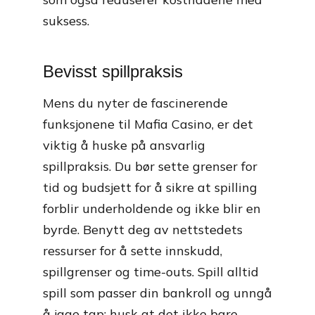
suksess.
Bevisst spillpraksis
Mens du nyter de fascinerende
funksjonene til Mafia Casino, er det
viktig å huske på ansvarlig
spillpraksis. Du bør sette grenser for
tid og budsjett for å sikre at spilling
forblir underholdende og ikke blir en
byrde. Benytt deg av nettstedets
ressurser for å sette innskudd,
spillgrenser og time-outs. Spill alltid
spill som passer din bankroll og unngå
å jage tap; husk at det ikke bare