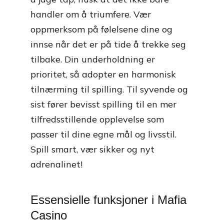
handler om å triumfere. Vær
oppmerksom på følelsene dine og
innse når det er på tide å trekke seg
tilbake. Din underholdning er
prioritet, så adopter en harmonisk
tilnærming til spilling. Til syvende og
sist fører bevisst spilling til en mer
tilfredsstillende opplevelse som
passer til dine egne mål og livsstil.
Spill smart, vær sikker og nyt
adrenalinet!
Essensielle funksjoner i Mafia
Casino