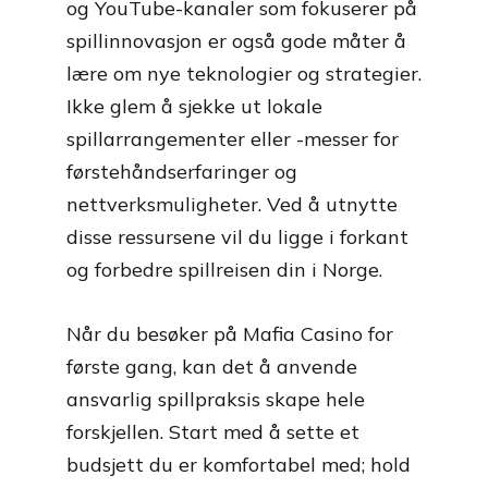
og YouTube-kanaler som fokuserer på
spillinnovasjon er også gode måter å
lære om nye teknologier og strategier.
Ikke glem å sjekke ut lokale
spillarrangementer eller -messer for
førstehåndserfaringer og
nettverksmuligheter. Ved å utnytte
disse ressursene vil du ligge i forkant
og forbedre spillreisen din i Norge.
Når du besøker på Mafia Casino for
første gang, kan det å anvende
ansvarlig spillpraksis skape hele
forskjellen. Start med å sette et
budsjett du er komfortabel med; hold