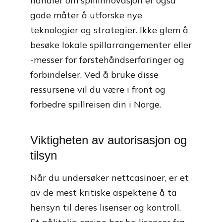
handler om spillinnovasjon er også
gode måter å utforske nye
teknologier og strategier. Ikke glem å
besøke lokale spillarrangementer eller
-messer for førstehåndserfaringer og
forbindelser. Ved å bruke disse
ressursene vil du være i front og
forbedre spillreisen din i Norge.
Viktigheten av autorisasjon og
tilsyn
Når du undersøker nettcasinoer, er et
av de mest kritiske aspektene å ta
hensyn til deres lisenser og kontroll.