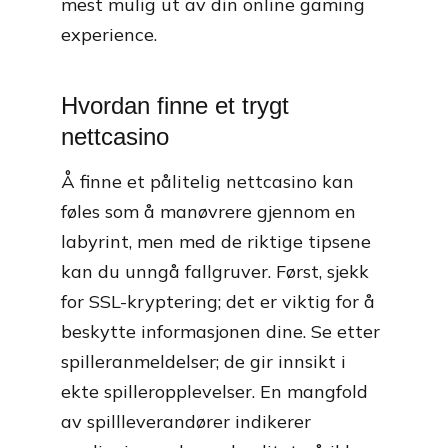
mest mulig ut av din online gaming
experience.
Hvordan finne et trygt
nettcasino
Å finne et pålitelig nettcasino kan
føles som å manøvrere gjennom en
labyrint, men med de riktige tipsene
kan du unngå fallgruver. Først, sjekk
for SSL-kryptering; det er viktig for å
beskytte informasjonen dine. Se etter
spilleranmeldelser; de gir innsikt i
ekte spilleropplevelser. En mangfold
av spillleverandører indikerer