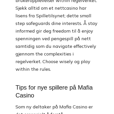
brukeropplevelser within regelverket.
Sjekk alltid om et nettcasino har
lisens fra Spilletilsynet; dette small
step safeguards dine interests. Å stay
informed gir deg freedom til å enjoy
spenningen ved pengespill på nett
samtidig som du navigate effectively
gjennom the complexities i
regelverket. Choose wisely og play
within the rules.
Tips for nye spillere på Mafia
Casino
Som ny deltaker på Mafia Casino er