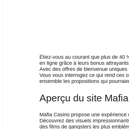
Étiez-vous au courant que plus de 40 %
en ligne grâce à leurs bonus attrayant
Avec des offres de bienvenue uniques et
Vous vous interrogez ce qui rend ces of
ensemble les propositions qui pourraien
Aperçu du site Mafia
Mafia Casino propose une expérience d
Découvrez des visuels impressionnants
des films de gangsters les plus embléma