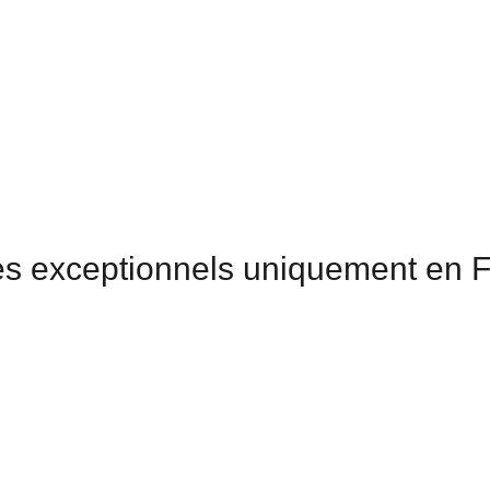
res exceptionnels uniquement en 