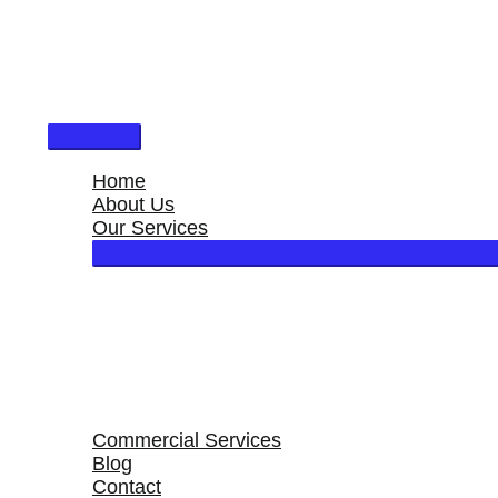
Skip
to
content
Main
Menu
Home
About Us
Our Services
Commercial Services
Blog
Contact