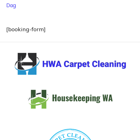
Dag
[booking-form]