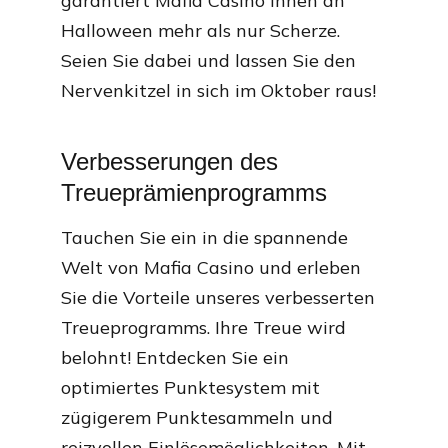
garantiert Mafia Casino Ihnen an
Halloween mehr als nur Scherze.
Seien Sie dabei und lassen Sie den
Nervenkitzel in sich im Oktober raus!
Verbesserungen des
Treueprämienprogramms
Tauchen Sie ein in die spannende
Welt von Mafia Casino und erleben
Sie die Vorteile unseres verbesserten
Treueprogramms. Ihre Treue wird
belohnt! Entdecken Sie ein
optimiertes Punktesystem mit
zügigerem Punktesammeln und
reizvollen Einlösemöglichkeiten. Mit