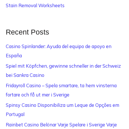
Stain Removal Worksheets
Recent Posts
Casino Spinlander: Ayuda del equipo de apoyo en
España
Spiel mit Köpfchen, gewinne schneller in der Schweiz
bei Sankra Casino
Fridayroll Casino – Spela smartare, ta hem vinsterna
fortare och få ut mer i Sverige
Spinsy Casino Disponibiliza um Leque de Opções em
Portugal
Rainbet Casino Belönar Varje Spelare i Sverige Varje