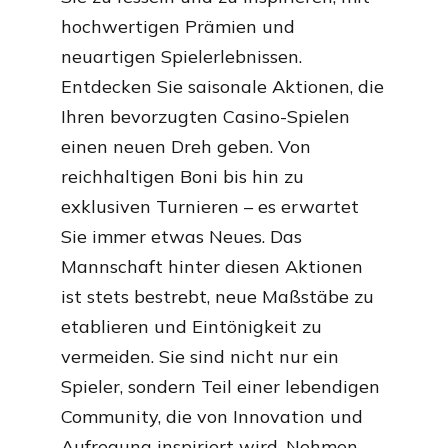
hochwertigen Prämien und
neuartigen Spielerlebnissen.
Entdecken Sie saisonale Aktionen, die
Ihren bevorzugten Casino-Spielen
einen neuen Dreh geben. Von
reichhaltigen Boni bis hin zu
exklusiven Turnieren – es erwartet
Sie immer etwas Neues. Das
Mannschaft hinter diesen Aktionen
ist stets bestrebt, neue Maßstäbe zu
etablieren und Eintönigkeit zu
vermeiden. Sie sind nicht nur ein
Spieler, sondern Teil einer lebendigen
Community, die von Innovation und
Aufregung inspiriert wird. Nehmen