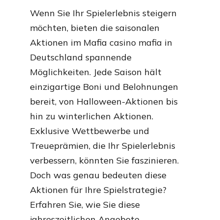
Wenn Sie Ihr Spielerlebnis steigern
möchten, bieten die saisonalen
Aktionen im Mafia
casino mafia
in
Deutschland spannende
Möglichkeiten. Jede Saison hält
einzigartige Boni und Belohnungen
bereit, von Halloween-Aktionen bis
hin zu winterlichen Aktionen.
Exklusive Wettbewerbe und
Treueprämien, die Ihr Spielerlebnis
verbessern, könnten Sie faszinieren.
Doch was genau bedeuten diese
Aktionen für Ihre Spielstrategie?
Erfahren Sie, wie Sie diese
jahreszeitlichen Angebote