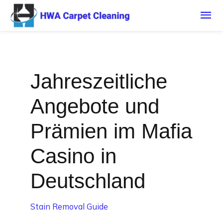
Mai
Me
Jahreszeitliche
Angebote und
Prämien im Mafia
Casino in
Deutschland
Stain Removal Guide