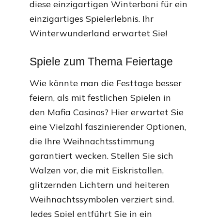
diese einzigartigen Winterboni für ein
einzigartiges Spielerlebnis. Ihr
Winterwunderland erwartet Sie!
Spiele zum Thema Feiertage
Wie könnte man die Festtage besser
feiern, als mit festlichen Spielen in
den Mafia Casinos? Hier erwartet Sie
eine Vielzahl faszinierender Optionen,
die Ihre Weihnachtsstimmung
garantiert wecken. Stellen Sie sich
Walzen vor, die mit Eiskristallen,
glitzernden Lichtern und heiteren
Weihnachtssymbolen verziert sind.
Jedes Spiel entführt Sie in ein