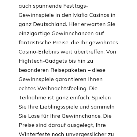
auch spannende Festtags-
Gewinnspiele in den Mafia Casinos in
ganz Deutschland. Hier erwarten Sie
einzigartige Gewinnchancen auf
fantastische Preise, die Ihr gewohntes
Casino-Erlebnis weit übertreffen. Von
Hightech-Gadgets bis hin zu
besonderen Reisepaketen – diese
Gewinnspiele garantieren Ihnen
echtes Weihnachtsfeeling. Die
Teilnahme ist ganz einfach: Spielen
Sie Ihre Lieblingsspiele und sammeln
Sie Lose für Ihre Gewinnchance. Die
Preise sind darauf ausgelegt, Ihre
Winterfeste noch unvergesslicher zu