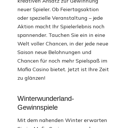
kreativen Ansatz zur Gewinnung
neuer Spieler. Ob Feiertagsaktion
oder spezielle Veranstaltung – jede
Aktion macht Ihr Spielerlebnis noch
spannender. Tauchen Sie ein in eine
Welt voller Chancen, in der jede neue
Saison neue Belohnungen und
Chancen für noch mehr Spielspaß im
Mafia Casino bietet. Jetzt ist Ihre Zeit
zu glänzen!
Winterwunderland-
Gewinnspiele
Mit dem nahenden Winter erwarten