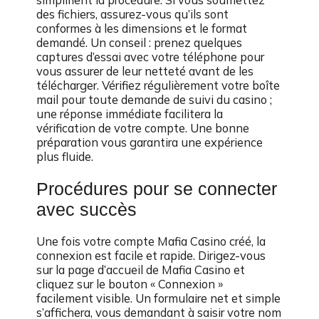
des fichiers, assurez-vous qu’ils sont
conformes à les dimensions et le format
demandé. Un conseil : prenez quelques
captures d’essai avec votre téléphone pour
vous assurer de leur netteté avant de les
télécharger. Vérifiez régulièrement votre boîte
mail pour toute demande de suivi du casino ;
une réponse immédiate facilitera la
vérification de votre compte. Une bonne
préparation vous garantira une expérience
plus fluide.
Procédures pour se connecter
avec succès
Une fois votre compte Mafia Casino créé, la
connexion est facile et rapide. Dirigez-vous
sur la page d’accueil de Mafia Casino et
cliquez sur le bouton « Connexion »
facilement visible. Un formulaire net et simple
s’affichera, vous demandant à saisir votre nom