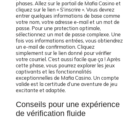
phases. Allez sur le portail de Mafia Casino et
cliquez sur le lien « S’inscrire ». Vous devrez
entrer quelques informations de base comme
votre nom, votre adresse e-mail et un mot de
passe. Pour une protection optimale,
sélectionnez un mot de passe complexe. Une
fois vos informations entrées, vous obtiendrez
un e-mail de confirmation. Cliquez
simplement sur le lien donné pour vérifier
votre courriel. C’est aussi facile que ça ! Après
cette phase, vous pourrez explorer les jeux
captivants et les fonctionnalités
exceptionnelles de Mafia Casino. Un compte
valide est la certitude d’une aventure de jeu
excitante et adaptée.
Conseils pour une expérience
de vérification fluide