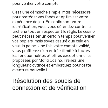
pour vérifier votre compte.
C’est une démarche simple, mais nécessaire
pour protéger vos fonds et optimiser votre
expérience de jeu. En confirmant votre
identification, vous vous défendez contre la
tricherie tout en respectant la règle. Le casino
peut nécessiter un certain temps pour vérifier
vos papiers, mais soyez assuré que cela en
vaut la peine. Une fois votre compte validé,
vous profiterez d’un entrée illimité à toutes
les fonctionnalités et offres exceptionnelles
proposées par Mafia Casino. Prenez une
longueur d’avance et embarquez pour cette
aventure nouvelle !
Résolution des soucis de
connexion et de vérification