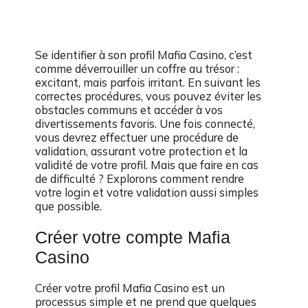
Se identifier à son profil Mafia Casino, c’est
comme déverrouiller un coffre au trésor :
excitant, mais parfois irritant. En suivant les
correctes procédures, vous pouvez éviter les
obstacles communs et accéder à vos
divertissements favoris. Une fois connecté,
vous devrez effectuer une procédure de
validation, assurant votre protection et la
validité de votre profil. Mais que faire en cas
de difficulté ? Explorons comment rendre
votre login et votre validation aussi simples
que possible.
Créer votre compte Mafia
Casino
Créer votre profil Mafia Casino est un
processus simple et ne prend que quelques