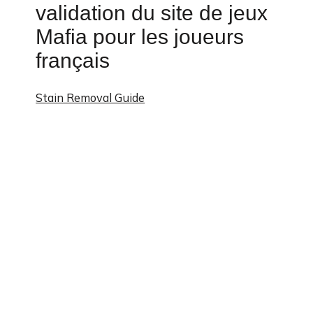
validation du site de jeux
Mafia pour les joueurs
français
Stain Removal Guide