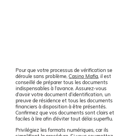
Pour que votre processus de vérification se
déroule sans problème,
Casino Mafia
, il est
conseillé de préparer tous les documents
indispensables à l’avance. Assurez-vous
d’avoir votre document d’identification, un
preuve de résidence et tous les documents
financiers à disposition à être présentés.
Confirmez que vos documents sont clairs et
faciles à lire afin d’éviter tout délai superflu.
Privilégiez les formats numériques, car ils
simplifient la procédure. Si vous soumettez