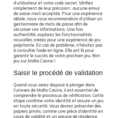
d’utilisateur et votre code secret. Vérifiez
simplement de leur précision : aucune erreur
de saisie n’est acceptée. Pour une expérience
idéale, nous vous recommandons d’utiliser un
gestionnaire de mots de passe afin de
sécuriser vos informations. Une fois
authentifié, explorez les fonctionnalités
nouvelles créées pour une expérience de jeu
palpitante. En cas de problème, n’hésitez pas
à consulter l’aide en ligne. Elle est là pour
garantir le succès de votre prochain jeu. Bon
jeu sur Mafia Casino !
Saisir le procédé de validation
Quand vous serez disposé à plonger dans
l’univers de Mafia Casino, il est essentiel de
comprendre le processus de vérification. Cette
étape confirme votre identité et assure un jeu
en toute sécurité. Vous devrez présenter des
papiers privés, comme une pièce d’identité en
cours de validité et un preuve de résidence,