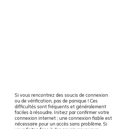
Si vous rencontrez des soucis de connexion
ou de vérification, pas de panique ! Ces
difficultés sont fréquents et généralement
faciles à résoudre. Initiez par confirmer votre
connexion internet ; une connexion fiable est
nécessaire pour un accès sans problème. Si