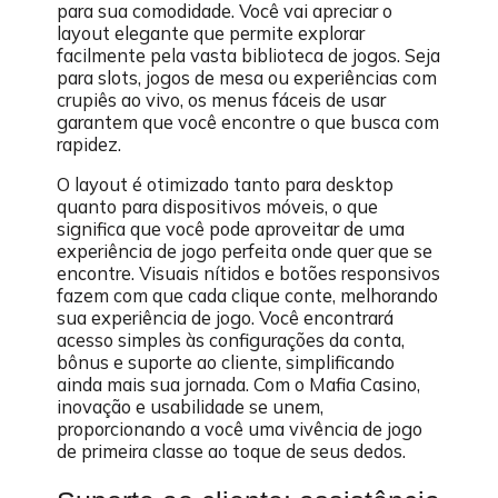
para sua comodidade. Você vai apreciar o
layout elegante que permite explorar
facilmente pela vasta biblioteca de jogos. Seja
para slots, jogos de mesa ou experiências com
crupiês ao vivo, os menus fáceis de usar
garantem que você encontre o que busca com
rapidez.
O layout é otimizado tanto para desktop
quanto para dispositivos móveis, o que
significa que você pode aproveitar de uma
experiência de jogo perfeita onde quer que se
encontre. Visuais nítidos e botões responsivos
fazem com que cada clique conte, melhorando
sua experiência de jogo. Você encontrará
acesso simples às configurações da conta,
bônus e suporte ao cliente, simplificando
ainda mais sua jornada. Com o Mafia Casino,
inovação e usabilidade se unem,
proporcionando a você uma vivência de jogo
de primeira classe ao toque de seus dedos.