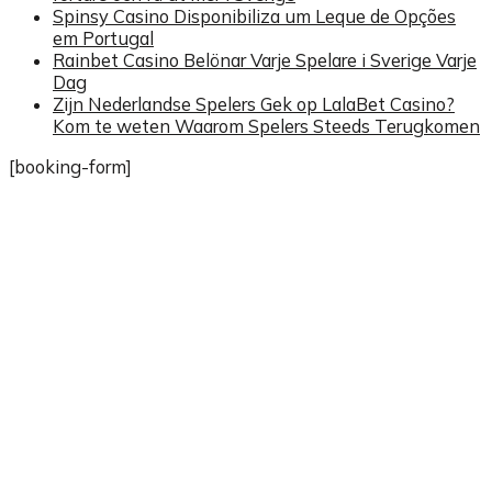
Spinsy Casino Disponibiliza um Leque de Opções
em Portugal
Rainbet Casino Belönar Varje Spelare i Sverige Varje
Dag
Zijn Nederlandse Spelers Gek op LalaBet Casino?
Kom te weten Waarom Spelers Steeds Terugkomen
[booking-form]