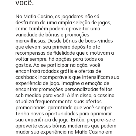
você.
No Mafia Casino, os jogadores não só
desfrutam de uma ampla seleção de jogos,
como também podem aproveitar uma
variedade de bônus e promoções
maravilhosas. Desde bônus de boas-vindas
que elevam seu primeiro depósito até
recompensas de fidelidade que o motivam a
voltar sempre, há opções para todos os
gostos. Ao se participar na ação, você
encontrará rodadas grátis e ofertas de
cashback incomparáveis que intensificam sua
experiência de jogo. Imagine a emoção de
encontrar promoções personalizadas feitas
sob medida para você! Além disso, o cassino
atualiza frequentemente suas ofertas
promocionais, garantindo que você sempre
tenha novas oportunidades para aprimorar
sua experiência de jogo. Então, prepare-se e
aproveite esses bônus modernos que podem
mudar sua experiência no Mafia Casino em