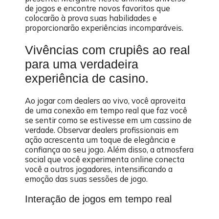
de jogos e encontre novos favoritos que
colocarão à prova suas habilidades e
proporcionarão experiências incomparáveis.
Vivências com crupiês ao real
para uma verdadeira
experiência de casino.
Ao jogar com dealers ao vivo, você aproveita
de uma conexão em tempo real que faz você
se sentir como se estivesse em um cassino de
verdade. Observar dealers profissionais em
ação acrescenta um toque de elegância e
confiança ao seu jogo. Além disso, a atmosfera
social que você experimenta online conecta
você a outros jogadores, intensificando a
emoção das suas sessões de jogo.
Interação de jogos em tempo real