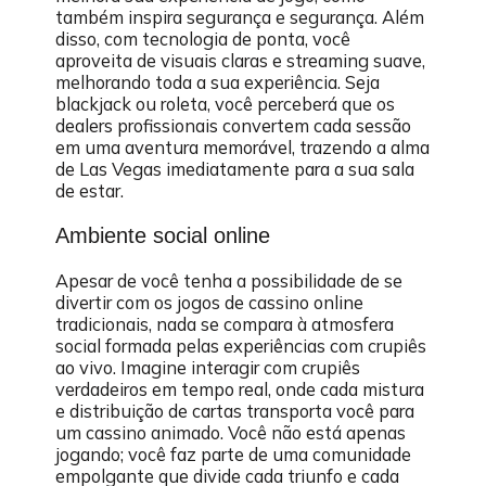
também inspira segurança e segurança. Além
disso, com tecnologia de ponta, você
aproveita de visuais claras e streaming suave,
melhorando toda a sua experiência. Seja
blackjack ou roleta, você perceberá que os
dealers profissionais convertem cada sessão
em uma aventura memorável, trazendo a alma
de Las Vegas imediatamente para a sua sala
de estar.
Ambiente social online
Apesar de você tenha a possibilidade de se
divertir com os jogos de cassino online
tradicionais, nada se compara à atmosfera
social formada pelas experiências com crupiês
ao vivo. Imagine interagir com crupiês
verdadeiros em tempo real, onde cada mistura
e distribuição de cartas transporta você para
um cassino animado. Você não está apenas
jogando; você faz parte de uma comunidade
empolgante que divide cada triunfo e cada