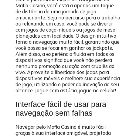
Mafia Casino, você está a apenas um toque
de distância de uma jornada de jogo
emocionante. Seja no percurso para o trabalho
ou relaxando em casa, você pode se divertir
com jogos de caça-níqueis ou jogos de mesa
planejados com facilidade. O design intuitivo
torna a navegação muito fácil, garantindo que
você possa se focar em ganhar os jackpots.
Além disso, a experiência fluida em todos os
dispositivos significa que você não perderá
nenhuma promoção ou ação com crupiês ao
vivo. Aproveite a liberdade dos jogos para
dispositivos móveis e melhore sua experiência
de jogo, utilizando o poder da inovação ao seu
alcance. Jogue com astúcia, jogue no celular!
Interface fácil de usar para
navegação sem falhas
Navegar pelo Mafia Casino é muito fácil,
graças à sua interface amigável, projetada