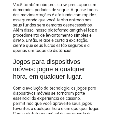
Você também não precisa se preocupar com
demorados períodos de saque. A quase todas
das movimentações é efetuada com rapidez,
assegurando que você tenha entrada aos
seus fundos sem demoras desnecessários.
Além disso, nossa plataforma amigável faz o
procedimento de levantamento simples e
direto. Então, relaxe e curta a excitação,
ciente que seus lucros estão seguros e a
apenas um toque de distância!
Jogos para dispositivos
móveis: jogue a qualquer
hora, em qualquer lugar.
Com a evolução da tecnologia, os jogos para
dispositivos móveis se tornaram parte
essencial da experiência de cassino,
permitindo que você aproveite seus jogos
favoritos a qualquer hora e em qualquer lugar.
Com a plataforma móvel de vanguarda do