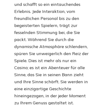
und schafft so ein eintauchendes
Erlebnis. Jede Interaktion, vom
freundlichen Personal bis zu den
begeisterten Spielern, trägt zur
fesselnden Stimmung bei, die Sie
packt. Während Sie durch die
dynamische Atmosphäre schlendern,
spüren Sie unweigerlich den Reiz der
Spiele. Dies ist mehr als nur ein
Casino; es ist ein Abenteuer für alle
Sinne, das Sie in seinen Bann zieht
und Ihre Sinne schärft. Sie werden in
eine einzigartige Geschichte
hineingezogen, in der jeder Moment
zu Ihrem Genuss gestaltet ist.