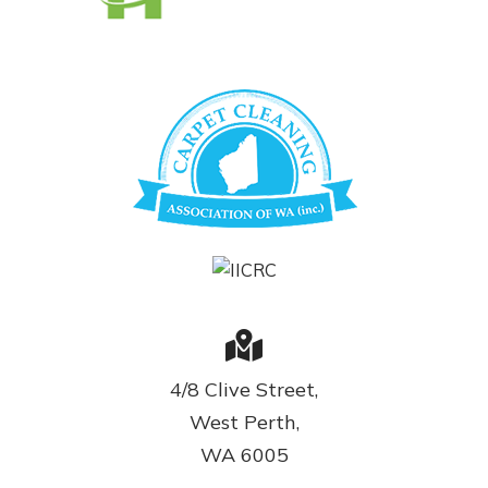
4/8 Clive Street,
West Perth,
WA 6005