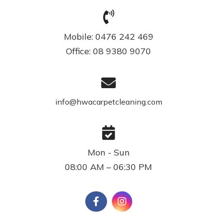
Mobile:
0476 242 469
Office:
08 9380 9070
info@hwacarpetcleaning.com
Mon - Sun
08:00 AM – 06:30 PM