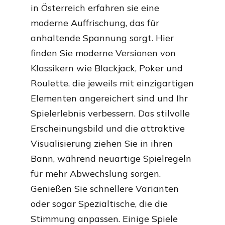
in Österreich erfahren sie eine
moderne Auffrischung, das für
anhaltende Spannung sorgt. Hier
finden Sie moderne Versionen von
Klassikern wie Blackjack, Poker und
Roulette, die jeweils mit einzigartigen
Elementen angereichert sind und Ihr
Spielerlebnis verbessern. Das stilvolle
Erscheinungsbild und die attraktive
Visualisierung ziehen Sie in ihren
Bann, während neuartige Spielregeln
für mehr Abwechslung sorgen.
Genießen Sie schnellere Varianten
oder sogar Spezialtische, die die
Stimmung anpassen. Einige Spiele