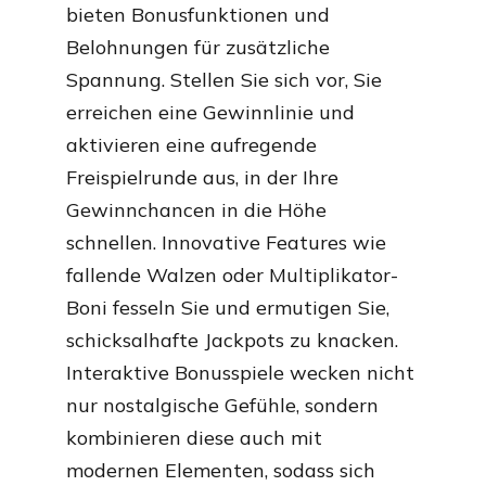
bieten Bonusfunktionen und
Belohnungen für zusätzliche
Spannung. Stellen Sie sich vor, Sie
erreichen eine Gewinnlinie und
aktivieren eine aufregende
Freispielrunde aus, in der Ihre
Gewinnchancen in die Höhe
schnellen. Innovative Features wie
fallende Walzen oder Multiplikator-
Boni fesseln Sie und ermutigen Sie,
schicksalhafte Jackpots zu knacken.
Interaktive Bonusspiele wecken nicht
nur nostalgische Gefühle, sondern
kombinieren diese auch mit
modernen Elementen, sodass sich