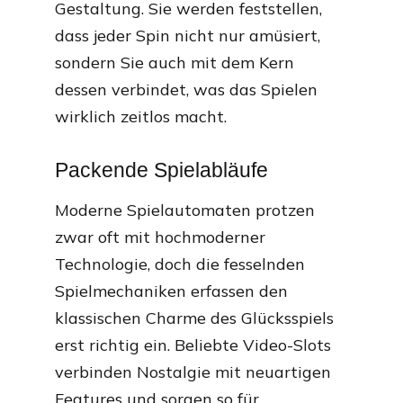
Gestaltung. Sie werden feststellen,
dass jeder Spin nicht nur amüsiert,
sondern Sie auch mit dem Kern
dessen verbindet, was das Spielen
wirklich zeitlos macht.
Packende Spielabläufe
Moderne Spielautomaten protzen
zwar oft mit hochmoderner
Technologie, doch die fesselnden
Spielmechaniken erfassen den
klassischen Charme des Glücksspiels
erst richtig ein. Beliebte Video-Slots
verbinden Nostalgie mit neuartigen
Features und sorgen so für