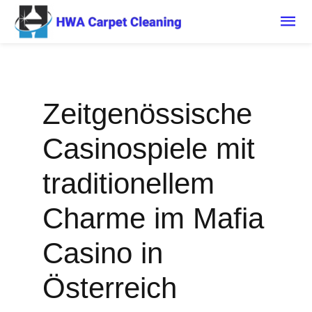
Mai
Me
Zeitgenössische
Casinospiele mit
traditionellem
Charme im Mafia
Casino in
Österreich