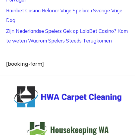
Rainbet Casino Belönar Varje Spelare i Sverige Varje
Dag
Zijn Nederlandse Spelers Gek op LalaBet Casino? Kom
te weten Waarom Spelers Steeds Terugkomen
[booking-form]