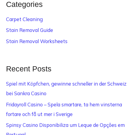
Categories
Carpet Cleaning
Stain Removal Guide
Stain Removal Worksheets
Recent Posts
Spiel mit Köpfchen, gewinne schneller in der Schweiz
bei Sankra Casino
Fridayroll Casino – Spela smartare, ta hem vinsterna
fortare och få ut mer i Sverige
Spinsy Casino Disponibiliza um Leque de Opções em
Portugal