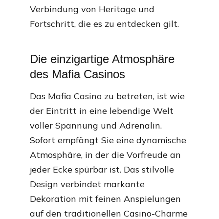
Verbindung von Heritage und
Fortschritt, die es zu entdecken gilt.
Die einzigartige Atmosphäre
des Mafia Casinos
Das Mafia Casino zu betreten, ist wie
der Eintritt in eine lebendige Welt
voller Spannung und Adrenalin.
Sofort empfängt Sie eine dynamische
Atmosphäre, in der die Vorfreude an
jeder Ecke spürbar ist. Das stilvolle
Design verbindet markante
Dekoration mit feinen Anspielungen
auf den traditionellen Casino-Charme