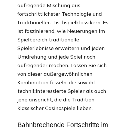
aufregende Mischung aus
fortschrittlichster Technologie und
traditionellen Tischspielklassikern. Es
ist faszinierend, wie Neuerungen im
Spielbereich traditionelle
Spielerlebnisse erweitern und jeden
Umdrehung und jede Spiel noch
aufregender machen. Lassen Sie sich
von dieser außergewöhnlichen
Kombination fesseln, die sowohl
technikinteressierte Spieler als auch
jene anspricht, die die Tradition
klassischer Casinospiele lieben.
Bahnbrechende Fortschritte im