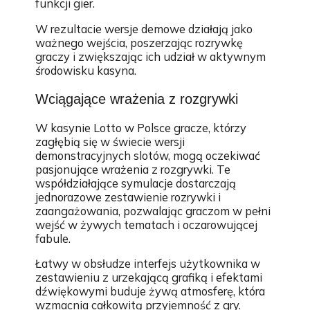
funkcji gier.
W rezultacie wersje demowe działają jako
ważnego wejścia, poszerzając rozrywkę
graczy i zwiększając ich udział w aktywnym
środowisku kasyna.
Wciągające wrażenia z rozgrywki
W kasynie Lotto w Polsce gracze, którzy
zagłębią się w świecie wersji
demonstracyjnych slotów, mogą oczekiwać
pasjonujące wrażenia z rozgrywki. Te
współdziałające symulacje dostarczają
jednorazowe zestawienie rozrywki i
zaangażowania, pozwalając graczom w pełni
wejść w żywych tematach i oczarowującej
fabule.
Łatwy w obsłudze interfejs użytkownika w
zestawieniu z urzekającą grafiką i efektami
dźwiękowymi buduje żywą atmosferę, która
wzmacnia całkowitą przyjemność z gry.