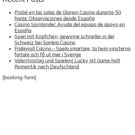
Probé en las salas de Glorion Casino durante 50
horas: Observaciones desde España
Casino Spinlander: Ayuda del equipo de apoyo en
España
Spiel mit Köpfchen, gewinne schneller in der
Schweiz bei Sankra Casino
Fridayroll Casino – Spela smartare, ta hem vinsterna
fortare och få ut mer i Sverige
Valentinstag und Spielen| Lucky Jet Game holt
Romantik nach Deutschland
[booking-form]