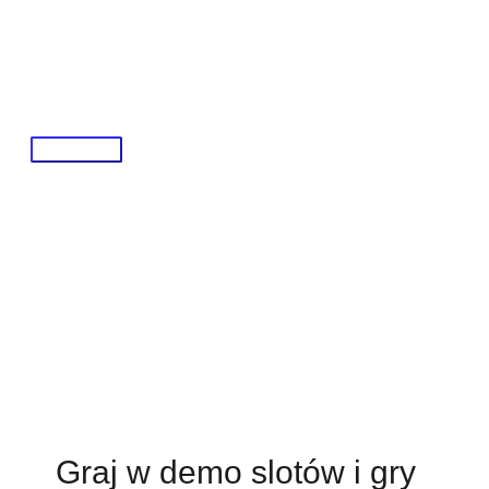
Skip
to
content
Main
Menu
Graj w demo slotów i gry