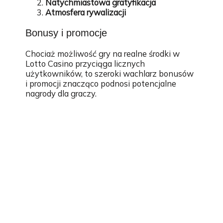
Natychmiastowa gratyfikacja
Atmosfera rywalizacji
Bonusy i promocje
Chociaż możliwość gry na realne środki w
Lotto Casino przyciąga licznych
użytkowników, to szeroki wachlarz bonusów
i promocji znacząco podnosi potencjalne
nagrody dla graczy.