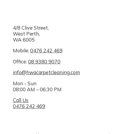
4/8 Clive Street,
West Perth,
WA 6005
Mobile:
0476 242 469
Office:
08 9380 9070
info@hwacarpetcleaning.com
Mon - Sun
08:00 AM – 06:30 PM
Call Us
0476 242 469