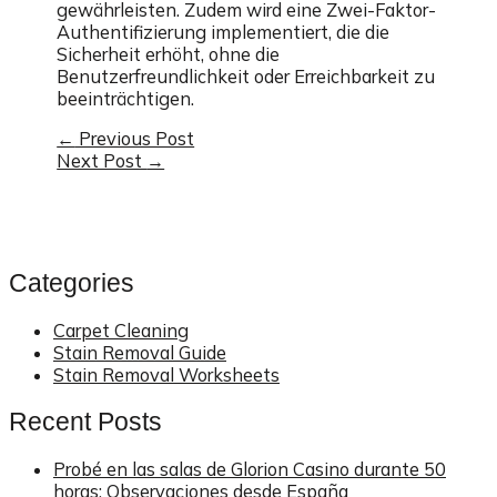
gewährleisten. Zudem wird eine Zwei-Faktor-
Authentifizierung implementiert, die die
Sicherheit erhöht, ohne die
Benutzerfreundlichkeit oder Erreichbarkeit zu
beeinträchtigen.
Post
←
Previous Post
Next Post
→
navigation
Categories
Carpet Cleaning
Stain Removal Guide
Stain Removal Worksheets
Recent Posts
Probé en las salas de Glorion Casino durante 50
horas: Observaciones desde España