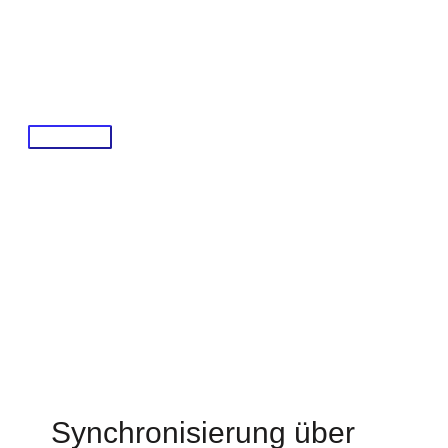
Skip
to
content
Main
Menu
Synchronisierung über