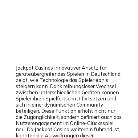
Jackpot Casinos innovativer Ansatz für
geräteübergreifendes Spielen in Deutschland
zeigt, wie Technologie das Spielerlebnis
steigern kann. Dank reibungsloser Wechsel
zwischen unterschiedlichen Geräten können
Spieler ihren Spielfortschritt fortsetzen und
sich in einer dynamischen Community
beteiligen. Diese Funktion erhöht nicht nur
die Zugänglichkeit, sondern definiert auch das
Nutzerengagement im Online-Glücksspiel
neu. Da Jackpot Casino weiterhin führend ist,
könnten die Auswirkungen dieser