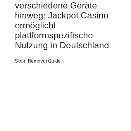
verschiedene Geräte
hinweg: Jackpot Casino
ermöglicht
plattformspezifische
Nutzung in Deutschland
Stain Removal Guide