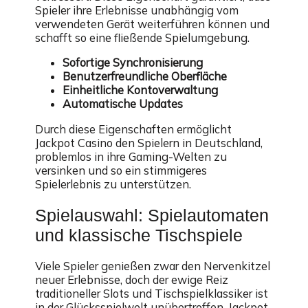
Spieler ihre Erlebnisse unabhängig vom
verwendeten Gerät weiterführen können und
schafft so eine fließende Spielumgebung.
Sofortige Synchronisierung
Benutzerfreundliche Oberfläche
Einheitliche Kontoverwaltung
Automatische Updates
Durch diese Eigenschaften ermöglicht
Jackpot Casino den Spielern in Deutschland,
problemlos in ihre Gaming-Welten zu
versinken und so ein stimmigeres
Spielerlebnis zu unterstützen.
Spielauswahl: Spielautomaten
und klassische Tischspiele
Viele Spieler genießen zwar den Nervenkitzel
neuer Erlebnisse, doch der ewige Reiz
traditioneller Slots und Tischspielklassiker ist
in der Glücksspielwelt unübertroffen. Jackpot