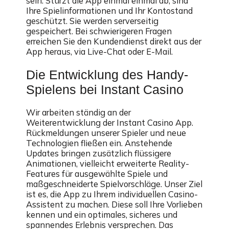
sein. Stürzt die App einmal einmal ab, sind
Ihre Spielinformationen und Ihr Kontostand
geschützt. Sie werden serverseitig
gespeichert. Bei schwierigeren Fragen
erreichen Sie den Kundendienst direkt aus der
App heraus, via Live-Chat oder E-Mail.
Die Entwicklung des Handy-
Spielens bei Instant Casino
Wir arbeiten ständig an der
Weiterentwicklung der Instant Casino App.
Rückmeldungen unserer Spieler und neue
Technologien fließen ein. Anstehende
Updates bringen zusätzlich flüssigere
Animationen, vielleicht erweiterte Reality-
Features für ausgewählte Spiele und
maßgeschneiderte Spielvorschläge. Unser Ziel
ist es, die App zu Ihrem individuellen Casino-
Assistent zu machen. Diese soll Ihre Vorlieben
kennen und ein optimales, sicheres und
spannendes Erlebnis versprechen. Das