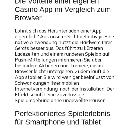
Die Vorteile einer eigenen
Casino App im Vergleich zum
Browser
Lohnt sich das Herunterladen einer App
eigentlich? Aus unserer Sicht definitiv ja. Eine
native Anwendung nutzt die Hardware Ihres
Geräts besser aus. Das führt zu kürzeren
Ladezeiten und einem runderen Spielablauf.
Push-Mitteilungen informieren Sie über
besondere Aktionen und Turniere, die im
Browser leicht untergehen. Zudem läuft die
App stabiler. Sie wird weniger beeinflusst von
Schwankungen Ihrer mobilen
Internetverbindung, nach der Installation. Der
Effekt schafft eine zuverlässige
Spielumgebung ohne ungewollte Pausen.
Perfektioniertes Spielerlebnis
für Smartphone und Tablet