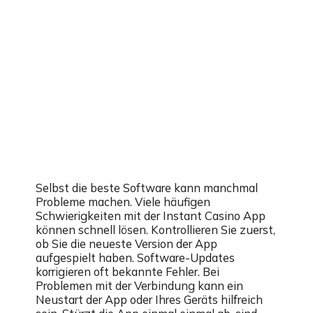
Selbst die beste Software kann manchmal
Probleme machen. Viele häufigen
Schwierigkeiten mit der Instant Casino App
können schnell lösen. Kontrollieren Sie zuerst,
ob Sie die neueste Version der App
aufgespielt haben. Software-Updates
korrigieren oft bekannte Fehler. Bei
Problemen mit der Verbindung kann ein
Neustart der App oder Ihres Geräts hilfreich