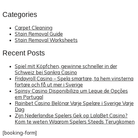
Categories
Carpet Cleaning
Stain Removal Guide
Stain Removal Worksheets
Recent Posts
Spiel mit Köpfchen, gewinne schneller in der
Schweiz bei Sankra Casino
Fridayroll Casino – Spela smartare, ta hem vinsterna
fortare och få ut mer i Sverige
Spinsy Casino Disponibiliza um Leque de Opções
em Portugal
Rainbet Casino Belönar Varje Spelare i Sverige Varje
Dag
Zijn Nederlandse Spelers Gek op LalaBet Casino?
Kom te weten Waarom Spelers Steeds Terugkomen
[booking-form]