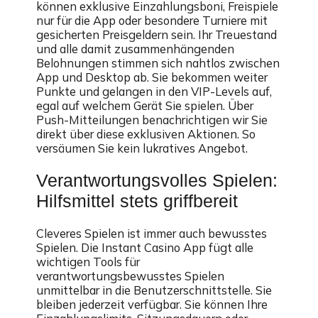
können exklusive Einzahlungsboni, Freispiele
nur für die App oder besondere Turniere mit
gesicherten Preisgeldern sein. Ihr Treuestand
und alle damit zusammenhängenden
Belohnungen stimmen sich nahtlos zwischen
App und Desktop ab. Sie bekommen weiter
Punkte und gelangen in den VIP-Levels auf,
egal auf welchem Gerät Sie spielen. Über
Push-Mitteilungen benachrichtigen wir Sie
direkt über diese exklusiven Aktionen. So
versäumen Sie kein lukratives Angebot.
Verantwortungsvolles Spielen:
Hilfsmittel stets griffbereit
Cleveres Spielen ist immer auch bewusstes
Spielen. Die Instant Casino App fügt alle
wichtigen Tools für
verantwortungsbewusstes Spielen
unmittelbar in die Benutzerschnittstelle. Sie
bleiben jederzeit verfügbar. Sie können Ihre