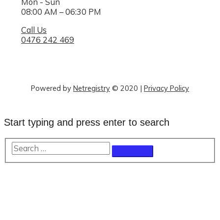
Mon - Sun
08:00 AM – 06:30 PM
Call Us
0476 242 469
Powered by
Netregistry
© 2020
|
Privacy Policy
Start typing and press enter to search
Search
…
Scroll
to
Top