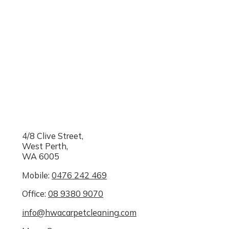
4/8 Clive Street,
West Perth,
WA 6005
Mobile:
0476 242 469
Office:
08 9380 9070
info@hwacarpetcleaning.com