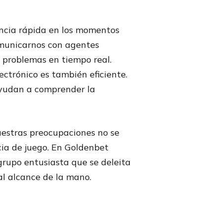
encia rápida en los momentos
comunicarnos con agentes
 problemas en tiempo real.
ectrónico es también eficiente.
ayudan a comprender la
uestras preocupaciones no se
ia de juego. En Goldenbet
grupo entusiasta que se deleita
al alcance de la mano.