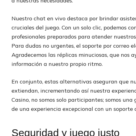
a nuestras necesidades.
Nuestro chat en vivo destaca por brindar asist
cruciales del juego. Con un solo clic, podemos 
profesionales preparados para atender nuestros
Para dudas no urgentes, el soporte por correo el
Agradecemos las réplicas minuciosas, que nos 
información a nuestro propio ritmo.
En conjunto, estas alternativas aseguran que n
extiendan, incrementando así nuestra experienc
Casino, no somos solo participantes; somos una 
de una experiencia excepcional con un soporte 
Seguridad y juego justo