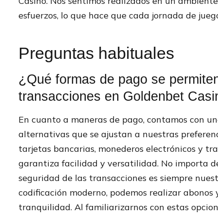
Casino. Nos sentimos realizados en un ambiente
esfuerzos, lo que hace que cada jornada de jueg
Preguntas habituales
¿Qué formas de pago se permiten
transacciones en Goldenbet Casi
En cuanto a maneras de pago, contamos con una
alternativas que se ajustan a nuestras preferen
tarjetas bancarias, monederos electrónicos y tr
garantiza facilidad y versatilidad. No importa 
seguridad de las transacciones es siempre nues
codificación moderno, podemos realizar abonos y
tranquilidad. Al familiarizarnos con estas opcio