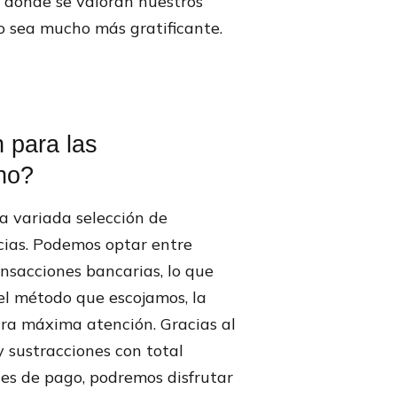
 donde se valoran nuestros
o sea mucho más gratificante.
 para las
no?
 variada selección de
cias. Podemos optar entre
ansacciones bancarias, lo que
del método que escojamos, la
tra máxima atención. Gracias al
 sustracciones con total
nes de pago, podremos disfrutar