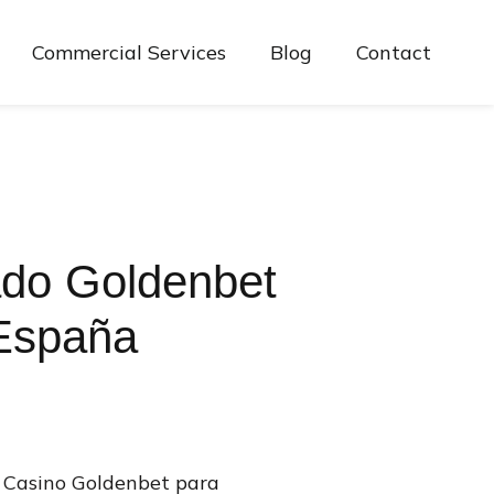
Commercial Services
Blog
Contact
ado Goldenbet
 España
e
Casino Goldenbet
para