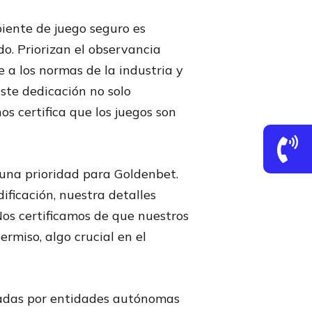
iente de juego seguro es
do. Priorizan el observancia
e a los normas de la industria y
Este dedicación no solo
s certifica que los juegos son
 una prioridad para Goldenbet.
ficación, nuestra detalles
os certificamos de que nuestros
ermiso, algo crucial en el
izadas por entidades autónomas