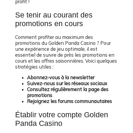
profit !
Se tenir au courant des
promotions en cours
Comment profiter au maximum des
promotions du Golden Panda Casino ? Pour
une expérience de jeu optimale, il est
essentiel de suivre de près les promotions en
cours et les offres saisonnières. Voici quelques
stratégies utiles :
Abonnez-vous à la newsletter
Suivez-nous sur les réseaux sociaux
Consultez régulièrement la page des
promotions
Rejoignez les forums communautaires
Établir votre compte Golden
Panda Casino