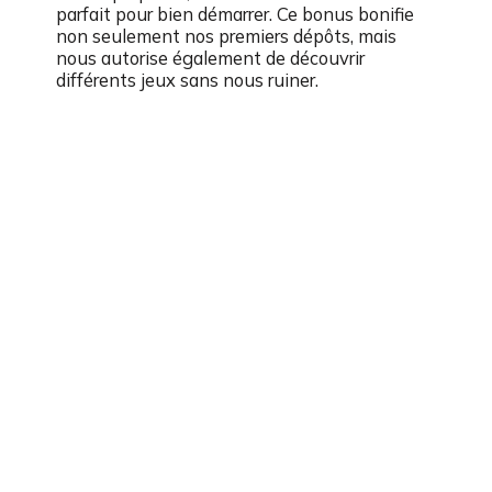
parfait pour bien démarrer. Ce bonus bonifie
non seulement nos premiers dépôts, mais
nous autorise également de découvrir
différents jeux sans nous ruiner.