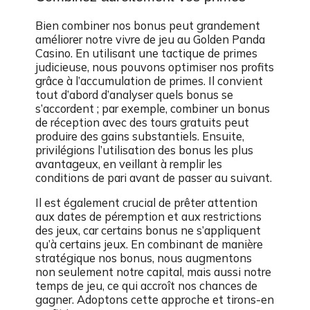
Bien combiner nos bonus peut grandement
améliorer notre vivre de jeu au Golden Panda
Casino. En utilisant une tactique de primes
judicieuse, nous pouvons optimiser nos profits
grâce à l’accumulation de primes. Il convient
tout d’abord d’analyser quels bonus se
s’accordent ; par exemple, combiner un bonus
de réception avec des tours gratuits peut
produire des gains substantiels. Ensuite,
privilégions l’utilisation des bonus les plus
avantageux, en veillant à remplir les
conditions de pari avant de passer au suivant.
Il est également crucial de prêter attention
aux dates de péremption et aux restrictions
des jeux, car certains bonus ne s’appliquent
qu’à certains jeux. En combinant de manière
stratégique nos bonus, nous augmentons
non seulement notre capital, mais aussi notre
temps de jeu, ce qui accroît nos chances de
gagner. Adoptons cette approche et tirons-en