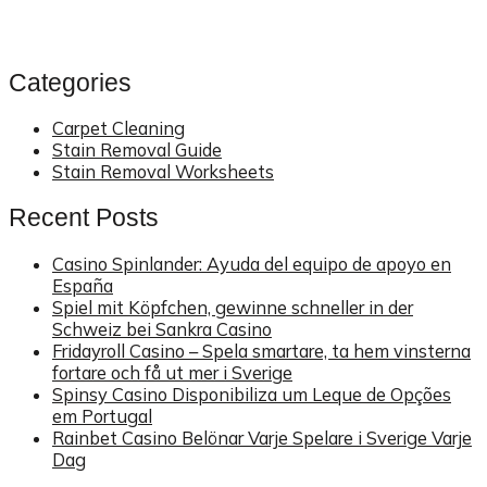
Categories
Carpet Cleaning
Stain Removal Guide
Stain Removal Worksheets
Recent Posts
Casino Spinlander: Ayuda del equipo de apoyo en
España
Spiel mit Köpfchen, gewinne schneller in der
Schweiz bei Sankra Casino
Fridayroll Casino – Spela smartare, ta hem vinsterna
fortare och få ut mer i Sverige
Spinsy Casino Disponibiliza um Leque de Opções
em Portugal
Rainbet Casino Belönar Varje Spelare i Sverige Varje
Dag