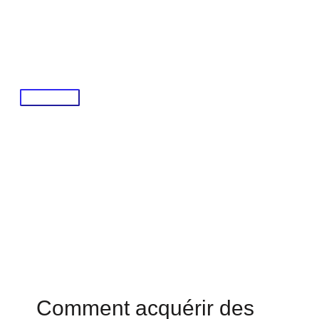
Skip
to
content
Main
Menu
Comment acquérir des