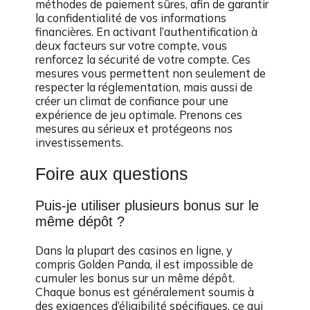
méthodes de paiement sûres, afin de garantir
la confidentialité de vos informations
financières. En activant l’authentification à
deux facteurs sur votre compte, vous
renforcez la sécurité de votre compte. Ces
mesures vous permettent non seulement de
respecter la réglementation, mais aussi de
créer un climat de confiance pour une
expérience de jeu optimale. Prenons ces
mesures au sérieux et protégeons nos
investissements.
Foire aux questions
Puis-je utiliser plusieurs bonus sur le
même dépôt ?
Dans la plupart des casinos en ligne, y
compris Golden Panda, il est impossible de
cumuler les bonus sur un même dépôt.
Chaque bonus est généralement soumis à
des exigences d’éligibilité spécifiques, ce qui