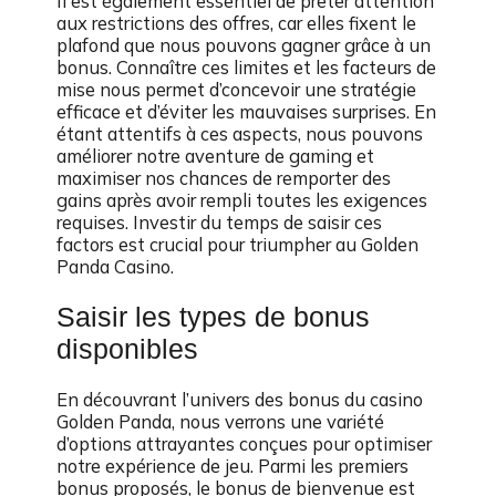
Il est également essentiel de prêter attention
aux restrictions des offres, car elles fixent le
plafond que nous pouvons gagner grâce à un
bonus. Connaître ces limites et les facteurs de
mise nous permet d’concevoir une stratégie
efficace et d’éviter les mauvaises surprises. En
étant attentifs à ces aspects, nous pouvons
améliorer notre aventure de gaming et
maximiser nos chances de remporter des
gains après avoir rempli toutes les exigences
requises. Investir du temps de saisir ces
factors est crucial pour triumpher au Golden
Panda Casino.
Saisir les types de bonus
disponibles
En découvrant l’univers des bonus du casino
Golden Panda, nous verrons une variété
d’options attrayantes conçues pour optimiser
notre expérience de jeu. Parmi les premiers
bonus proposés, le bonus de bienvenue est