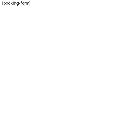
[booking-form]