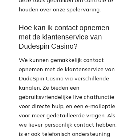
deze tools gebruiken om controle te
houden over onze spelervaring.
Hoe kan ik contact opnemen
met de klantenservice van
Dudespin Casino?
We kunnen gemakkelijk contact
opnemen met de klantenservice van
DudeSpin Casino via verschillende
kanalen. Ze bieden een
gebruiksvriendelijke live chatfunctie
voor directe hulp, en een e-mailoptie
voor meer gedetailleerde vragen. Als
we liever persoonlijk contact hebben,
is er ook telefonisch ondersteuning