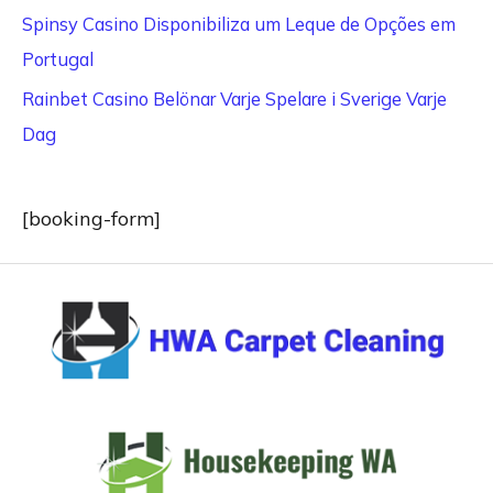
Spinsy Casino Disponibiliza um Leque de Opções em
Portugal
Rainbet Casino Belönar Varje Spelare i Sverige Varje
Dag
[booking-form]