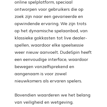
online spelplatform, speciaal
ontworpen voor gebruikers die op
zoek zijn naar een gevarieerde en
opwindende ervaring. We zijn trots
op het dynamische spelaanbod, van
klassieke gokkasten tot live dealer-
spellen, waardoor elke speelsessie
weer nieuw aanvoelt. DudeSpin heeft
een eenvoudige interface, waardoor
bewegen vanzelfsprekend en
aangenaam is voor zowel
nieuwkomers als ervaren spelers.
Bovendien waarderen we het belang
van veiligheid en wetgeving.