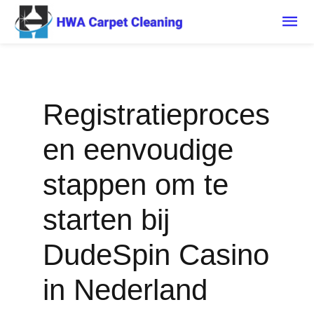
Mai
Me
Registratieproces
en eenvoudige
stappen om te
starten bij
DudeSpin Casino
in Nederland