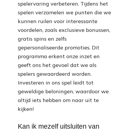
spelervaring verbeteren. Tijdens het
spelen verzamelen we punten die we
kunnen ruilen voor interessante
voordelen, zoals exclusieve bonussen,
gratis spins en zelfs
gepersonaliseerde promoties. Dit
programma erkent onze inzet en
geeft ons het gevoel dat we als
spelers gewaardeerd worden.
Investeren in ons spel leidt tot
geweldige beloningen, waardoor we
altijd iets hebben om naar uit te
kijken!
Kan ik mezelf uitsluiten van