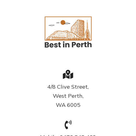
4/8 Clive Street,
West Perth,
WA 6005