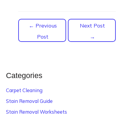
Post
←
Previous
Next Post
navigation
Post
→
Categories
Carpet Cleaning
Stain Removal Guide
Stain Removal Worksheets