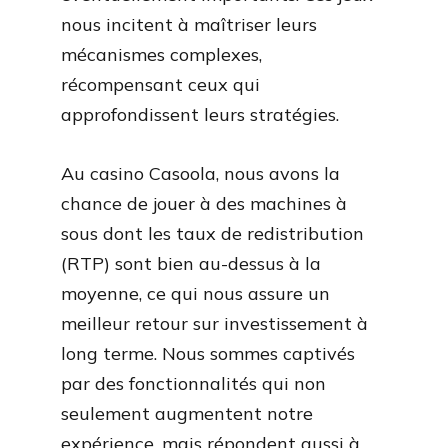
nous incitent à maîtriser leurs
mécanismes complexes,
récompensant ceux qui
approfondissent leurs stratégies.
Au casino Casoola, nous avons la
chance de jouer à des machines à
sous dont les taux de redistribution
(RTP) sont bien au-dessus à la
moyenne, ce qui nous assure un
meilleur retour sur investissement à
long terme. Nous sommes captivés
par des fonctionnalités qui non
seulement augmentent notre
expérience, mais répondent aussi à