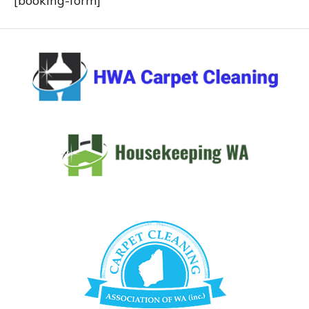
[booking-form]