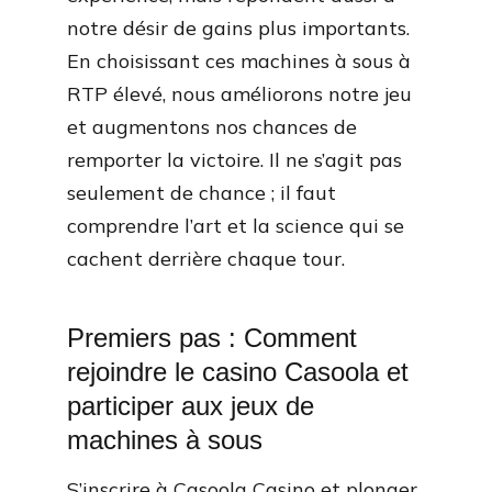
notre désir de gains plus importants.
En choisissant ces machines à sous à
RTP élevé, nous améliorons notre jeu
et augmentons nos chances de
remporter la victoire. Il ne s’agit pas
seulement de chance ; il faut
comprendre l’art et la science qui se
cachent derrière chaque tour.
Premiers pas : Comment
rejoindre le casino Casoola et
participer aux jeux de
machines à sous
S’inscrire à Casoola Casino et plonger