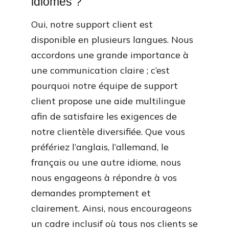
idiomes ?
Oui, notre support client est
disponible en plusieurs langues. Nous
accordons une grande importance à
une communication claire ; c’est
pourquoi notre équipe de support
client propose une aide multilingue
afin de satisfaire les exigences de
notre clientèle diversifiée. Que vous
préfériez l’anglais, l’allemand, le
français ou une autre idiome, nous
nous engageons à répondre à vos
demandes promptement et
clairement. Ainsi, nous encourageons
un cadre inclusif où tous nos clients se