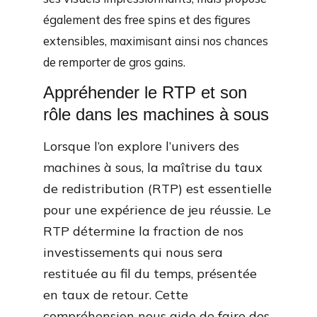
également des free spins et des figures
extensibles, maximisant ainsi nos chances
de remporter de gros gains.
Appréhender le RTP et son
rôle dans les machines à sous
Lorsque l’on explore l’univers des
machines à sous, la maîtrise du taux
de redistribution (RTP) est essentielle
pour une expérience de jeu réussie. Le
RTP détermine la fraction de nos
investissements qui nous sera
restituée au fil du temps, présentée
en taux de retour. Cette
compréhension nous aide de faire des