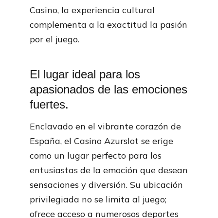
Casino, la experiencia cultural
complementa a la exactitud la pasión
por el juego.
El lugar ideal para los
apasionados de las emociones
fuertes.
Enclavado en el vibrante corazón de
España, el Casino Azurslot se erige
como un lugar perfecto para los
entusiastas de la emoción que desean
sensaciones y diversión. Su ubicación
privilegiada no se limita al juego;
ofrece acceso a numerosos deportes