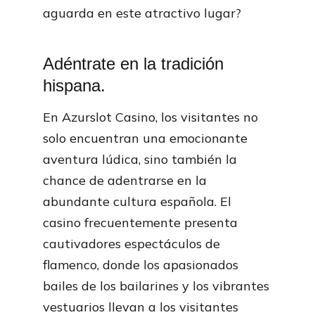
aguarda en este atractivo lugar?
Adéntrate en la tradición
hispana.
En Azurslot Casino, los visitantes no
solo encuentran una emocionante
aventura lúdica, sino también la
chance de adentrarse en la
abundante cultura española. El
casino frecuentemente presenta
cautivadores espectáculos de
flamenco, donde los apasionados
bailes de los bailarines y los vibrantes
vestuarios llevan a los visitantes