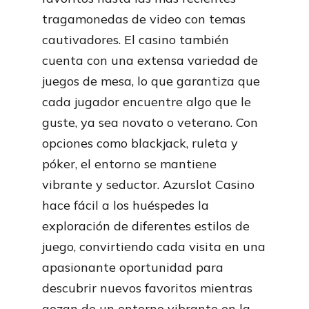
tragamonedas de video con temas
cautivadores. El casino también
cuenta con una extensa variedad de
juegos de mesa, lo que garantiza que
cada jugador encuentre algo que le
guste, ya sea novato o veterano. Con
opciones como blackjack, ruleta y
póker, el entorno se mantiene
vibrante y seductor. Azurslot Casino
hace fácil a los huéspedes la
exploración de diferentes estilos de
juego, convirtiendo cada visita en una
apasionante oportunidad para
descubrir nuevos favoritos mientras
gozan de un entorno vibrante en la