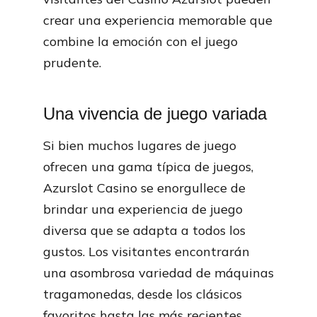
crear una experiencia memorable que
combine la emoción con el juego
prudente.
Una vivencia de juego variada
Si bien muchos lugares de juego
ofrecen una gama típica de juegos,
Azurslot Casino se enorgullece de
brindar una experiencia de juego
diversa que se adapta a todos los
gustos. Los visitantes encontrarán
una asombrosa variedad de máquinas
tragamonedas, desde los clásicos
favoritos hasta las más recientes