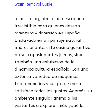
Stain Removal Guide
azur-slot.org
ofrece una escapada
irresistible para quienes desean
aventura y diversión en España.
Enclavado en un paisaje natural
impresionante, este casino garantiza
no solo apasionantes juegos, sino
también una exhibición de la
dinámica cultura española. Con una
extensa variedad de máquinas
tragamonedas y juegos de mesa,
satisface todos los gustos. Además, su
ambiente singular anima a los
visitantes a explorar más. ¿Qué le