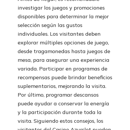
investigar los juegos y promociones
disponibles para determinar la mejor
selección según las gustos
individuales. Los visitantes deben
explorar múltiples opciones de juego,
desde tragamonedas hasta juegos de
mesa, para asegurar una experiencia
variada. Participar en programas de
recompensas puede brindar beneficios
suplementarios, mejorando la visita.
Por último, programar descansos
puede ayudar a conservar la energía
y la participación durante toda la
visita. Siguiendo estos consejos, los
visitantes del Casino Azurslot pueden