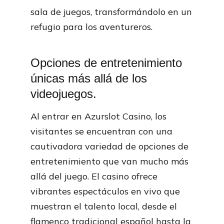
sala de juegos, transformándolo en un
refugio para los aventureros.
Opciones de entretenimiento
únicas más allá de los
videojuegos.
Al entrar en Azurslot Casino, los
visitantes se encuentran con una
cautivadora variedad de opciones de
entretenimiento que van mucho más
allá del juego. El casino ofrece
vibrantes espectáculos en vivo que
muestran el talento local, desde el
flamenco tradicional español hasta la