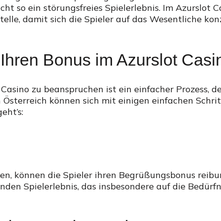
ht so ein störungsfreies Spielerlebnis. Im Azurslot C
telle, damit sich die Spieler auf das Wesentliche ko
 Ihren Bonus im Azurslot Casi
asino zu beanspruchen ist ein einfacher Prozess, de
n Österreich können sich mit einigen einfachen Schrit
eht’s:
n, können die Spieler ihren Begrüßungsbonus reibu
nden Spielerlebnis, das insbesondere auf die Bedürfn