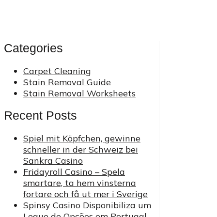
Categories
Carpet Cleaning
Stain Removal Guide
Stain Removal Worksheets
Recent Posts
Spiel mit Köpfchen, gewinne
schneller in der Schweiz bei
Sankra Casino
Fridayroll Casino – Spela
smartare, ta hem vinsterna
fortare och få ut mer i Sverige
Spinsy Casino Disponibiliza um
Leque de Opções em Portugal