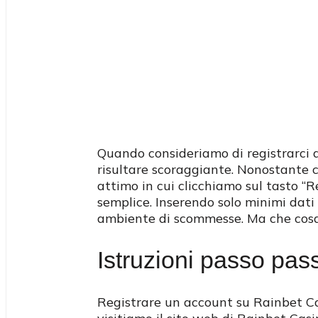
Quando consideriamo di registrarci a
risultare scoraggiante. Nonostante c
attimo in cui clicchiamo sul tasto “R
semplice. Inserendo solo minimi dati
ambiente di scommesse. Ma che cosa 
Istruzioni passo pass
Registrare un account su Rainbet Cas