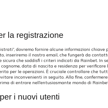
er la registrazione
istrati”, dovremo fornire alcune informazioni chiave 
to, inseriremo il nostro email, che fungerà da contatto
sicura che soddisfi i criteri indicati da Rainbet. In 
 cognome, data di nascita e residenza per verificare l
rita per le operazioni. È cruciale controllare che tutt
evitare inconvenienti in seguito. Alla fine, confermere
 prima di entrare nell’entusiasmante mondo di Rainbe
er i nuovi utenti