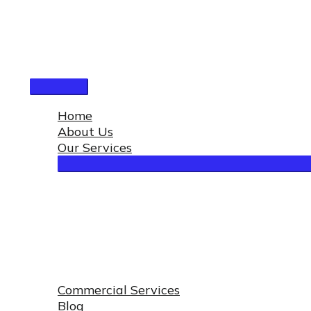
Skip
to
content
Main
Menu
Home
About Us
Our Services
Commercial Services
Blog