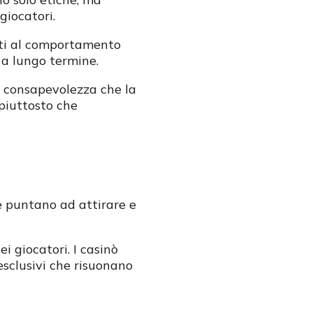
giocatori.
iati al comportamento
 a lungo termine.
a consapevolezza che la
 piuttosto che
he puntano ad attirare e
i giocatori. I casinò
esclusivi che risuonano