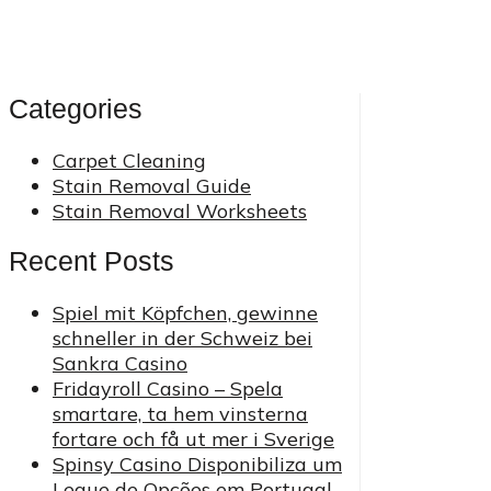
Categories
Carpet Cleaning
Stain Removal Guide
Stain Removal Worksheets
Recent Posts
Spiel mit Köpfchen, gewinne
schneller in der Schweiz bei
Sankra Casino
Fridayroll Casino – Spela
smartare, ta hem vinsterna
fortare och få ut mer i Sverige
Spinsy Casino Disponibiliza um
Leque de Opções em Portugal