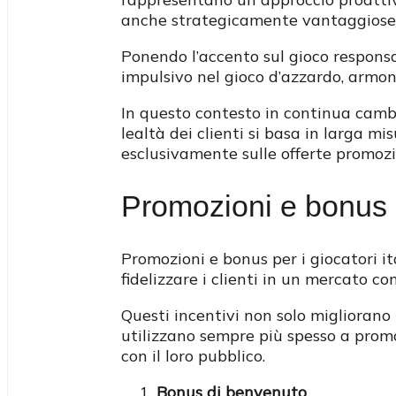
anche strategicamente vantaggiose, i
Ponendo l’accento sul gioco responsab
impulsivo nel gioco d’azzardo, armoni
In questo contesto in continua cambi
lealtà dei clienti si basa in larga mi
esclusivamente sulle offerte promozi
Promozioni e bonus pe
Promozioni e bonus per i giocatori it
fidelizzare i clienti in un mercato co
Questi incentivi non solo migliorano 
utilizzano sempre più spesso a promo
con il loro pubblico.
Bonus di benvenuto