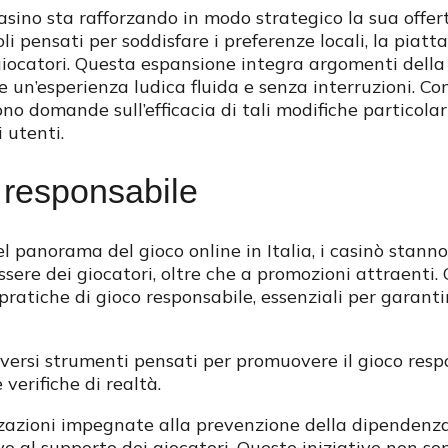
sino sta rafforzando in modo strategico la sua offert
oli pensati per soddisfare i preferenze locali, la piat
iocatori. Questa espansione integra argomenti della 
un’esperienza ludica fluida e senza interruzioni. Con 
 domande sull’efficacia di tali modifiche particolari 
 utenti.
 responsabile
el panorama del gioco online in Italia, i casinò sta
essere dei giocatori, oltre che a promozioni attraent
ratiche di gioco responsabile, essenziali per garantir
iversi strumenti pensati per promuovere il gioco resp
 verifiche di realtà.
izzazioni impegnate alla prevenzione della dipendenz
 al supporto dei giocatori. Queste iniziative non so