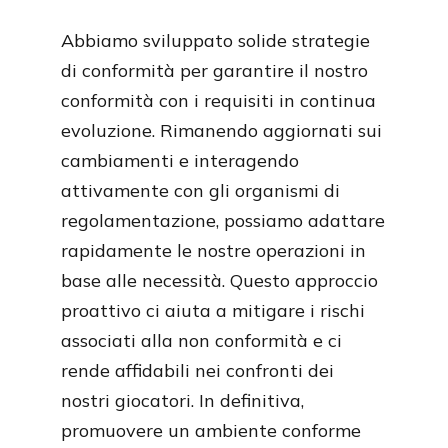
Abbiamo sviluppato solide strategie
di conformità per garantire il nostro
conformità con i requisiti in continua
evoluzione. Rimanendo aggiornati sui
cambiamenti e interagendo
attivamente con gli organismi di
regolamentazione, possiamo adattare
rapidamente le nostre operazioni in
base alle necessità. Questo approccio
proattivo ci aiuta a mitigare i rischi
associati alla non conformità e ci
rende affidabili nei confronti dei
nostri giocatori. In definitiva,
promuovere un ambiente conforme