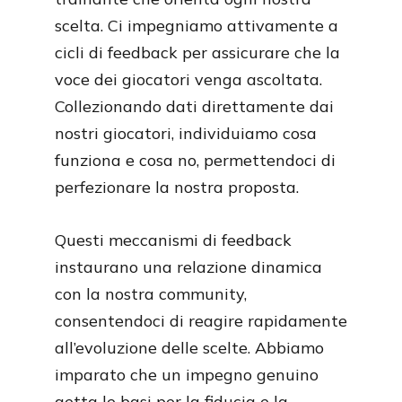
scelta. Ci impegniamo attivamente a
cicli di feedback per assicurare che la
voce dei giocatori venga ascoltata.
Collezionando dati direttamente dai
nostri giocatori, individuiamo cosa
funziona e cosa no, permettendoci di
perfezionare la nostra proposta.
Questi meccanismi di feedback
instaurano una relazione dinamica
con la nostra community,
consentendoci di reagire rapidamente
all’evoluzione delle scelte. Abbiamo
imparato che un impegno genuino
getta le basi per la fiducia e la