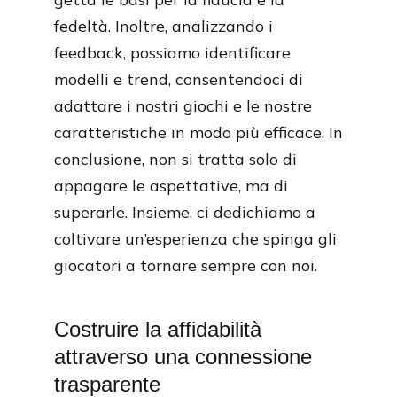
fedeltà. Inoltre, analizzando i
feedback, possiamo identificare
modelli e trend, consentendoci di
adattare i nostri giochi e le nostre
caratteristiche in modo più efficace. In
conclusione, non si tratta solo di
appagare le aspettative, ma di
superarle. Insieme, ci dedichiamo a
coltivare un’esperienza che spinga gli
giocatori a tornare sempre con noi.
Costruire la affidabilità
attraverso una connessione
trasparente