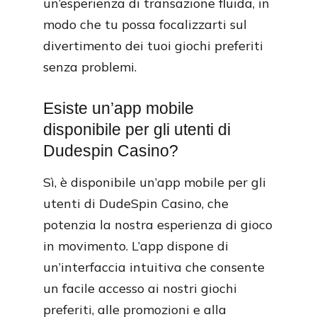
un’esperienza di transazione fluida, in
modo che tu possa focalizzarti sul
divertimento dei tuoi giochi preferiti
senza problemi.
Esiste un’app mobile
disponibile per gli utenti di
Dudespin Casino?
Sì, è disponibile un’app mobile per gli
utenti di DudeSpin Casino, che
potenzia la nostra esperienza di gioco
in movimento. L’app dispone di
un’interfaccia intuitiva che consente
un facile accesso ai nostri giochi
preferiti, alle promozioni e alla