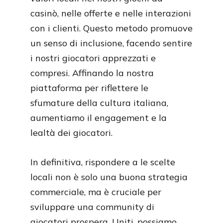
casinò, nelle offerte e nelle interazioni
con i clienti. Questo metodo promuove
un senso di inclusione, facendo sentire
i nostri giocatori apprezzati e
compresi. Affinando la nostra
piattaforma per riflettere le
sfumature della cultura italiana,
aumentiamo il engagement e la
lealtà dei giocatori.
In definitiva, rispondere a le scelte
locali non è solo una buona strategia
commerciale, ma è cruciale per
sviluppare una community di
giocatori prospera. Uniti, possiamo