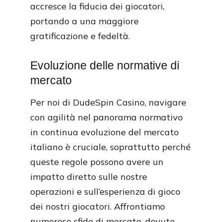
accresce la fiducia dei giocatori,
portando a una maggiore
gratificazione e fedeltà.
Evoluzione delle normative di
mercato
Per noi di DudeSpin Casino, navigare
con agilità nel panorama normativo
in continua evoluzione del mercato
italiano è cruciale, soprattutto perché
queste regole possono avere un
impatto diretto sulle nostre
operazioni e sull’esperienza di gioco
dei nostri giocatori. Affrontiamo
numerose sfide di mercato, dovute