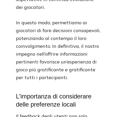
dei giocatori.
In questo modo, permettiamo ai
giocatori di fare decisioni consapevoli,
potenziando al contempo il loro
coinvolgimento. In definitiva, il nostro
impegno nell’offrire informazioni
pertinenti favorisce un’esperienza di
gioco più gratificante e gratificante
per tutti i partecipanti.
L’importanza di considerare
delle preferenze locali
Il feedback degli utenti non solo