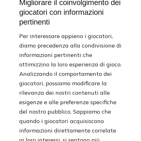
Migliorare il coinvolgimento dei
giocatori con informazioni
pertinenti
Per interessare appieno i giocatori,
diamo precedenza alla condivisione di
informazioni pertinenti che
ottimizzino la loro esperienza di gioco.
Analizzando il comportamento dei
giocatori, possiamo modificare la
rilevanza dei nostri contenuti alle
esigenze e alle preferenze specifiche
del nostro pubblico. Sappiamo che
quando i giocatori acquisiscono
informazioni direttamente correlate
ai loro interessi, si sentono più