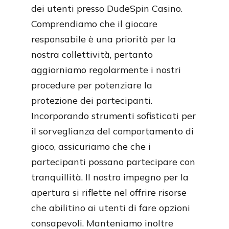
dei utenti presso DudeSpin Casino.
Comprendiamo che il giocare
responsabile è una priorità per la
nostra collettività, pertanto
aggiorniamo regolarmente i nostri
procedure per potenziare la
protezione dei partecipanti.
Incorporando strumenti sofisticati per
il sorveglianza del comportamento di
gioco, assicuriamo che che i
partecipanti possano partecipare con
tranquillità. Il nostro impegno per la
apertura si riflette nel offrire risorse
che abilitino ai utenti di fare opzioni
consapevoli. Manteniamo inoltre