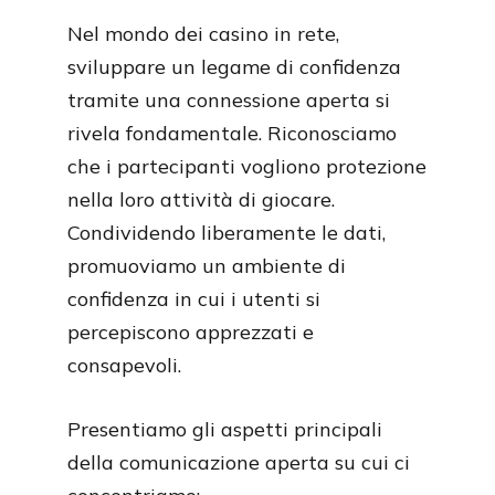
Nel mondo dei casino in rete,
sviluppare un legame di confidenza
tramite una connessione aperta si
rivela fondamentale. Riconosciamo
che i partecipanti vogliono protezione
nella loro attività di giocare.
Condividendo liberamente le dati,
promuoviamo un ambiente di
confidenza in cui i utenti si
percepiscono apprezzati e
consapevoli.
Presentiamo gli aspetti principali
della comunicazione aperta su cui ci