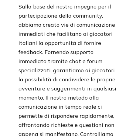
Sulla base del nostro impegno per il
partecipazione della community,
abbiamo creato vie di comunicazione
immediati che facilitano ai giocatori
italiani la opportunità di fornire
feedback. Fornendo supporto
immediato tramite chat e forum
specializzati, garantiamo ai giocatori
la possibilità di condividere le proprie
avventure e suggerimenti in qualsiasi
momento. Il nostro metodo alla
comunicazione in tempo reale ci
permette di rispondere rapidamente,
affrontando richieste e questioni non
appena si manifestano. Controlliamo