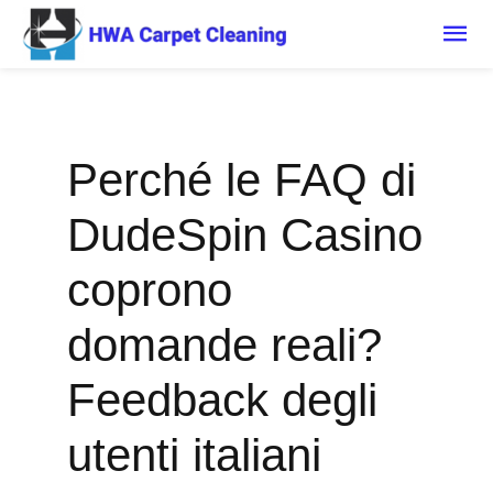
Mai
Me
Perché le FAQ di
DudeSpin Casino
coprono
domande reali?
Feedback degli
utenti italiani