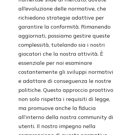
all’evoluzione delle normative, che
richiedono strategie adattive per
garantire la conformità. Rimanendo
aggiornati, possiamo gestire queste
complessità, tutelando sia i nostri
giocatori che la nostra attività. È
essenziale per noi esaminare
costantemente gli sviluppi normativi
e adattare di conseguenza le nostre
politiche. Questo approccio proattivo
non solo rispetta i requisiti di legge,
ma promuove anche la fiducia
all’interno della nostra community di
utenti. Il nostro impegno nella