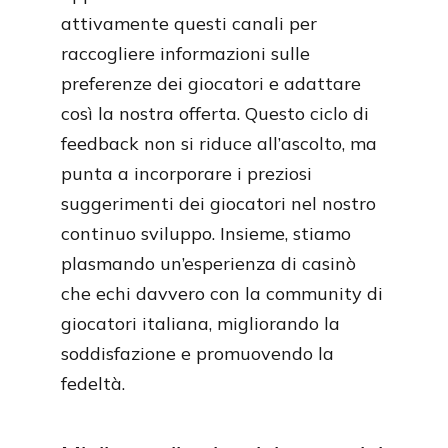
attivamente questi canali per
raccogliere informazioni sulle
preferenze dei giocatori e adattare
così la nostra offerta. Questo ciclo di
feedback non si riduce all’ascolto, ma
punta a incorporare i preziosi
suggerimenti dei giocatori nel nostro
continuo sviluppo. Insieme, stiamo
plasmando un’esperienza di casinò
che echi davvero con la community di
giocatori italiana, migliorando la
soddisfazione e promuovendo la
fedeltà.