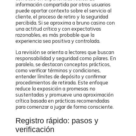
información compartida por otros usuarios
puede aportar contexto sobre el servicio al
cliente, el proceso de retiro y la seguridad
percibida. Si se aproxima a bruno casino con
una actitud crítica y con expectativas
razonables, es más probable que la
experiencia sea positiva y controlada.
La revisión se orienta a lectores que buscan
responsabilidad y seguridad como pilares. En
paralelo, se destacan conceptos prácticos,
como verificar términos y condiciones,
entender límites de depósito y confirmar
procedimientos de retirada. Este enfoque
reduce la exposición a promesas no
sustentadas y promueve una aproximación
crítica basada en prácticas recomendadas
para comenzar a jugar de forma consciente.
Registro rápido: pasos y
verificación