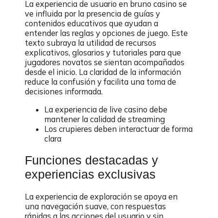
La experiencia de usuario en bruno casino se
ve influida por la presencia de guías y
contenidos educativos que ayudan a
entender las reglas y opciones de juego. Este
texto subraya la utilidad de recursos
explicativos, glosarios y tutoriales para que
jugadores novatos se sientan acompañados
desde el inicio. La claridad de la información
reduce la confusión y facilita una toma de
decisiones informada.
La experiencia de live casino debe
mantener la calidad de streaming
Los crupieres deben interactuar de forma
clara
Funciones destacadas y
experiencias exclusivas
La experiencia de exploración se apoya en
una navegación suave, con respuestas
rápidas a las acciones del usuario y sin