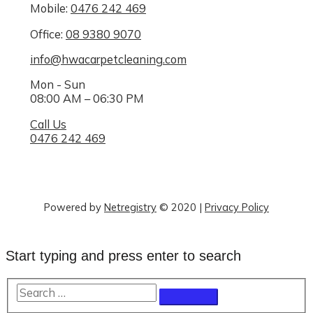
Mobile:
0476 242 469
Office:
08 9380 9070
info@hwacarpetcleaning.com
Mon - Sun
08:00 AM – 06:30 PM
Call Us
0476 242 469
Powered by
Netregistry
© 2020
|
Privacy Policy
Start typing and press enter to search
Search
…