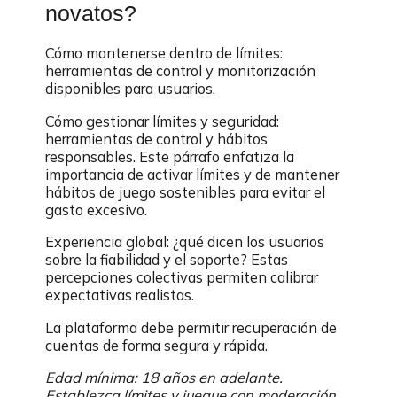
novatos?
Cómo mantenerse dentro de límites:
herramientas de control y monitorización
disponibles para usuarios.
Cómo gestionar límites y seguridad:
herramientas de control y hábitos
responsables. Este párrafo enfatiza la
importancia de activar límites y de mantener
hábitos de juego sostenibles para evitar el
gasto excesivo.
Experiencia global: ¿qué dicen los usuarios
sobre la fiabilidad y el soporte? Estas
percepciones colectivas permiten calibrar
expectativas realistas.
La plataforma debe permitir recuperación de
cuentas de forma segura y rápida.
Edad mínima: 18 años en adelante.
Establezca límites y juegue con moderación.