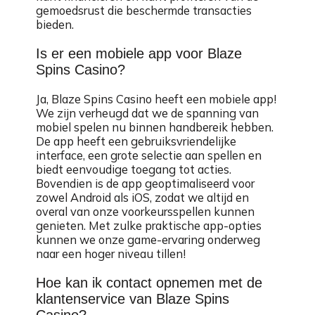
gemoedsrust die beschermde transacties
bieden.
Is er een mobiele app voor Blaze
Spins Casino?
Ja, Blaze Spins Casino heeft een mobiele app!
We zijn verheugd dat we de spanning van
mobiel spelen nu binnen handbereik hebben.
De app heeft een gebruiksvriendelijke
interface, een grote selectie aan spellen en
biedt eenvoudige toegang tot acties.
Bovendien is de app geoptimaliseerd voor
zowel Android als iOS, zodat we altijd en
overal van onze voorkeursspellen kunnen
genieten. Met zulke praktische app-opties
kunnen we onze game-ervaring onderweg
naar een hoger niveau tillen!
Hoe kan ik contact opnemen met de
klantenservice van Blaze Spins