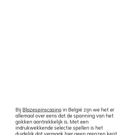
Bij
Blazespinscasino
in België zijn we het er
allemaal over eens dat de spanning van het
gokken aantrekkelijk is. Met een
indrukwekkende selectie spellen is het
duidelijk dat vermaak hier geen grenzen kent.