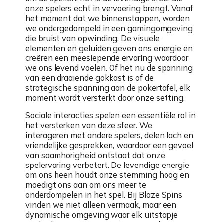
onze spelers echt in vervoering brengt. Vanaf
het moment dat we binnenstappen, worden
we ondergedompeld in een gamingomgeving
die bruist van opwinding. De visuele
elementen en geluiden geven ons energie en
creëren een meeslepende ervaring waardoor
we ons levend voelen. Of het nu de spanning
van een draaiende gokkast is of de
strategische spanning aan de pokertafel, elk
moment wordt versterkt door onze setting.
Sociale interacties spelen een essentiële rol in
het versterken van deze sfeer. We
interageren met andere spelers, delen lach en
vriendelijke gesprekken, waardoor een gevoel
van saamhorigheid ontstaat dat onze
spelervaring verbetert. De levendige energie
om ons heen houdt onze stemming hoog en
moedigt ons aan om ons meer te
onderdompelen in het spel. Bij Blaze Spins
vinden we niet alleen vermaak, maar een
dynamische omgeving waar elk uitstapje