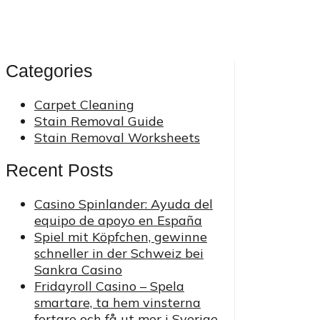
Categories
Carpet Cleaning
Stain Removal Guide
Stain Removal Worksheets
Recent Posts
Casino Spinlander: Ayuda del
equipo de apoyo en España
Spiel mit Köpfchen, gewinne
schneller in der Schweiz bei
Sankra Casino
Fridayroll Casino – Spela
smartare, ta hem vinsterna
fortare och få ut mer i Sverige