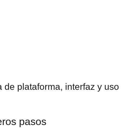
 de plataforma, interfaz y uso
eros pasos