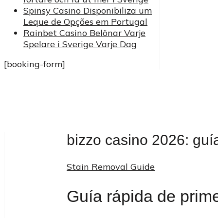
Spinsy Casino Disponibiliza um
Leque de Opções em Portugal
Rainbet Casino Belönar Varje
Spelare i Sverige Varje Dag
[booking-form]
bizzo casino 2026: guía
Stain Removal Guide
Guía rápida de prim