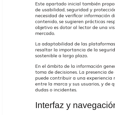
Este apartado inicial también propo
de usabilidad, seguridad y protección
necesidad de verificar información di
contenido, se sugieren prácticas respo
objetivo es dotar al lector de una vi
mercado.
La adaptabilidad de las plataformas
resaltar la importancia de la seguri
sostenible a largo plazo.
En el ámbito de la información gener
toma de decisiones. La presencia de 
puede contribuir a una experiencia 
entre la marca y sus usuarios, y de qu
dudas o incidentes.
Interfaz y navegaci