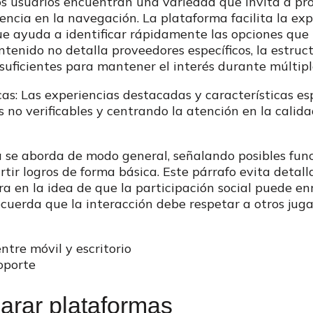
 los usuarios encuentran una variedad que invita a pr
ncia en la navegación. La plataforma facilita la expl
ue ayuda a identificar rápidamente las opciones que
enido no detalla proveedores específicos, la estruct
uficientes para mantener el interés durante múltiple
cas: Las experiencias destacadas y características es
 no verificables y centrando la atención en la calida
a se aborda de modo general, señalando posibles func
tir logros de forma básica. Este párrafo evita detall
tra en la idea de que la participación social puede en
cuerda que la interacción debe respetar a otros jug
ntre móvil y escritorio
oporte
arar plataformas