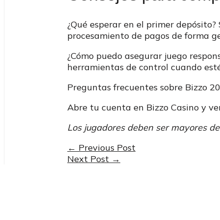
¿Qué esperar en el primer depósito? 
procesamiento de pagos de forma ge
¿Cómo puedo asegurar juego responsab
herramientas de control cuando esté
Preguntas frecuentes sobre Bizzo 2
Abre tu cuenta en Bizzo Casino y ver
Los jugadores deben ser mayores de 
Post
←
Previous Post
Next Post
→
navigation