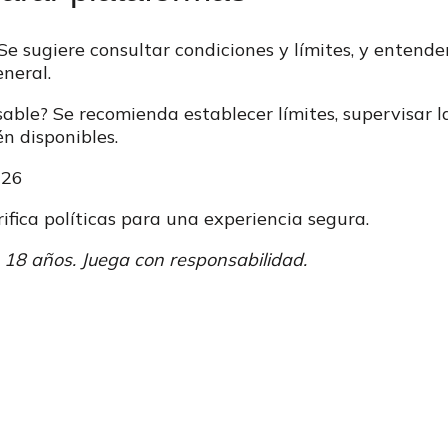
Se sugiere consultar condiciones y límites, y entende
neral.
le? Se recomienda establecer límites, supervisar la
n disponibles.
026
ifica políticas para una experiencia segura.
18 años. Juega con responsabilidad.