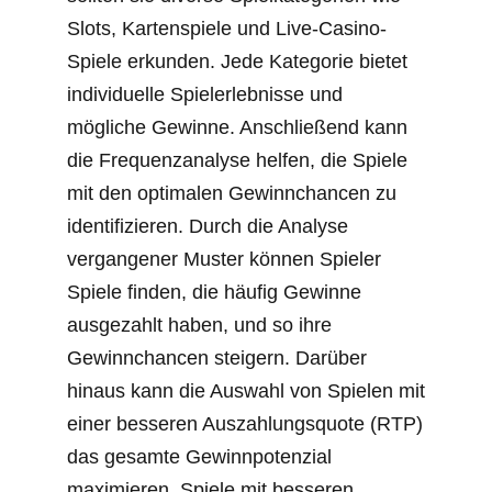
Slots, Kartenspiele und Live-Casino-
Spiele erkunden. Jede Kategorie bietet
individuelle Spielerlebnisse und
mögliche Gewinne. Anschließend kann
die Frequenzanalyse helfen, die Spiele
mit den optimalen Gewinnchancen zu
identifizieren. Durch die Analyse
vergangener Muster können Spieler
Spiele finden, die häufig Gewinne
ausgezahlt haben, und so ihre
Gewinnchancen steigern. Darüber
hinaus kann die Auswahl von Spielen mit
einer besseren Auszahlungsquote (RTP)
das gesamte Gewinnpotenzial
maximieren. Spiele mit besseren