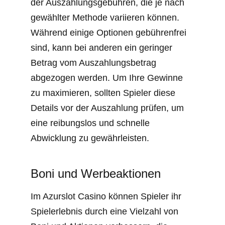
der Auszahlungsgebühren, die je nach
gewählter Methode variieren können.
Während einige Optionen gebührenfrei
sind, kann bei anderen ein geringer
Betrag vom Auszahlungsbetrag
abgezogen werden. Um Ihre Gewinne
zu maximieren, sollten Spieler diese
Details vor der Auszahlung prüfen, um
eine reibungslos und schnelle
Abwicklung zu gewährleisten.
Boni und Werbeaktionen
Im Azurslot Casino können Spieler ihr
Spielerlebnis durch eine Vielzahl von