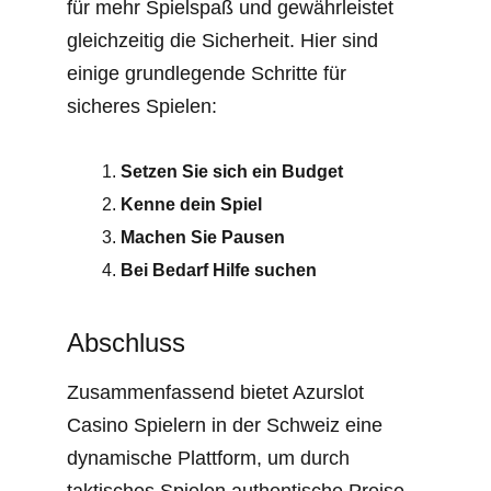
für mehr Spielspaß und gewährleistet
gleichzeitig die Sicherheit. Hier sind
einige grundlegende Schritte für
sicheres Spielen:
Setzen Sie sich ein Budget
Kenne dein Spiel
Machen Sie Pausen
Bei Bedarf Hilfe suchen
Abschluss
Zusammenfassend bietet Azurslot
Casino Spielern in der Schweiz eine
dynamische Plattform, um
durch