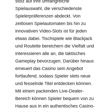
stolz auf ihre umfangreiche
Spielauswahl, die verschiedenste
Spielerpräferenzen abdeckt. Von
zeitlosen Spielautomaten bis hin zu
innovativen Video-Slots ist für jeden
etwas dabei. Tischspiele wie Blackjack
und Roulette bereichern die Vielfalt und
interessieren alle an, die taktisches
Gameplay bevorzugen. Darüber hinaus
erneuert das Casino sein Angebot
fortlaufend, sodass Spieler stets neue
und fesselnde Titel entdecken können.
Mit einem packenden Live-Dealer-
Bereich können Spieler bequem von zu
Hause aus in ein authentisches Casino-