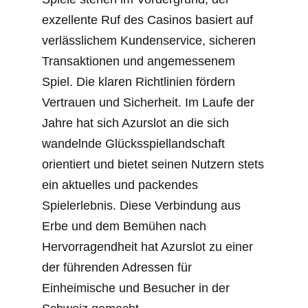
exzellente Ruf des Casinos basiert auf
verlässlichem Kundenservice, sicheren
Transaktionen und angemessenem
Spiel. Die klaren Richtlinien fördern
Vertrauen und Sicherheit. Im Laufe der
Jahre hat sich Azurslot an die sich
wandelnde Glücksspiellandschaft
orientiert und bietet seinen Nutzern stets
ein aktuelles und packendes
Spielerlebnis. Diese Verbindung aus
Erbe und dem Bemühen nach
Hervorragendheit hat Azurslot zu einer
der führenden Adressen für
Einheimische und Besucher in der