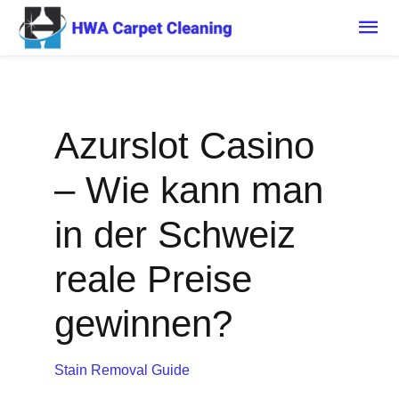
Mai
Me
Azurslot Casino
– Wie kann man
in der Schweiz
reale Preise
gewinnen?
Stain Removal Guide