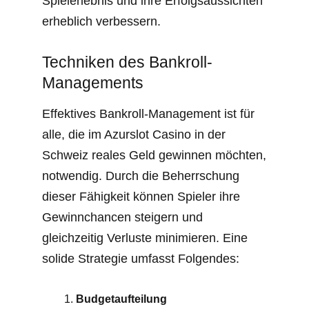
Spielerlebnis und ihre Erfolgsaussichten
erheblich verbessern.
Techniken des Bankroll-
Managements
Effektives Bankroll-Management ist für
alle, die im Azurslot Casino in der
Schweiz reales Geld gewinnen möchten,
notwendig. Durch die Beherrschung
dieser Fähigkeit können Spieler ihre
Gewinnchancen steigern und
gleichzeitig Verluste minimieren. Eine
solide Strategie umfasst Folgendes:
Budgetaufteilung