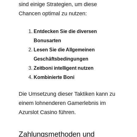
sind einige Strategien, um diese
Chancen optimal zu nutzen:
Entdecken Sie die diversen
Bonusarten
Lesen Sie die Allgemeinen
Geschäftsbedingungen
Zeitboni intelligent nutzen
Kombinierte Boni
Die Umsetzung dieser Taktiken kann zu
einem lohnenderen Gamerlebnis im
Azurslot Casino führen.
Zahlungsmethoden und