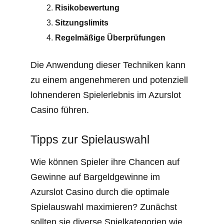
Risikobewertung
Sitzungslimits
Regelmäßige Überprüfungen
Die Anwendung dieser Techniken kann
zu einem angenehmeren und potenziell
lohnenderen Spielerlebnis im Azurslot
Casino führen.
Tipps zur Spielauswahl
Wie können Spieler ihre Chancen auf
Gewinne auf Bargeldgewinne im
Azurslot Casino durch die optimale
Spielauswahl maximieren? Zunächst
sollten sie diverse Spielkategorien wie