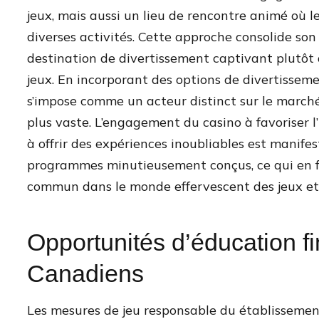
jeux, mais aussi un lieu de rencontre animé où le
diverses activités. Cette approche consolide s
destination de divertissement captivant plutôt
jeux. En incorporant des options de divertisseme
s’impose comme un acteur distinct sur le march
plus vaste. L’engagement du casino à favoriser 
à offrir des expériences inoubliables est manif
programmes minutieusement conçus, ce qui en f
commun dans le monde effervescent des jeux et d
Opportunités d’éducation fi
Canadiens
Les mesures de jeu responsable du établissemen