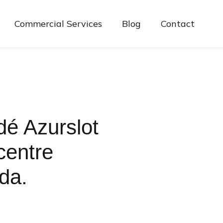
Commercial Services
Blog
Contact
dé Azurslot
 centre
da.