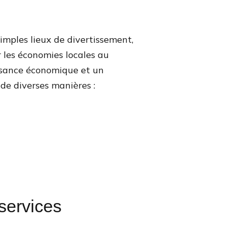
imples lieux de divertissement,
r les économies locales au
ssance économique et un
e diverses manières :
 services