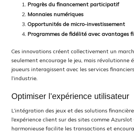
Progrès du financement participatif
Monnaies numériques
Opportunités de micro-investissement
Programmes de fidélité avec avantages fi
Ces innovations créent collectivement un marc
seulement encourage le jeu, mais révolutionne 
joueurs interagissent avec les services financier
l’industrie.
Optimiser l’expérience utilisateur
L’intégration des jeux et des solutions financièr
l’expérience client sur des sites comme Azurslot
harmonieuse facilite les transactions et encou