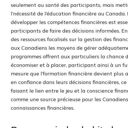
seulement au santé des participants, mais met
l’nécessité de l’éducation financière au Canada
développer les compétences financières est esse
participants de faire des décisions informées. E
des ressources focalisés sur la gestion des finan
aux Canadiens les moyens de gérer adéquatemen
programmes offrent aux particuliers la chance d’
économiser et à placer, participant ainsi à un fut
mesure que l’formation financière devient plus a
en confiance dans leurs décisions financières, ce 
faisant le lien entre le jeu et la conscience finan
comme une source précieuse pour les Canadiens 
connaissances financières.