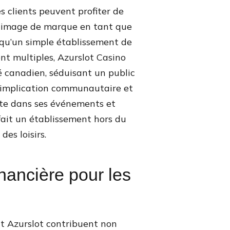
s clients peuvent profiter de
on image de marque en tant que
 qu’un simple établissement de
nt multiples, Azurslot Casino
é canadien, séduisant un public
l’implication communautaire et
este dans ses événements et
ait un établissement hors du
es loisirs.
nancière pour les
t Azurslot contribuent non