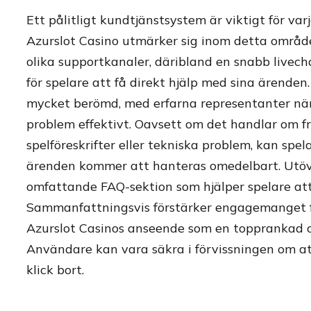
Ett pålitligt kundtjänstsystem är viktigt för var
Azurslot Casino utmärker sig inom detta områd
olika supportkanaler, däribland en snabb livech
för spelare att få direkt hjälp med sina ärenden
mycket berömd, med erfarna representanter när
problem effektivt. Oavsett om det handlar om f
spelföreskrifter eller tekniska problem, kan spe
ärenden kommer att hanteras omedelbart. Utöve
omfattande FAQ-sektion som hjälper spelare att
Sammanfattningsvis förstärker engagemanget f
Azurslot Casinos anseende som en topprankad on
Användare kan vara säkra i förvissningen om att
klick bort.