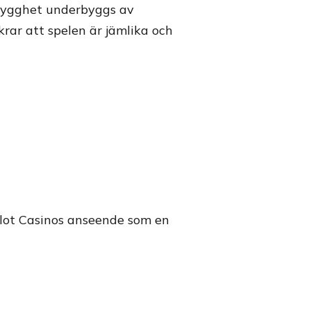
 trygghet underbyggs av
krar att spelen är jämlika och
slot Casinos anseende som en