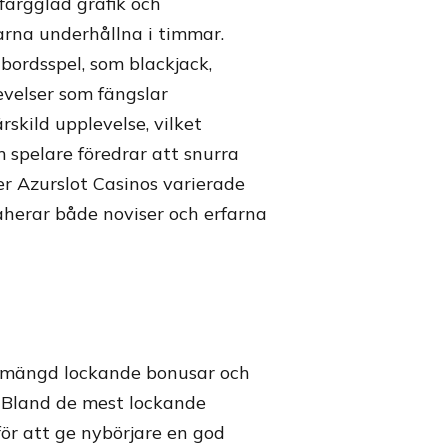
 färgglad grafik och
arna underhållna i timmar.
ordsspel, som blackjack,
levelser som fängslar
rskild upplevelse, vilket
m spelare föredrar att snurra
ger Azurslot Casinos varierade
herar både noviser och erfarna
n mängd lockande bonusar och
. Bland de mest lockande
ör att ge nybörjare en god