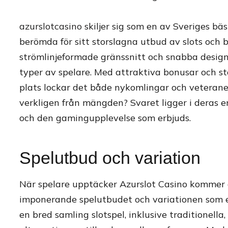
azurslotcasino
skiljer sig som en av Sveriges bä
berömda för sitt storslagna utbud av slots och b
strömlinjeformade gränssnitt och snabba design 
typer av spelare. Med attraktiva bonusar och s
plats lockar det både nykomlingar och veteraner
verkligen från mängden? Svaret ligger i deras
och den gamingupplevelse som erbjuds.
Spelutbud och variation
När spelare upptäcker Azurslot Casino kommer
imponerande spelutbudet och variationen som er
en bred samling slotspel, inklusive traditionella