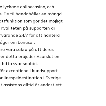
je lyckade onlinecasino, och
e. De tillhandahåller en mängd
attfunktion som gör det möjligt
. Kvaliteten på supporten är
varande 24/7 för att hantera
rågor om bonusar,
lare vara säkra på att deras
r detta erbjuder Azurslot en
 hitta svar snabbt.
ör exceptionell kundsupport
linespeldestination i Sverige.
 assistans alltid är endast ett