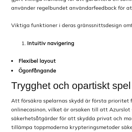
använder regelbundet användarfeedback för at
Viktiga funktioner i deras gränssnittsdesign omf
Intuitiv navigering
Flexibel layout
Ögonfångande
Trygghet och opartiskt spel
Att försäkra spelarnas skydd är första prioritet
onlinecasinon, vilket är orsaken till att Azurslot
säkerhetsåtgärder för att skydda privat och m
tillämpa toppmoderna krypteringsmetoder säkers