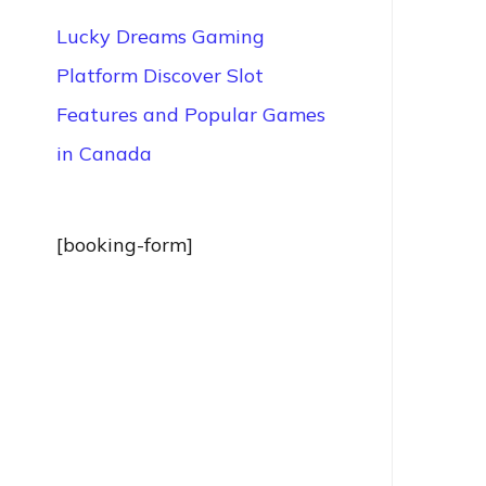
Lucky Dreams Gaming
Platform Discover Slot
Features and Popular Games
in Canada
[booking-form]