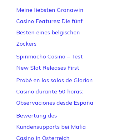
Meine liebsten Granawin
Casino Features: Die fünf
Besten eines belgischen
Zockers
Spinmacho Casino – Test
New Slot Releases First
Probé en las salas de Glorion
Casino durante 50 horas:
Observaciones desde España
Bewertung des
Kundensupports bei Mafia
Casino in Österreich