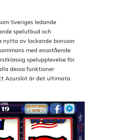
som Sveriges ledande
rande spelutbud och
a nytta av lockande bonusar
Tillsammans med enastående
rstklassig spelupplevelse för
lla dessa funktioner
t Azurslot är det ultimata