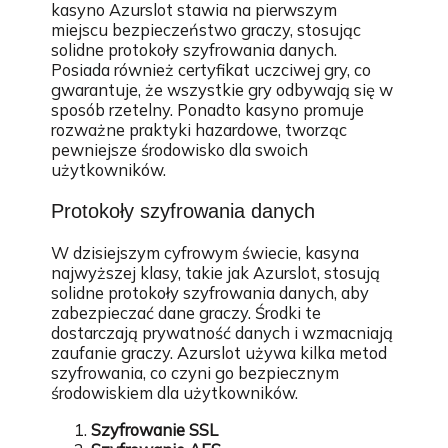
kasyno Azurslot stawia na pierwszym
miejscu bezpieczeństwo graczy, stosując
solidne protokoły szyfrowania danych.
Posiada również certyfikat uczciwej gry, co
gwarantuje, że wszystkie gry odbywają się w
sposób rzetelny. Ponadto kasyno promuje
rozważne praktyki hazardowe, tworząc
pewniejsze środowisko dla swoich
użytkowników.
Protokoły szyfrowania danych
W dzisiejszym cyfrowym świecie, kasyna
najwyższej klasy, takie jak Azurslot, stosują
solidne protokoły szyfrowania danych, aby
zabezpieczać dane graczy. Środki te
dostarczają prywatność danych i wzmacniają
zaufanie graczy. Azurslot używa kilka metod
szyfrowania, co czyni go bezpiecznym
środowiskiem dla użytkowników.
Szyfrowanie SSL