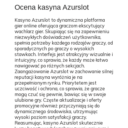
Ocena kasyna Azurslot
Kasyno Azurslot to dynamiczna platforma
gier online oferująca graczom ekscytujący
wachlarz gier. Skupiając się na zapewnieniu
niezwykłych doświadczeń użytkownika,
spełnia potrzeby każdego rodzajów graczy, od
sporadycznych po graczy o wysokich
stawkach. Interfejs jest atrakcyjny wizualnie i
intuicyjny, co sprawia, że każdy może łatwo
nawigować po różnych sekcjach.
Zaangażowanie Azurslot w zachowanie silnej
reputacji kasyna wyróżnia je na
przepełnionym rynku. Priorytetem jest
uczciwość i ochrona, co sprawia, że gracze
mogą czuć się pewnie, bawiąc się w swoje
ulubione gry. Częste aktualizacje i oferty
promocyjne również przyczyniają się do
dynamicznego środowiska, utrzymując
wysoki poziom satysfakcji graczy.
Reasumując, kasyno Azurslot skutecznie