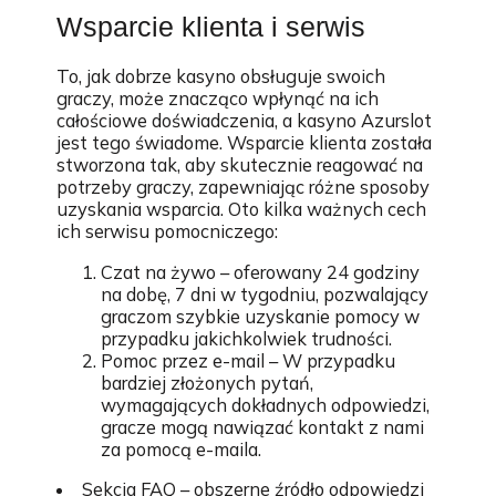
Wsparcie klienta i serwis
To, jak dobrze kasyno obsługuje swoich
graczy, może znacząco wpłynąć na ich
całościowe doświadczenia, a kasyno Azurslot
jest tego świadome. Wsparcie klienta została
stworzona tak, aby skutecznie reagować na
potrzeby graczy, zapewniając różne sposoby
uzyskania wsparcia. Oto kilka ważnych cech
ich serwisu pomocniczego:
Czat na żywo – oferowany 24 godziny
na dobę, 7 dni w tygodniu, pozwalający
graczom szybkie uzyskanie pomocy w
przypadku jakichkolwiek trudności.
Pomoc przez e-mail – W przypadku
bardziej złożonych pytań,
wymagających dokładnych odpowiedzi,
gracze mogą nawiązać kontakt z nami
za pomocą e-maila.
Sekcja FAQ – obszerne źródło odpowiedzi