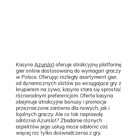
Kasyno
Azurslot
oferuje atrakcyjną platformę
gier online dostosowaną do wymagań graczy
w Polsce. Oferując rozległy asortyment gier,
od dynamicznych slotów po wciągające gry z
krupierem na żywo, kasyno stara się sprostać
różnorodnym preferencjom. Oferta kasyna
obejmuje atrakcyjne bonusy i promocje
przeznaczone zarówno dla nowych, jak i
lojalnych graczy. Ale co tak naprawdę
odróżnia Azurslot? Zbadanie różnych
aspektów jego usług może odsłonić coś
więcej niż tylko doświadczenia z gry.