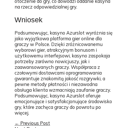
otoczenie do gry, co dowodzi oddanie kasyna
na rzecz odpowiedzialnej gry.
Wniosek
Podsumowując, kasyno Azurslot wyróżnia się
jako wyjątkowa platforma gier online dla
graczy w Polsce. Dzięki zróżnicowanemu
wyborowi gier, atrakcyjnym bonusom i
użytkowemu interfejsowi, kasyno zaspokaja
potrzeby zarówno nowicjuszy, jak i
zaawansowanych graczy. Współpraca z
czołowymi dostawcami oprogramowania
gwarantuje znakomitą jakość rozgrywki, a
pewne metody płatności i niezawodna
obsługa klienta wzmacniają zaufanie graczy.
Podsumowując, kasyno Azurslot oferuje
emocjonujące i satysfakcjonujące środowisko
gry, które zachęca graczy do powrotu po
więcej.
Post
←
Previous Post