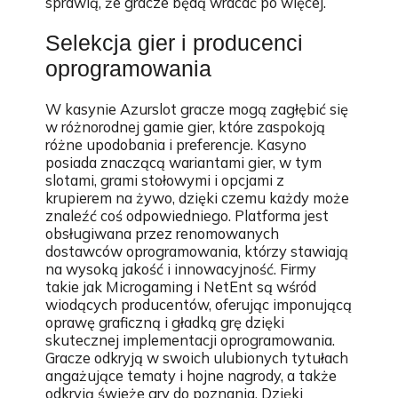
sprawią, że gracze będą wracać po więcej.
Selekcja gier i producenci
oprogramowania
W kasynie Azurslot gracze mogą zagłębić się
w różnorodnej gamie gier, które zaspokoją
różne upodobania i preferencje. Kasyno
posiada znaczącą wariantami gier, w tym
slotami, grami stołowymi i opcjami z
krupierem na żywo, dzięki czemu każdy może
znaleźć coś odpowiedniego. Platforma jest
obsługiwana przez renomowanych
dostawców oprogramowania, którzy stawiają
na wysoką jakość i innowacyjność. Firmy
takie jak Microgaming i NetEnt są wśród
wiodących producentów, oferując imponującą
oprawę graficzną i gładką grę dzięki
skutecznej implementacji oprogramowania.
Gracze odkryją w swoich ulubionych tytułach
angażujące tematy i hojne nagrody, a także
odkryją świeże gry do poznania. Dzięki