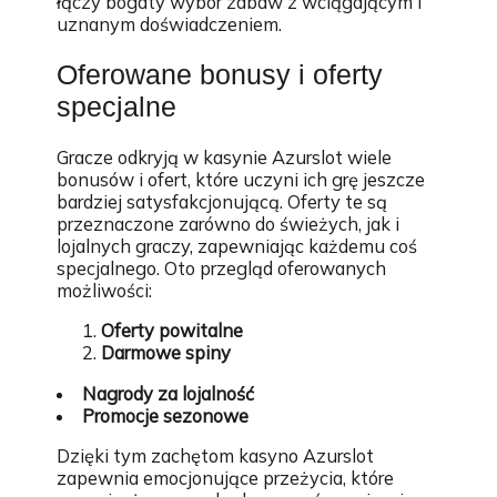
łączy bogaty wybór zabaw z wciągającym i
uznanym doświadczeniem.
Oferowane bonusy i oferty
specjalne
Gracze odkryją w kasynie Azurslot wiele
bonusów i ofert, które uczyni ich grę jeszcze
bardziej satysfakcjonującą. Oferty te są
przeznaczone zarówno do świeżych, jak i
lojalnych graczy, zapewniając każdemu coś
specjalnego. Oto przegląd oferowanych
możliwości:
Oferty powitalne
Darmowe spiny
Nagrody za lojalność
Promocje sezonowe
Dzięki tym zachętom kasyno Azurslot
zapewnia emocjonujące przeżycia, które