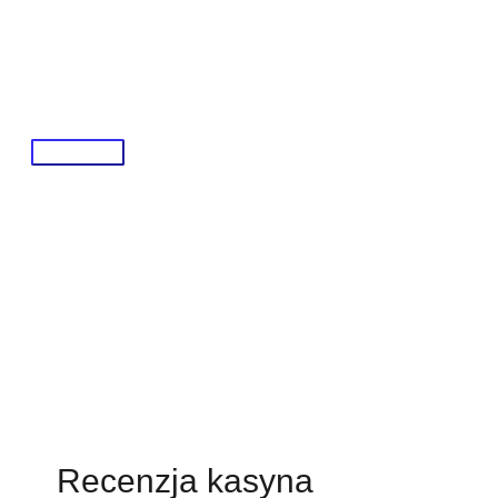
Skip
to
content
Main
Menu
Recenzja kasyna